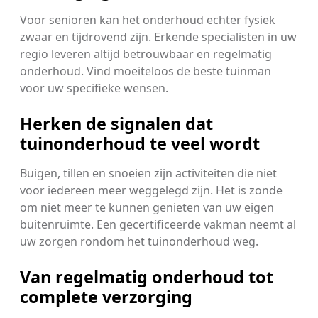
Voor senioren kan het onderhoud echter fysiek
zwaar en tijdrovend zijn. Erkende specialisten in uw
regio leveren altijd betrouwbaar en regelmatig
onderhoud. Vind moeiteloos de beste tuinman
voor uw specifieke wensen.
Herken de signalen dat
tuinonderhoud te veel wordt
Buigen, tillen en snoeien zijn activiteiten die niet
voor iedereen meer weggelegd zijn. Het is zonde
om niet meer te kunnen genieten van uw eigen
buitenruimte. Een gecertificeerde vakman neemt al
uw zorgen rondom het tuinonderhoud weg.
Van regelmatig onderhoud tot
complete verzorging