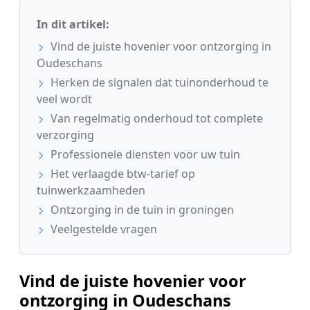
In dit artikel:
Vind de juiste hovenier voor ontzorging in
Oudeschans
Herken de signalen dat tuinonderhoud te
veel wordt
Van regelmatig onderhoud tot complete
verzorging
Professionele diensten voor uw tuin
Het verlaagde btw-tarief op
tuinwerkzaamheden
Ontzorging in de tuin in groningen
Veelgestelde vragen
Vind de juiste hovenier voor
ontzorging in Oudeschans