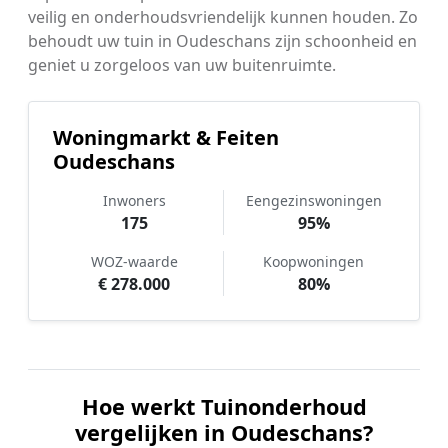
veilig en onderhoudsvriendelijk kunnen houden. Zo
behoudt uw tuin in Oudeschans zijn schoonheid en
geniet u zorgeloos van uw buitenruimte.
Woningmarkt & Feiten
Oudeschans
Inwoners
Eengezinswoningen
175
95%
WOZ-waarde
Koopwoningen
€ 278.000
80%
Hoe werkt Tuinonderhoud
vergelijken in Oudeschans?