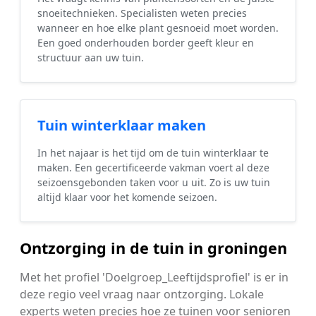
snoeitechnieken. Specialisten weten precies
wanneer en hoe elke plant gesnoeid moet worden.
Een goed onderhouden border geeft kleur en
structuur aan uw tuin.
Tuin winterklaar maken
In het najaar is het tijd om de tuin winterklaar te
maken. Een gecertificeerde vakman voert al deze
seizoensgebonden taken voor u uit. Zo is uw tuin
altijd klaar voor het komende seizoen.
Ontzorging in de tuin in groningen
Met het profiel 'Doelgroep_Leeftijdsprofiel' is er in
deze regio veel vraag naar ontzorging. Lokale
experts weten precies hoe ze tuinen voor senioren