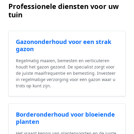
Professionele diensten voor uw
tuin
Gazononderhoud voor een strak
gazon
Regelmatig maaien, bemesten en verticuteren
houdt het gazon gezond. De specialist zorgt voor
de juiste maaifrequentie en bemesting. Investeer
in regelmatige verzorging voor een gazon waar u
trots op kunt zijn.
Borderonderhoud voor bloeiende
planten
Het vraagt kennis van plantensoorten en de juiste