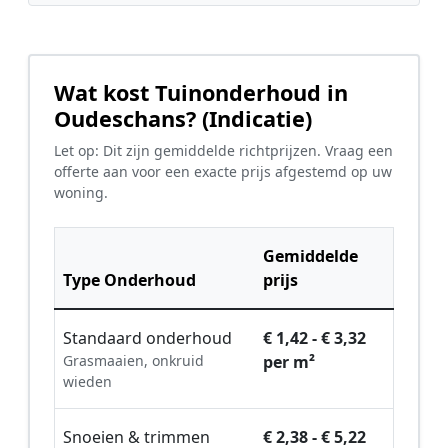
Wat kost Tuinonderhoud in
Oudeschans? (Indicatie)
Let op: Dit zijn gemiddelde richtprijzen. Vraag een
offerte aan voor een exacte prijs afgestemd op uw
woning.
Gemiddelde
Type Onderhoud
prijs
Standaard onderhoud
€ 1,42 - € 3,32
Grasmaaien, onkruid
per m²
wieden
Snoeien & trimmen
€ 2,38 - € 5,22