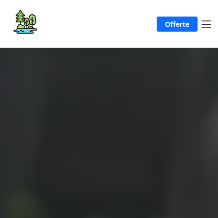
Offerte