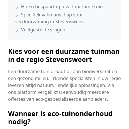
Hoe u bespaart op uw duurzame tuin
Specifiek vakmanschap voor
verduurzaming in Stevensweert
Veelgestelde vragen
Kies voor een duurzame tuinman
in de regio Stevensweert
Een duurzame tuin draagt bij aan biodiversiteit en
een gezond milieu. Erkende specialisten in uw regio
leveren altijd natuurvriendelijke oplossingen. Via
ons platform vergelijkt u eenvoudig meerdere
offertes van eco-gespecialiseerde aanbieders.
Wanneer is eco-tuinonderhoud
nodig?