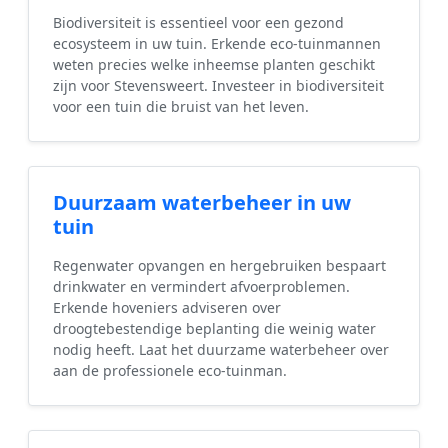
Biodiversiteit is essentieel voor een gezond
ecosysteem in uw tuin. Erkende eco-tuinmannen
weten precies welke inheemse planten geschikt
zijn voor Stevensweert. Investeer in biodiversiteit
voor een tuin die bruist van het leven.
Duurzaam waterbeheer in uw
tuin
Regenwater opvangen en hergebruiken bespaart
drinkwater en vermindert afvoerproblemen.
Erkende hoveniers adviseren over
droogtebestendige beplanting die weinig water
nodig heeft. Laat het duurzame waterbeheer over
aan de professionele eco-tuinman.