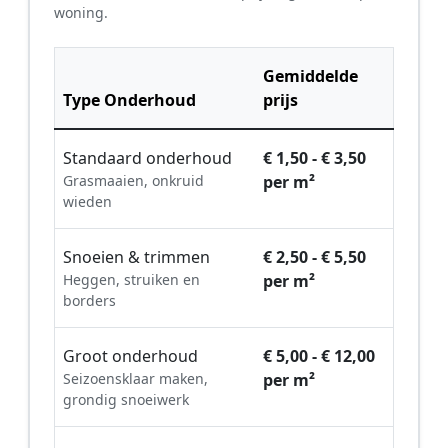
woning.
Gemiddelde
Type Onderhoud
prijs
Standaard onderhoud
€ 1,50 - € 3,50
Grasmaaien, onkruid
per m²
wieden
Snoeien & trimmen
€ 2,50 - € 5,50
Heggen, struiken en
per m²
borders
Groot onderhoud
€ 5,00 - € 12,00
Seizoensklaar maken,
per m²
grondig snoeiwerk