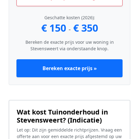
Geschatte kosten (2026):
€ 150
€ 350
-
Bereken de exacte prijs voor uw woning in
Stevensweert via onderstaande knop.
Bereken exacte prijs »
Wat kost Tuinonderhoud in
Stevensweert? (Indicatie)
Let op: Dit zijn gemiddelde richtprijzen. Vraag een
offerte aan voor een exacte prijs afgestemd op uw