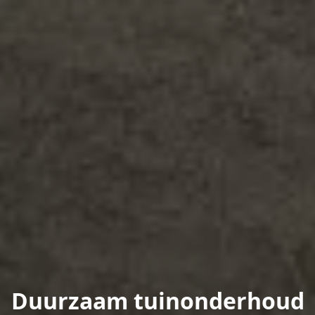
Duurzaam tuinonderhoud