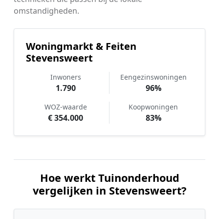
omstandigheden.
Woningmarkt & Feiten
Stevensweert
Inwoners
Eengezinswoningen
1.790
96%
WOZ-waarde
Koopwoningen
€ 354.000
83%
Hoe werkt Tuinonderhoud
vergelijken in Stevensweert?