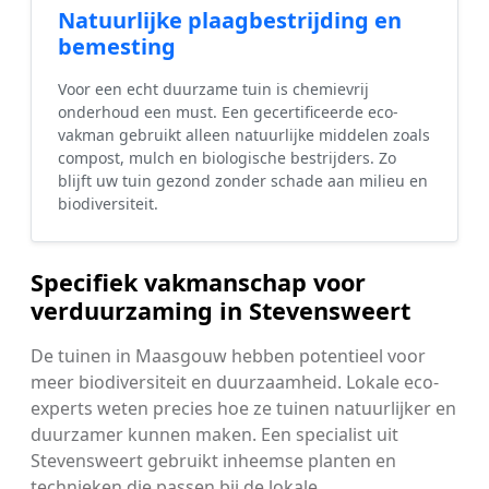
Natuurlijke plaagbestrijding en
bemesting
Voor een echt duurzame tuin is chemievrij
onderhoud een must. Een gecertificeerde eco-
vakman gebruikt alleen natuurlijke middelen zoals
compost, mulch en biologische bestrijders. Zo
blijft uw tuin gezond zonder schade aan milieu en
biodiversiteit.
Specifiek vakmanschap voor
verduurzaming in Stevensweert
De tuinen in Maasgouw hebben potentieel voor
meer biodiversiteit en duurzaamheid. Lokale eco-
experts weten precies hoe ze tuinen natuurlijker en
duurzamer kunnen maken. Een specialist uit
Stevensweert gebruikt inheemse planten en
technieken die passen bij de lokale