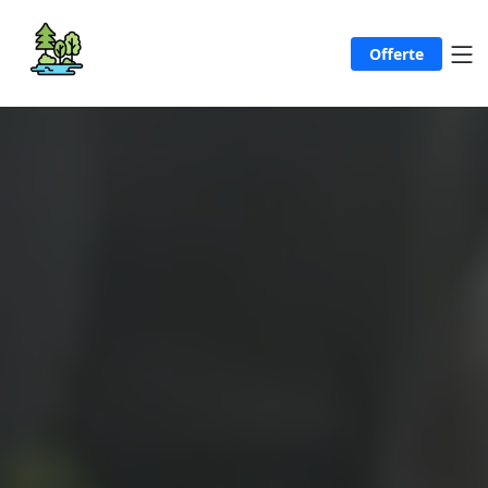
Offerte