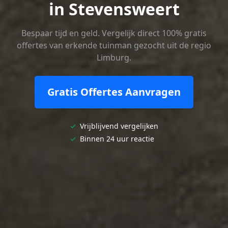
in Stevensweert
Bespaar tijd en geld. Vergelijk direct 100% gratis
offertes van erkende tuinman gezocht uit de regio
Limburg.
Gratis Offertes Aanvragen
✓
Vrijblijvend vergelijken
✓
Binnen 24 uur reactie