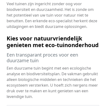
Veel tuinen zijn ingericht zonder oog voor
biodiversiteit en duurzaamheid. Het is zonde om
het potentieel van uw tuin voor natuur niet te
benutten. Een erkende eco-specialist herkent deze
uitdagingen en biedt duurzame oplossingen.
Kies voor natuurvriendelijk
genieten met eco-tuinonderhoud
Een transparant proces voor een
duurzame tuin
Een duurzame tuin begint met een ecologische
analyse en biodiversiteitsplan. De vakman gebruikt
alleen biologische middelen en technieken die het
ecosysteem versterken. U hoeft zich nergens meer
druk over te maken en kunt genieten van een
levendige tuin.