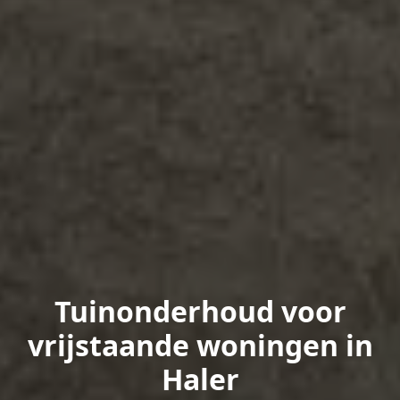
Tuinonderhoud voor
vrijstaande woningen in
Haler