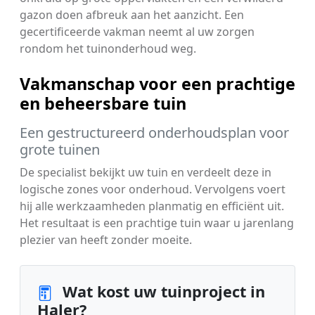
gazon doen afbreuk aan het aanzicht. Een
gecertificeerde vakman neemt al uw zorgen
rondom het tuinonderhoud weg.
Vakmanschap voor een prachtige
en beheersbare tuin
Een gestructureerd onderhoudsplan voor
grote tuinen
De specialist bekijkt uw tuin en verdeelt deze in
logische zones voor onderhoud. Vervolgens voert
hij alle werkzaamheden planmatig en efficiënt uit.
Het resultaat is een prachtige tuin waar u jarenlang
plezier van heeft zonder moeite.
Wat kost uw tuinproject in
Haler?