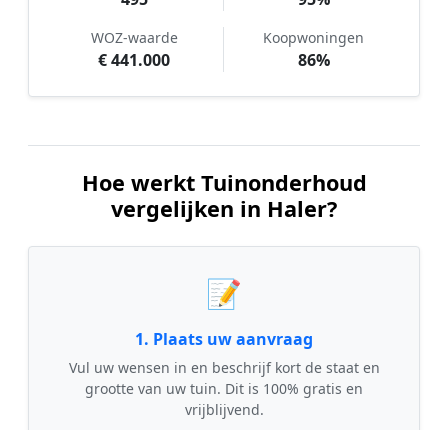
WOZ-waarde
Koopwoningen
€ 441.000
86%
Hoe werkt Tuinonderhoud
vergelijken in Haler?
📝
1. Plaats uw aanvraag
Vul uw wensen in en beschrijf kort de staat en
grootte van uw tuin. Dit is 100% gratis en
vrijblijvend.