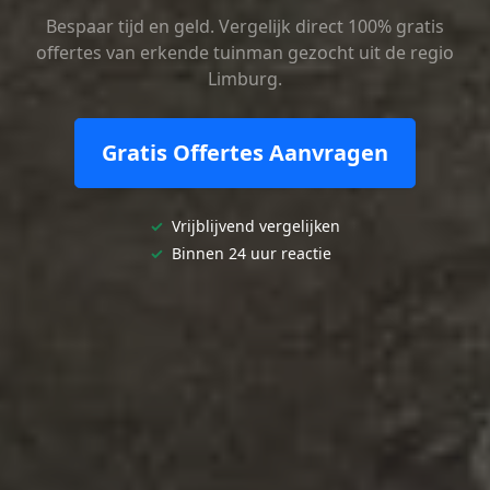
Bespaar tijd en geld. Vergelijk direct 100% gratis
offertes van erkende tuinman gezocht uit de regio
Limburg.
Gratis Offertes Aanvragen
✓
Vrijblijvend vergelijken
✓
Binnen 24 uur reactie