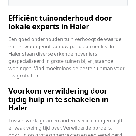
Efficiënt tuinonderhoud door
lokale experts in Haler
Een goed onderhouden tuin verhoogt de waarde
en het woongenot van uw pand aanzienlijk. In
Haler staan diverse erkende hoveniers
gespecialiseerd in grote tuinen bij vrijstaande
woningen. Vind moeiteloos de beste tuinman voor
uw grote tuin.
Voorkom verwildering door
tijdig hulp in te schakelen in
Haler
Tussen werk, gezin en andere verplichtingen blijft
er vaak weinig tijd over. Verwilderde borders,
onkruid op grote oppervlakten en een verwilderd