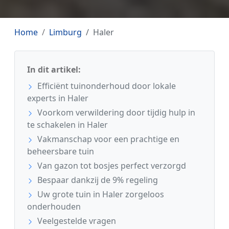
Home
Limburg
Haler
In dit artikel:
Efficiënt tuinonderhoud door lokale
experts in Haler
Voorkom verwildering door tijdig hulp in
te schakelen in Haler
Vakmanschap voor een prachtige en
beheersbare tuin
Van gazon tot bosjes perfect verzorgd
Bespaar dankzij de 9% regeling
Uw grote tuin in Haler zorgeloos
onderhouden
Veelgestelde vragen