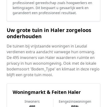
professioneel gereedschap zoals hoogwerkers en
kettingzagen. Dit bespaart u gevaarlijk werk en
garandeert een professioneel resultaat.
Uw grote tuin in Haler zorgeloos
onderhouden
De tuinen bij vrijstaande woningen in Leudal
verdienen extra aandacht vanwege hun omvang.
De 495 inwoners van Haler waarderen ruimte en
privacy in hun woonomgeving. Ook met de lokale
bodemsoort 'Bodem_Type' en klimaat in deze regio
blijft een grote tuin mooi.
Woningmarkt & Feiten Haler
Inwoners
Eengezinswoningen
495
95%