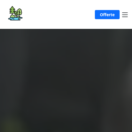
Offerte