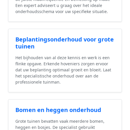
Een expert adviseert u graag over het ideale
onderhoudsschema voor uw specifieke situatie.
Beplantingsonderhoud voor grote
tuinen
Het bijhouden van al deze kennis en werk is een
flinke opgave. Erkende hoveniers zorgen ervoor
dat uw beplanting optimaal groeit en bloeit. Laat
het specialistische onderhoud over aan de
professionele tuinman.
Bomen en heggen onderhoud
Grote tuinen bevatten vaak meerdere bomen,
heggen en bosjes. De specialist gebruikt