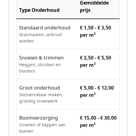
Gemiddelde
Type Onderhoud
prijs
Standaard onderhoud
€ 1,50 - € 3,50
Grasmaaien, onkruid
per m²
wieden
Snoeien & trimmen
€ 2,50 - € 5,50
Heggen, struiken en
per m²
borders
Groot onderhoud
€ 5,00 - € 12,00
Seizoensklaar maken,
per m²
grondig snoeiwerk
Boomverzorging
€ 15,00 - € 30,00
Snoeien of kappen van
per m²
bomen