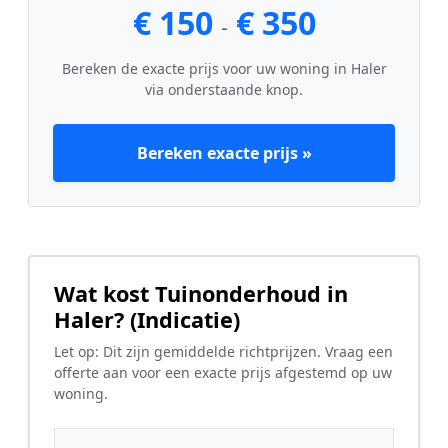
€ 150
€ 350
-
Bereken de exacte prijs voor uw woning in Haler
via onderstaande knop.
Bereken exacte prijs »
Wat kost Tuinonderhoud in
Haler? (Indicatie)
Let op: Dit zijn gemiddelde richtprijzen. Vraag een
offerte aan voor een exacte prijs afgestemd op uw
woning.