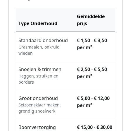
Gemiddelde
Type Onderhoud
prijs
Standaard onderhoud
€ 1,50 - € 3,50
Grasmaaien, onkruid
per m²
wieden
Snoeien & trimmen
€ 2,50 - € 5,50
Heggen, struiken en
per m²
borders
Groot onderhoud
€ 5,00 - € 12,00
Seizoensklaar maken,
per m²
grondig snoeiwerk
Boomverzorging
€ 15,00 - € 30,00