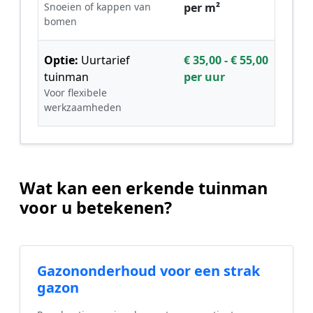
Snoeien of kappen van
per m²
bomen
Optie:
Uurtarief
€ 35,00 - € 55,00
tuinman
per uur
Voor flexibele
werkzaamheden
Wat kan een erkende tuinman
voor u betekenen?
Gazononderhoud voor een strak
gazon