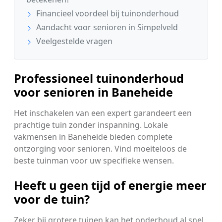
Financieel voordeel bij tuinonderhoud
Aandacht voor senioren in Simpelveld
Veelgestelde vragen
Professioneel tuinonderhoud
voor senioren in Baneheide
Het inschakelen van een expert garandeert een
prachtige tuin zonder inspanning. Lokale
vakmensen in Baneheide bieden complete
ontzorging voor senioren. Vind moeiteloos de
beste tuinman voor uw specifieke wensen.
Heeft u geen tijd of energie meer
voor de tuin?
Zeker bij grotere tuinen kan het onderhoud al snel