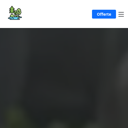
Offerte