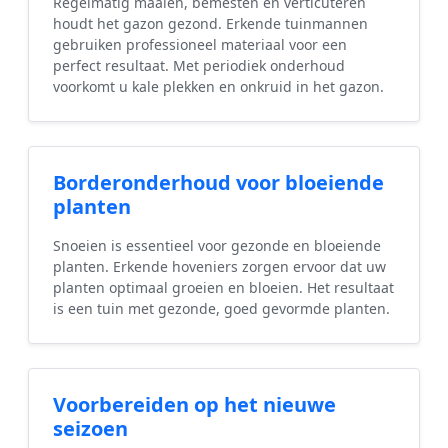
Regelmatig maaien, bemesten en verticuteren
houdt het gazon gezond. Erkende tuinmannen
gebruiken professioneel materiaal voor een
perfect resultaat. Met periodiek onderhoud
voorkomt u kale plekken en onkruid in het gazon.
Borderonderhoud voor bloeiende
planten
Snoeien is essentieel voor gezonde en bloeiende
planten. Erkende hoveniers zorgen ervoor dat uw
planten optimaal groeien en bloeien. Het resultaat
is een tuin met gezonde, goed gevormde planten.
Voorbereiden op het nieuwe
seizoen