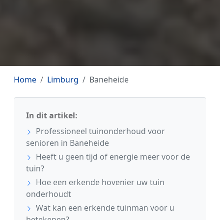
Home
Limburg
Baneheide
In dit artikel:
Professioneel tuinonderhoud voor
senioren in Baneheide
Heeft u geen tijd of energie meer voor de
tuin?
Hoe een erkende hovenier uw tuin
onderhoudt
Wat kan een erkende tuinman voor u
betekenen?