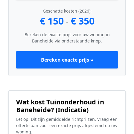
Geschatte kosten (2026):
€ 150
€ 350
-
Bereken de exacte prijs voor uw woning in
Baneheide via onderstaande knop.
Bereken exacte prijs »
Wat kost Tuinonderhoud in
Baneheide? (Indicatie)
Let op: Dit zijn gemiddelde richtprijzen. Vraag een
offerte aan voor een exacte prijs afgestemd op uw
woning.