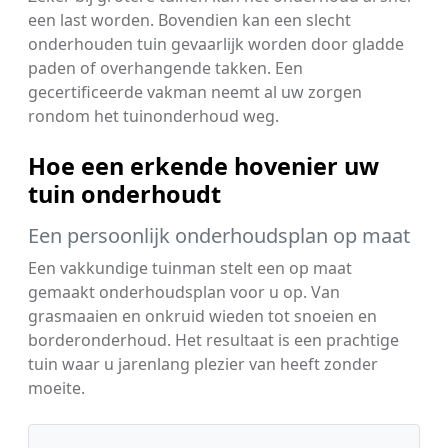
een last worden. Bovendien kan een slecht
onderhouden tuin gevaarlijk worden door gladde
paden of overhangende takken. Een
gecertificeerde vakman neemt al uw zorgen
rondom het tuinonderhoud weg.
Hoe een erkende hovenier uw
tuin onderhoudt
Een persoonlijk onderhoudsplan op maat
Een vakkundige tuinman stelt een op maat
gemaakt onderhoudsplan voor u op. Van
grasmaaien en onkruid wieden tot snoeien en
borderonderhoud. Het resultaat is een prachtige
tuin waar u jarenlang plezier van heeft zonder
moeite.