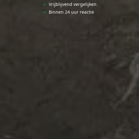
✓
Vrijblijvend vergelijken
✓
Binnen 24 uur reactie