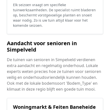
Elk seizoen vraagt om specifieke
tuinwerkzaamheden. De specialist ruimt bladeren
op, beschermt vorstgevoelige planten en snoeit
waar nodig. Zo is uw tuin altijd klaar voor het
komende seizoen.
Aandacht voor senioren in
Simpelveld
De tuinen van senioren in Simpelveld verdienen
extra aandacht en regelmatig onderhoud. Lokale
experts weten precies hoe ze tuinen voor senioren
veilig en onderhoudsvriendelijk kunnen houden.
Ook met de lokale bodemsoort 'Bodem_Type' en
klimaat in deze regio blijft een goede tuin mooi.
Woningmarkt & Feiten Baneheide