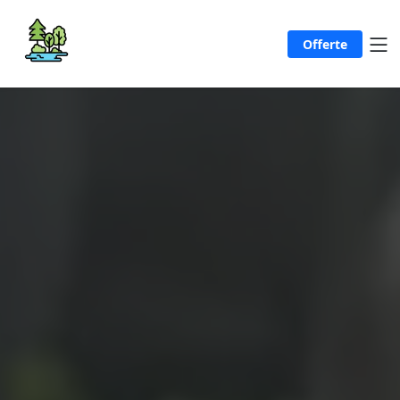
Offerte