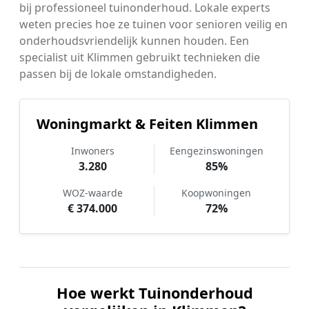
bij professioneel tuinonderhoud. Lokale experts
weten precies hoe ze tuinen voor senioren veilig en
onderhoudsvriendelijk kunnen houden. Een
specialist uit Klimmen gebruikt technieken die
passen bij de lokale omstandigheden.
Woningmarkt & Feiten Klimmen
Inwoners
Eengezinswoningen
3.280
85%
WOZ-waarde
Koopwoningen
€ 374.000
72%
Hoe werkt Tuinonderhoud