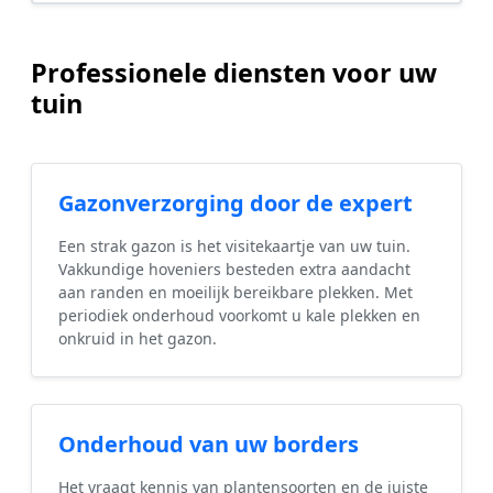
Professionele diensten voor uw
tuin
Gazonverzorging door de expert
Een strak gazon is het visitekaartje van uw tuin.
Vakkundige hoveniers besteden extra aandacht
aan randen en moeilijk bereikbare plekken. Met
periodiek onderhoud voorkomt u kale plekken en
onkruid in het gazon.
Onderhoud van uw borders
Het vraagt kennis van plantensoorten en de juiste