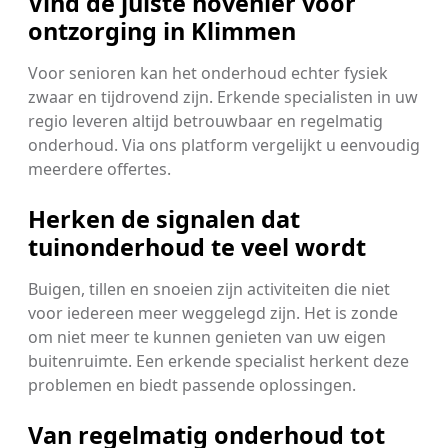
Vind de juiste hovenier voor
ontzorging in Klimmen
Voor senioren kan het onderhoud echter fysiek
zwaar en tijdrovend zijn. Erkende specialisten in uw
regio leveren altijd betrouwbaar en regelmatig
onderhoud. Via ons platform vergelijkt u eenvoudig
meerdere offertes.
Herken de signalen dat
tuinonderhoud te veel wordt
Buigen, tillen en snoeien zijn activiteiten die niet
voor iedereen meer weggelegd zijn. Het is zonde
om niet meer te kunnen genieten van uw eigen
buitenruimte. Een erkende specialist herkent deze
problemen en biedt passende oplossingen.
Van regelmatig onderhoud tot