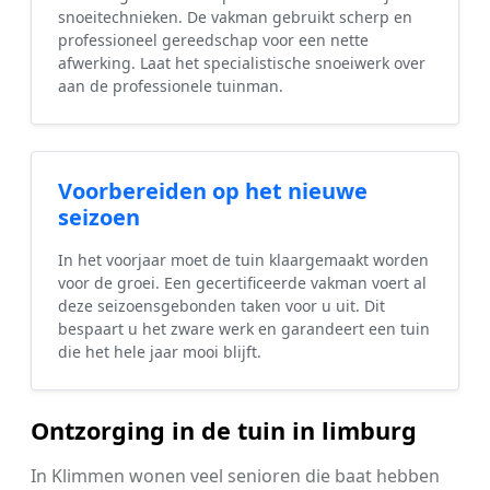
snoeitechnieken. De vakman gebruikt scherp en
professioneel gereedschap voor een nette
afwerking. Laat het specialistische snoeiwerk over
aan de professionele tuinman.
Voorbereiden op het nieuwe
seizoen
In het voorjaar moet de tuin klaargemaakt worden
voor de groei. Een gecertificeerde vakman voert al
deze seizoensgebonden taken voor u uit. Dit
bespaart u het zware werk en garandeert een tuin
die het hele jaar mooi blijft.
Ontzorging in de tuin in limburg
In Klimmen wonen veel senioren die baat hebben