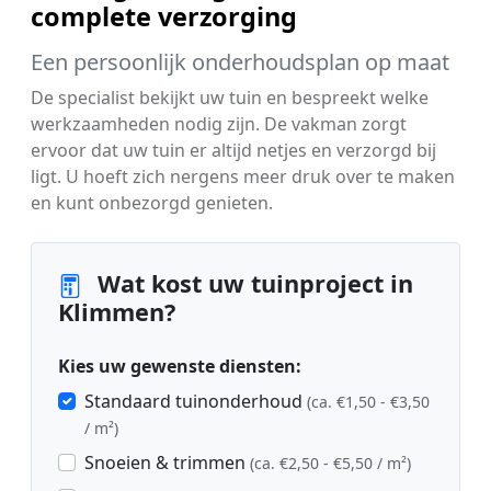
complete verzorging
Een persoonlijk onderhoudsplan op maat
De specialist bekijkt uw tuin en bespreekt welke
werkzaamheden nodig zijn. De vakman zorgt
ervoor dat uw tuin er altijd netjes en verzorgd bij
ligt. U hoeft zich nergens meer druk over te maken
en kunt onbezorgd genieten.
Wat kost uw tuinproject in
Klimmen?
Kies uw gewenste diensten:
Standaard tuinonderhoud
(ca. €1,50 - €3,50
/ m²)
Snoeien & trimmen
(ca. €2,50 - €5,50 / m²)