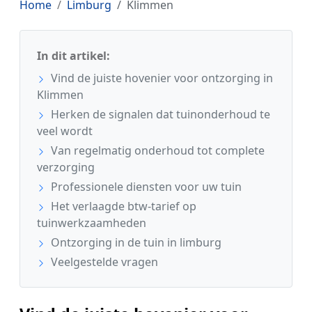
Home
Limburg
Klimmen
In dit artikel:
Vind de juiste hovenier voor ontzorging in
Klimmen
Herken de signalen dat tuinonderhoud te
veel wordt
Van regelmatig onderhoud tot complete
verzorging
Professionele diensten voor uw tuin
Het verlaagde btw-tarief op
tuinwerkzaamheden
Ontzorging in de tuin in limburg
Veelgestelde vragen