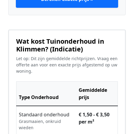
Wat kost Tuinonderhoud in
Klimmen? (Indicatie)
Let op: Dit zijn gemiddelde richtprijzen. Vraag een
offerte aan voor een exacte prijs afgestemd op uw
woning.
Gemiddelde
Type Onderhoud
prijs
Standaard onderhoud
€ 1,50 - € 3,50
Grasmaaien, onkruid
per m²
wieden