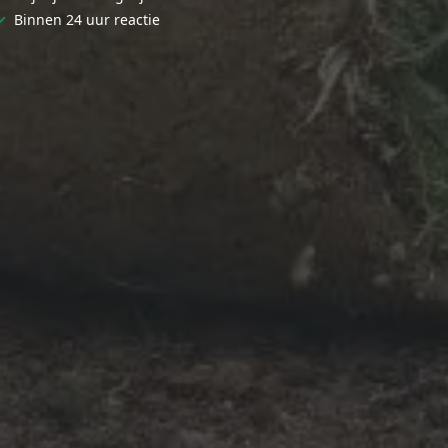
✓
Binnen 24 uur reactie