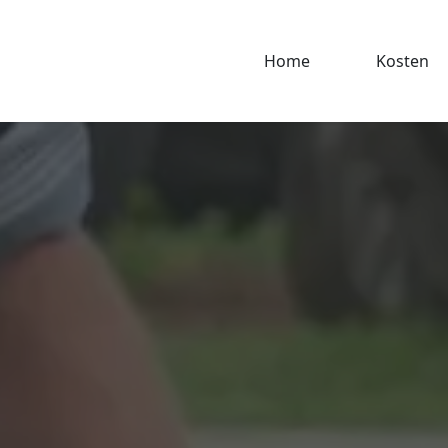
Home
Kosten