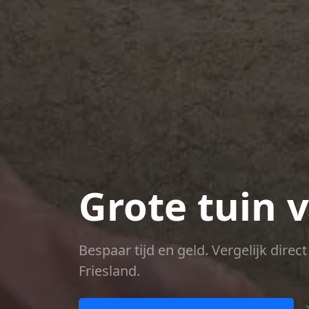
Grote tuin 
Bespaar tijd en geld. Vergelijk dire
Friesland.