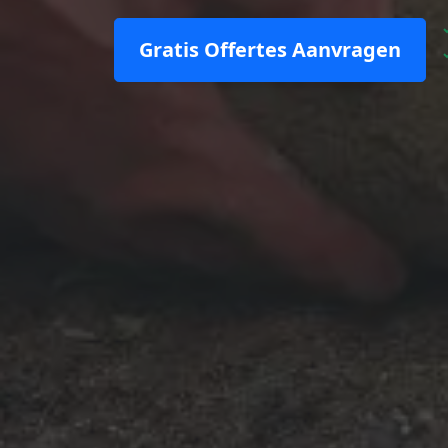
Gratis Offertes Aanvragen