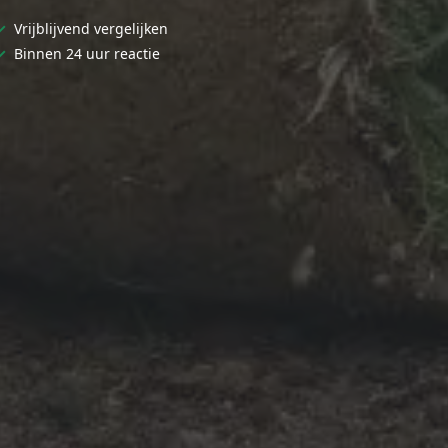
✓
Vrijblijvend vergelijken
✓
Binnen 24 uur reactie