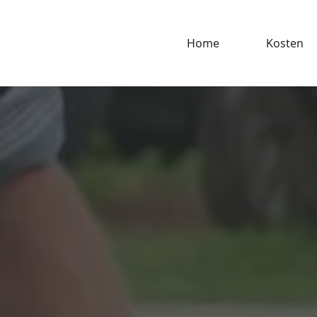
Home
Kosten