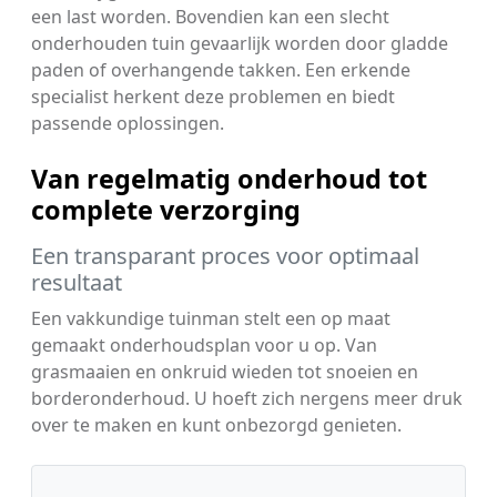
een last worden. Bovendien kan een slecht
onderhouden tuin gevaarlijk worden door gladde
paden of overhangende takken. Een erkende
specialist herkent deze problemen en biedt
passende oplossingen.
Van regelmatig onderhoud tot
complete verzorging
Een transparant proces voor optimaal
resultaat
Een vakkundige tuinman stelt een op maat
gemaakt onderhoudsplan voor u op. Van
grasmaaien en onkruid wieden tot snoeien en
borderonderhoud. U hoeft zich nergens meer druk
over te maken en kunt onbezorgd genieten.