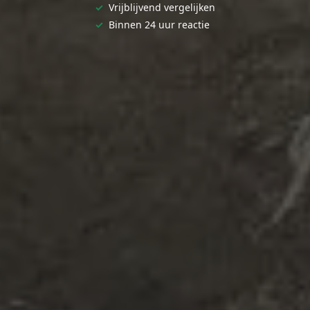
✓
Vrijblijvend vergelijken
✓
Binnen 24 uur reactie