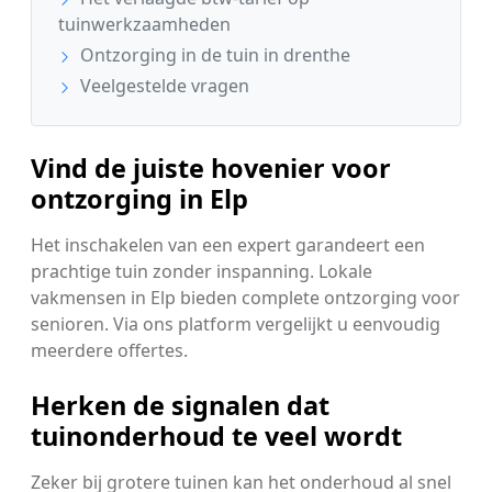
tuinwerkzaamheden
Ontzorging in de tuin in drenthe
Veelgestelde vragen
Vind de juiste hovenier voor
ontzorging in Elp
Het inschakelen van een expert garandeert een
prachtige tuin zonder inspanning. Lokale
vakmensen in Elp bieden complete ontzorging voor
senioren. Via ons platform vergelijkt u eenvoudig
meerdere offertes.
Herken de signalen dat
tuinonderhoud te veel wordt
Zeker bij grotere tuinen kan het onderhoud al snel