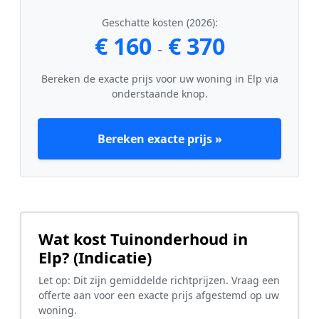
Geschatte kosten (2026):
€ 160
€ 370
-
Bereken de exacte prijs voor uw woning in Elp via
onderstaande knop.
Bereken exacte prijs »
Wat kost Tuinonderhoud in
Elp? (Indicatie)
Let op: Dit zijn gemiddelde richtprijzen. Vraag een
offerte aan voor een exacte prijs afgestemd op uw
woning.