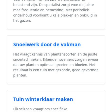
belastend zijn. De specialist zorgt voor de juiste
maaifrequentie en bemesting. Met periodiek
onderhoud voorkomt u kale plekken en onkruid in
het gazon.
Snoeiwerk door de vakman
Het vraagt kennis van plantensoorten en de juiste
snoeitechnieken. Erkende hoveniers zorgen ervoor
dat uw planten optimaal groeien en bloeien. Het
resultaat is een tuin met gezonde, goed gevormde
planten.
Tuin winterklaar maken
Elk seizoen vraagt om specifieke