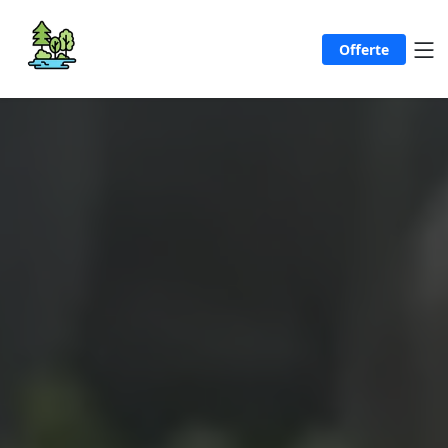
Offerte