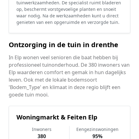
tuinwerkzaamheden. De specialist ruimt bladeren
op, beschermt vorstgevoelige planten en snoeit
waar nodig. Na de werkzaamheden kunt u direct
genieten van een opgeruimde en verzorgde tuin.
Ontzorging in de tuin in drenthe
In Elp wonen veel senioren die baat hebben bij
professioneel tuinonderhoud. De 380 inwoners van
Elp waarderen comfort en gemak in hun dagelijks
leven. Ook met de lokale bodemsoort
'Bodem_Type' en klimaat in deze regio blijft een
goede tuin mooi.
Woningmarkt & Feiten Elp
Inwoners
Eengezinswoningen
380
95%