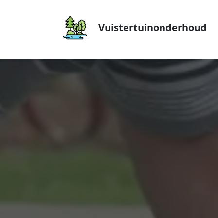
Vuistertuinonderhoud