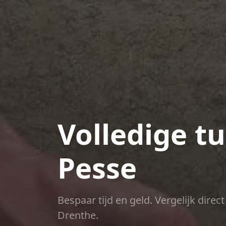
Volledige t
Pesse
Bespaar tijd en geld. Vergelijk dire
Drenthe.