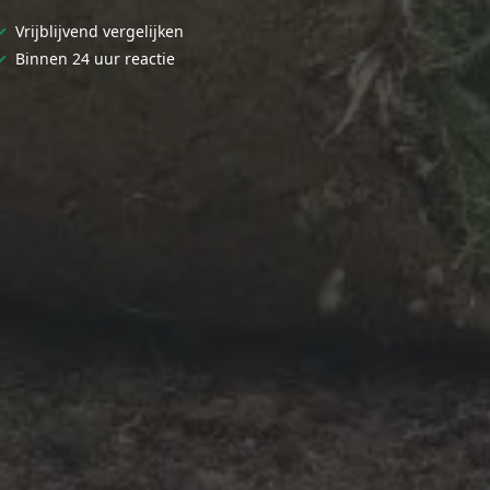
✓
Vrijblijvend vergelijken
✓
Binnen 24 uur reactie