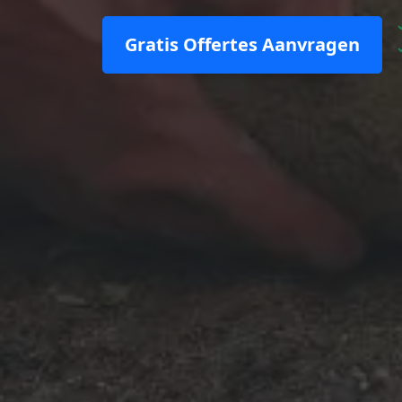
Gratis Offertes Aanvragen