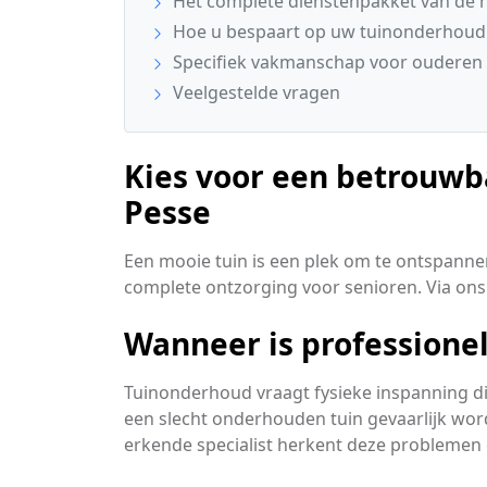
Het complete dienstenpakket van de 
Hoe u bespaart op uw tuinonderhoud
Specifiek vakmanschap voor ouderen 
Veelgestelde vragen
Kies voor een betrouwb
Pesse
Een mooie tuin is een plek om te ontspanne
complete ontzorging voor senioren. Via ons
Wanneer is professione
Tuinonderhoud vraagt fysieke inspanning d
een slecht onderhouden tuin gevaarlijk wo
erkende specialist herkent deze problemen