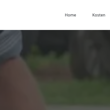
Home
Kosten