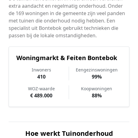
extra aandacht en regelmatig onderhoud. Onder
de 169 woningen in de gemeente zijn veel panden
met tuinen die onderhoud nodig hebben. Een
specialist uit Bontebok gebruikt technieken die
passen bij de lokale omstandigheden.
Woningmarkt & Feiten Bontebok
Inwoners
Eengezinswoningen
410
99%
WOZ-waarde
Koopwoningen
€ 489.000
88%
Hoe werkt Tuinonderhoud