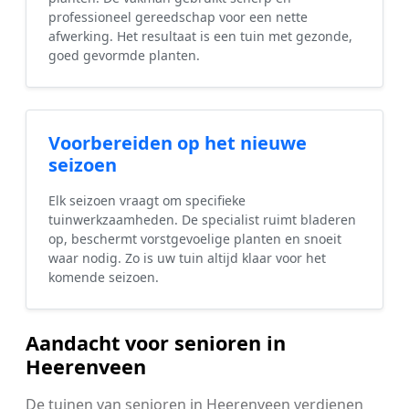
professioneel gereedschap voor een nette
afwerking. Het resultaat is een tuin met gezonde,
goed gevormde planten.
Voorbereiden op het nieuwe
seizoen
Elk seizoen vraagt om specifieke
tuinwerkzaamheden. De specialist ruimt bladeren
op, beschermt vorstgevoelige planten en snoeit
waar nodig. Zo is uw tuin altijd klaar voor het
komende seizoen.
Aandacht voor senioren in
Heerenveen
De tuinen van senioren in Heerenveen verdienen