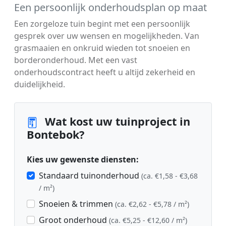
Een persoonlijk onderhoudsplan op maat
Een zorgeloze tuin begint met een persoonlijk
gesprek over uw wensen en mogelijkheden. Van
grasmaaien en onkruid wieden tot snoeien en
borderonderhoud. Met een vast
onderhoudscontract heeft u altijd zekerheid en
duidelijkheid.
Wat kost uw tuinproject in
Bontebok?
Kies uw gewenste diensten:
Standaard tuinonderhoud
(ca. €1,58 - €3,68
/ m²)
Snoeien & trimmen
(ca. €2,62 - €5,78 / m²)
Groot onderhoud
(ca. €5,25 - €12,60 / m²)