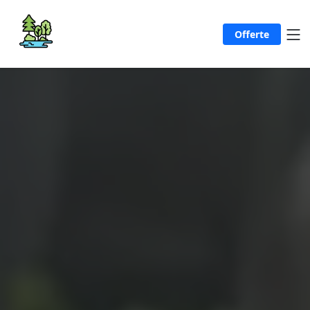
Offerte