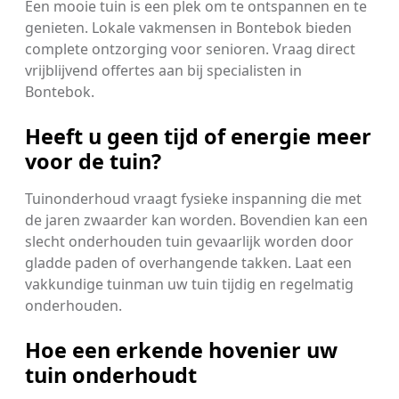
Een mooie tuin is een plek om te ontspannen en te
genieten. Lokale vakmensen in Bontebok bieden
complete ontzorging voor senioren. Vraag direct
vrijblijvend offertes aan bij specialisten in
Bontebok.
Heeft u geen tijd of energie meer
voor de tuin?
Tuinonderhoud vraagt fysieke inspanning die met
de jaren zwaarder kan worden. Bovendien kan een
slecht onderhouden tuin gevaarlijk worden door
gladde paden of overhangende takken. Laat een
vakkundige tuinman uw tuin tijdig en regelmatig
onderhouden.
Hoe een erkende hovenier uw
tuin onderhoudt