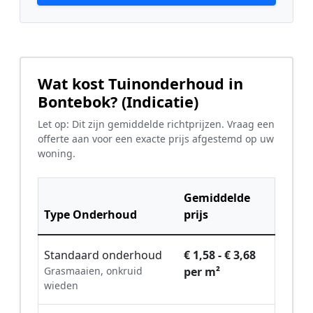
Wat kost Tuinonderhoud in
Bontebok? (Indicatie)
Let op: Dit zijn gemiddelde richtprijzen. Vraag een
offerte aan voor een exacte prijs afgestemd op uw
woning.
Gemiddelde
Type Onderhoud
prijs
Standaard onderhoud
€ 1,58 - € 3,68
Grasmaaien, onkruid
per m²
wieden