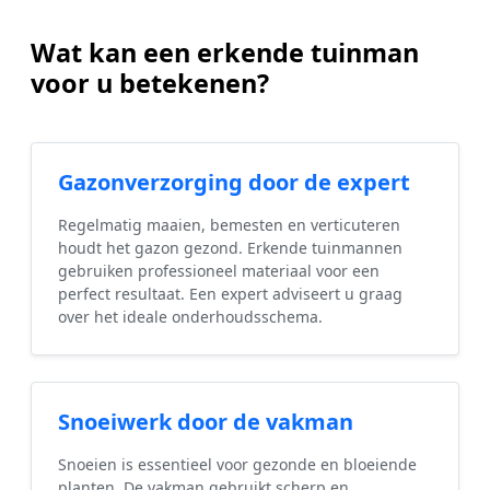
Wat kan een erkende tuinman
voor u betekenen?
Gazonverzorging door de expert
Regelmatig maaien, bemesten en verticuteren
houdt het gazon gezond. Erkende tuinmannen
gebruiken professioneel materiaal voor een
perfect resultaat. Een expert adviseert u graag
over het ideale onderhoudsschema.
Snoeiwerk door de vakman
Snoeien is essentieel voor gezonde en bloeiende
planten. De vakman gebruikt scherp en