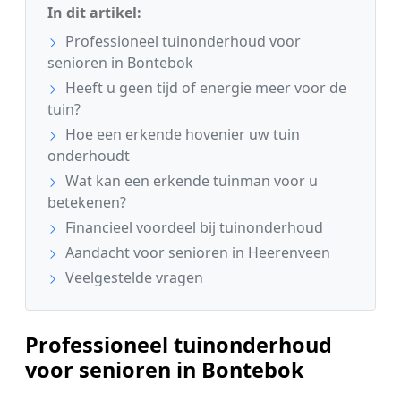
In dit artikel:
Professioneel tuinonderhoud voor
senioren in Bontebok
Heeft u geen tijd of energie meer voor de
tuin?
Hoe een erkende hovenier uw tuin
onderhoudt
Wat kan een erkende tuinman voor u
betekenen?
Financieel voordeel bij tuinonderhoud
Aandacht voor senioren in Heerenveen
Veelgestelde vragen
Professioneel tuinonderhoud
voor senioren in Bontebok