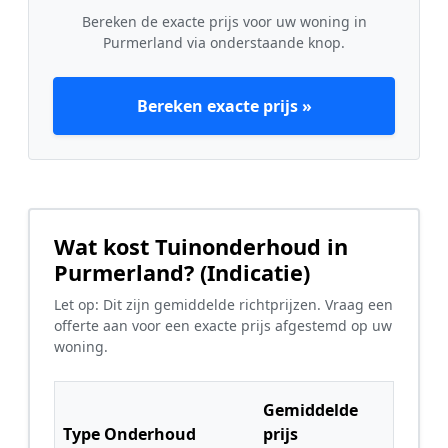
Bereken de exacte prijs voor uw woning in
Purmerland via onderstaande knop.
Bereken exacte prijs »
Wat kost Tuinonderhoud in
Purmerland? (Indicatie)
Let op: Dit zijn gemiddelde richtprijzen. Vraag een
offerte aan voor een exacte prijs afgestemd op uw
woning.
Gemiddelde
Type Onderhoud
prijs