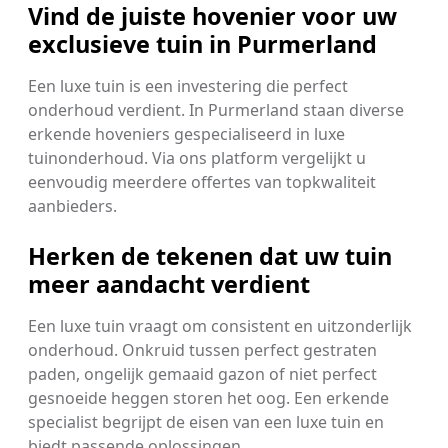
Vind de juiste hovenier voor uw
exclusieve tuin in Purmerland
Een luxe tuin is een investering die perfect
onderhoud verdient. In Purmerland staan diverse
erkende hoveniers gespecialiseerd in luxe
tuinonderhoud. Via ons platform vergelijkt u
eenvoudig meerdere offertes van topkwaliteit
aanbieders.
Herken de tekenen dat uw tuin
meer aandacht verdient
Een luxe tuin vraagt om consistent en uitzonderlijk
onderhoud. Onkruid tussen perfect gestraten
paden, ongelijk gemaaid gazon of niet perfect
gesnoeide heggen storen het oog. Een erkende
specialist begrijpt de eisen van een luxe tuin en
biedt passende oplossingen.