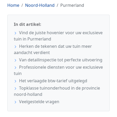
Home
Noord-Holland
Purmerland
In dit artikel:
Vind de juiste hovenier voor uw exclusieve
tuin in Purmerland
Herken de tekenen dat uw tuin meer
aandacht verdient
Van detailinspectie tot perfecte uitvoering
Professionele diensten voor uw exclusieve
tuin
Het verlaagde btw-tarief uitgelegd
Topklasse tuinonderhoud in de provincie
noord-holland
Veelgestelde vragen