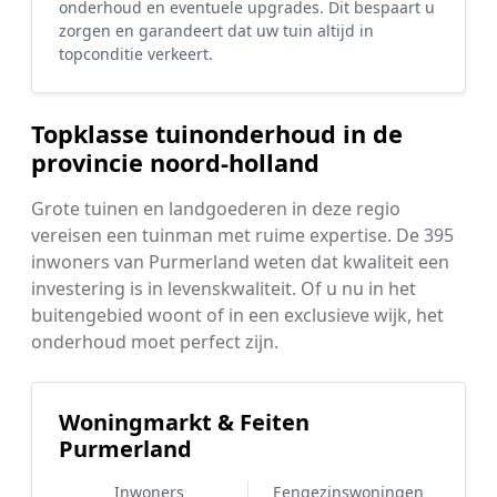
onderhoud en eventuele upgrades. Dit bespaart u
zorgen en garandeert dat uw tuin altijd in
topconditie verkeert.
Topklasse tuinonderhoud in de
provincie noord-holland
Grote tuinen en landgoederen in deze regio
vereisen een tuinman met ruime expertise. De 395
inwoners van Purmerland weten dat kwaliteit een
investering is in levenskwaliteit. Of u nu in het
buitengebied woont of in een exclusieve wijk, het
onderhoud moet perfect zijn.
Woningmarkt & Feiten
Purmerland
Inwoners
Eengezinswoningen