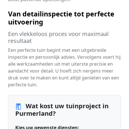
Van detailinspectie tot perfecte
uitvoering
Een vlekkeloos proces voor maximaal
resultaat
Een perfecte tuin begint met een uitgebreide
inspectie en persoonlijk advies. Vervolgens voert hij
alle werkzaamheden uit met uiterste precisie en
aandacht voor detail. U hoeft zich nergens meer
druk over te maken en kunt altijd genieten van een
perfecte tuin.
Wat kost uw tuinproject in
Purmerland?
Kies uw gewenste diensten: