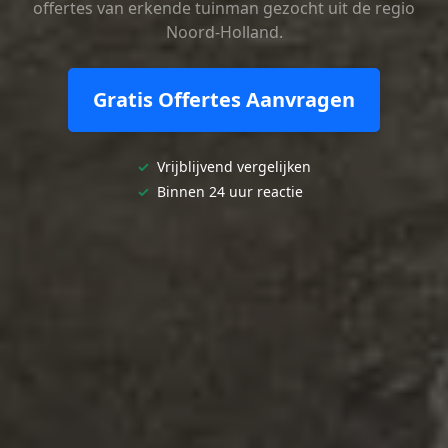
offertes van erkende tuinman gezocht uit de regio
Noord-Holland.
Gratis Offertes Aanvragen
✓
Vrijblijvend vergelijken
✓
Binnen 24 uur reactie