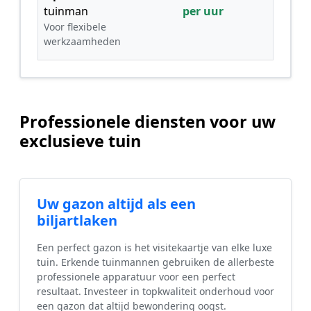
tuinman
per uur
Voor flexibele
werkzaamheden
Professionele diensten voor uw
exclusieve tuin
Uw gazon altijd als een
biljartlaken
Een perfect gazon is het visitekaartje van elke luxe
tuin. Erkende tuinmannen gebruiken de allerbeste
professionele apparatuur voor een perfect
resultaat. Investeer in topkwaliteit onderhoud voor
een gazon dat altijd bewondering oogst.