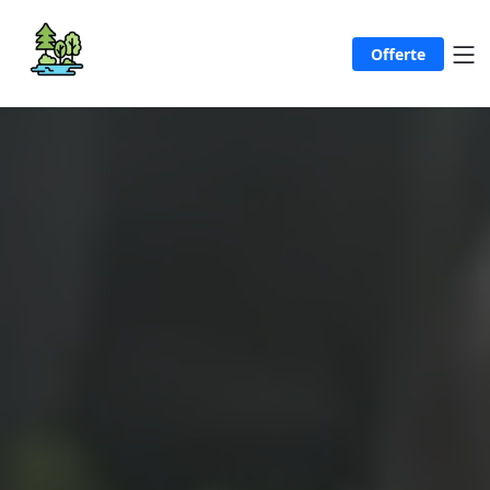
Offerte