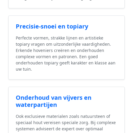
Precisie-snoei en topiary
Perfecte vormen, strakke lijnen en artistieke
topiary vragen om uitzonderlijke vaardigheden.
Erkende hoveniers creëren en onderhouden
complexe vormen en patronen. Een goed
onderhouden topiary geeft karakter en klasse aan
uw tuin.
Onderhoud van vijvers en
waterpartijen
Ook exclusieve materialen zoals natuursteen of
speciaal hout vereisen speciale zorg. Bij complexe
systemen adviseert de expert over optimaal