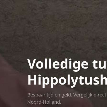
Volledige t
Hippolytus
Bespaar tijd en geld. Vergelijk dire
Noord-Holland.