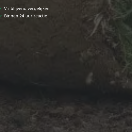
✓
Vrijblijvend vergelijken
✓
Binnen 24 uur reactie