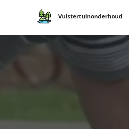
Vuistertuinonderhoud