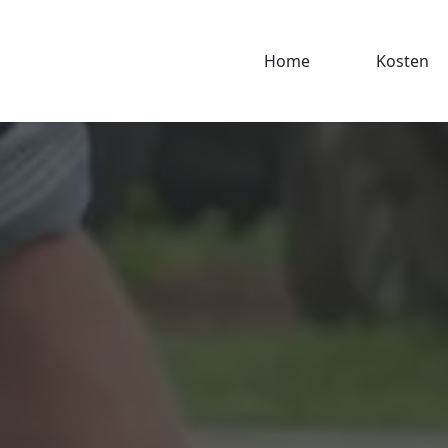
Home
Kosten