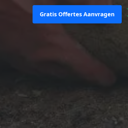
Gratis Offertes Aanvragen