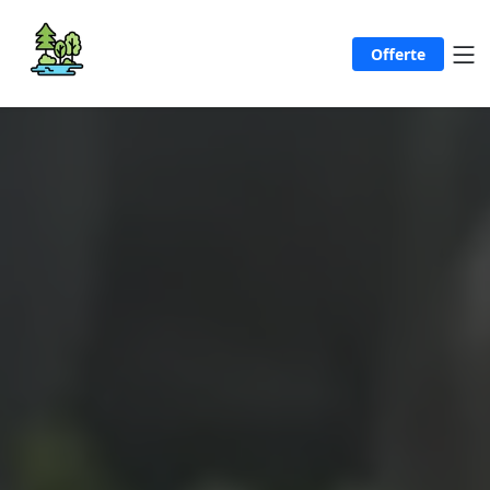
Offerte