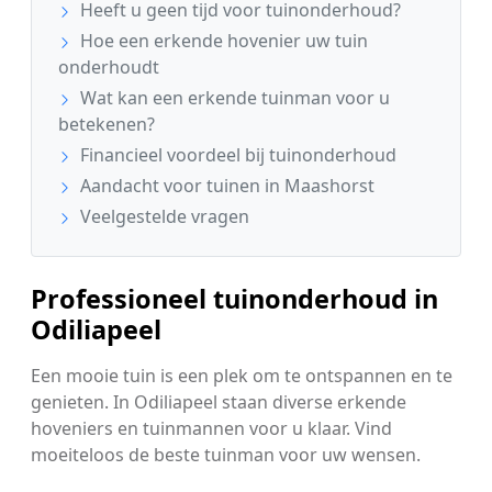
Heeft u geen tijd voor tuinonderhoud?
Hoe een erkende hovenier uw tuin
onderhoudt
Wat kan een erkende tuinman voor u
betekenen?
Financieel voordeel bij tuinonderhoud
Aandacht voor tuinen in Maashorst
Veelgestelde vragen
Professioneel tuinonderhoud in
Odiliapeel
Een mooie tuin is een plek om te ontspannen en te
genieten. In Odiliapeel staan diverse erkende
hoveniers en tuinmannen voor u klaar. Vind
moeiteloos de beste tuinman voor uw wensen.