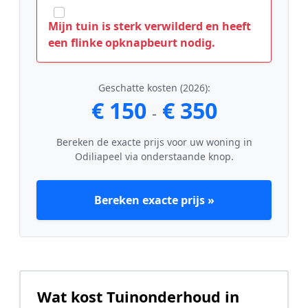
Mijn tuin is sterk verwilderd en heeft
een flinke opknapbeurt nodig.
Geschatte kosten (2026):
€ 150
€ 350
-
Bereken de exacte prijs voor uw woning in
Odiliapeel via onderstaande knop.
Bereken exacte prijs »
Wat kost Tuinonderhoud in