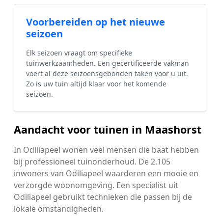
Voorbereiden op het nieuwe
seizoen
Elk seizoen vraagt om specifieke
tuinwerkzaamheden. Een gecertificeerde vakman
voert al deze seizoensgebonden taken voor u uit.
Zo is uw tuin altijd klaar voor het komende
seizoen.
Aandacht voor tuinen in Maashorst
In Odiliapeel wonen veel mensen die baat hebben
bij professioneel tuinonderhoud. De 2.105
inwoners van Odiliapeel waarderen een mooie en
verzorgde woonomgeving. Een specialist uit
Odiliapeel gebruikt technieken die passen bij de
lokale omstandigheden.