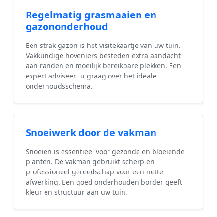
Regelmatig grasmaaien en
gazononderhoud
Een strak gazon is het visitekaartje van uw tuin.
Vakkundige hoveniers besteden extra aandacht
aan randen en moeilijk bereikbare plekken. Een
expert adviseert u graag over het ideale
onderhoudsschema.
Snoeiwerk door de vakman
Snoeien is essentieel voor gezonde en bloeiende
planten. De vakman gebruikt scherp en
professioneel gereedschap voor een nette
afwerking. Een goed onderhouden border geeft
kleur en structuur aan uw tuin.