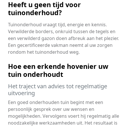
Heeft u geen tijd voor
tuinonderhoud?
Tuinonderhoud vraagt tijd, energie en kennis.
Verwilderde borders, onkruid tussen de tegels en
een verwilderd gazon doen afbreuk aan het plezier.
Een gecertificeerde vakman neemt al uw zorgen
rondom het tuinonderhoud weg.
Hoe een erkende hovenier uw
tuin onderhoudt
Het traject van advies tot regelmatige
uitvoering
Een goed onderhouden tuin begint met een
persoonlijk gesprek over uw wensen en
mogelijkheden. Vervolgens voert hij regelmatig alle
noodzakelijke werkzaamheden uit. Het resultaat is