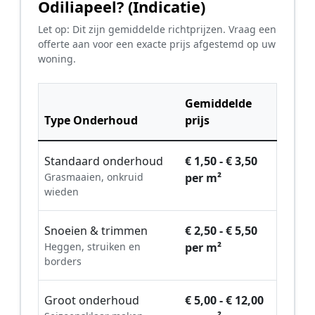
Odiliapeel? (Indicatie)
Let op: Dit zijn gemiddelde richtprijzen. Vraag een
offerte aan voor een exacte prijs afgestemd op uw
woning.
Gemiddelde
Type Onderhoud
prijs
Standaard onderhoud
€ 1,50 - € 3,50
Grasmaaien, onkruid
per m²
wieden
Snoeien & trimmen
€ 2,50 - € 5,50
Heggen, struiken en
per m²
borders
Groot onderhoud
€ 5,00 - € 12,00