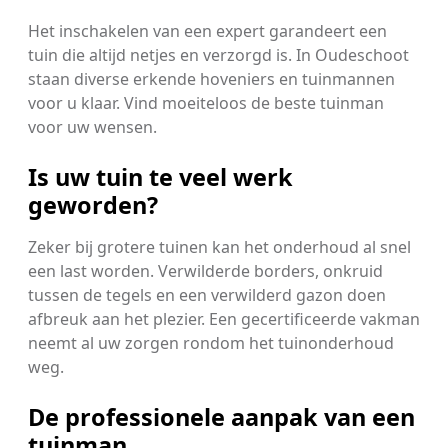
Het inschakelen van een expert garandeert een
tuin die altijd netjes en verzorgd is. In Oudeschoot
staan diverse erkende hoveniers en tuinmannen
voor u klaar. Vind moeiteloos de beste tuinman
voor uw wensen.
Is uw tuin te veel werk
geworden?
Zeker bij grotere tuinen kan het onderhoud al snel
een last worden. Verwilderde borders, onkruid
tussen de tegels en een verwilderd gazon doen
afbreuk aan het plezier. Een gecertificeerde vakman
neemt al uw zorgen rondom het tuinonderhoud
weg.
De professionele aanpak van een
tuinman