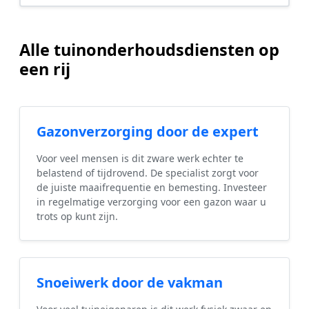
Alle tuinonderhoudsdiensten op
een rij
Gazonverzorging door de expert
Voor veel mensen is dit zware werk echter te
belastend of tijdrovend. De specialist zorgt voor
de juiste maaifrequentie en bemesting. Investeer
in regelmatige verzorging voor een gazon waar u
trots op kunt zijn.
Snoeiwerk door de vakman