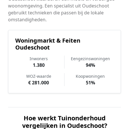
woonomgeving. Een specialist uit Oudeschoot
gebruikt technieken die passen bij de lokale
omstandigheden.
Woningmarkt & Feiten
Oudeschoot
Inwoners
Eengezinswoningen
1.380
94%
WOZ-waarde
Koopwoningen
€ 281.000
51%
Hoe werkt Tuinonderhoud
vergelijken in Oudeschoot?