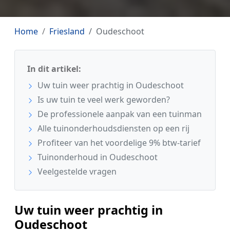
Home
Friesland
Oudeschoot
In dit artikel:
Uw tuin weer prachtig in Oudeschoot
Is uw tuin te veel werk geworden?
De professionele aanpak van een tuinman
Alle tuinonderhoudsdiensten op een rij
Profiteer van het voordelige 9% btw-tarief
Tuinonderhoud in Oudeschoot
Veelgestelde vragen
Uw tuin weer prachtig in
Oudeschoot