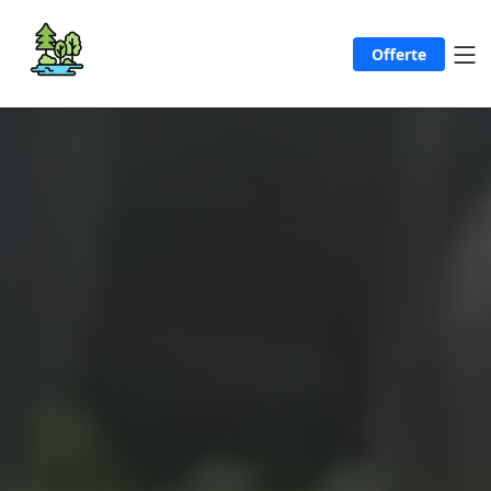
Offerte