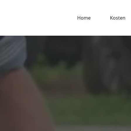
Home
Kosten