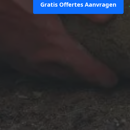
Gratis Offertes Aanvragen