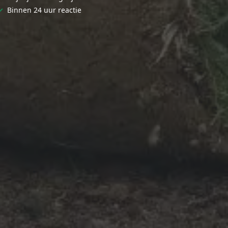
✓
Binnen 24 uur reactie