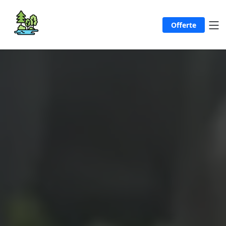
Offerte