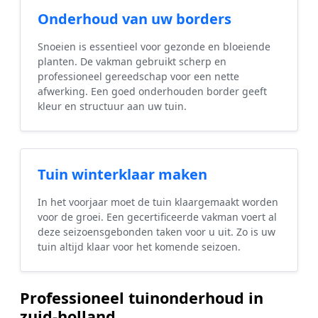
Onderhoud van uw borders
Snoeien is essentieel voor gezonde en bloeiende
planten. De vakman gebruikt scherp en
professioneel gereedschap voor een nette
afwerking. Een goed onderhouden border geeft
kleur en structuur aan uw tuin.
Tuin winterklaar maken
In het voorjaar moet de tuin klaargemaakt worden
voor de groei. Een gecertificeerde vakman voert al
deze seizoensgebonden taken voor u uit. Zo is uw
tuin altijd klaar voor het komende seizoen.
Professioneel tuinonderhoud in
zuid-holland