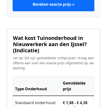
Bereken exacte prijs »
Wat kost Tuinonderhoud in
Nieuwerkerk aan den IJssel?
(Indicatie)
Let op: Dit zijn gemiddelde richtprijzen. Vraag een
offerte aan voor een exacte prijs afgestemd op uw
woning.
Gemiddelde
Type Onderhoud
prijs
Standaard onderhoud
€ 1,88 - € 4,38