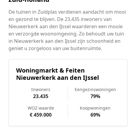
De tuinen in Zuidplas verdienen aandacht om mooi
en gezond te blijven. De 23.435 inwoners van
Nieuwerkerk aan den IJssel waarderen een mooie
en verzorgde woonomgeving. Zo behoudt uw tuin
in Nieuwerkerk aan den IJssel zijn schoonheid en
geniet u zorgeloos van uw buitenruimte.
Woningmarkt & Feiten
Nieuwerkerk aan den IJssel
Inwoners
Eengezinswoningen
23.435
79%
WOZ-waarde
Koopwoningen
€ 459.000
69%