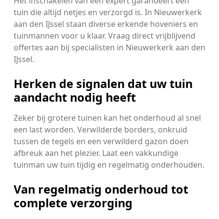
Het inschakelen van een expert garandeert een
tuin die altijd netjes en verzorgd is. In Nieuwerkerk
aan den IJssel staan diverse erkende hoveniers en
tuinmannen voor u klaar. Vraag direct vrijblijvend
offertes aan bij specialisten in Nieuwerkerk aan den
IJssel.
Herken de signalen dat uw tuin
aandacht nodig heeft
Zeker bij grotere tuinen kan het onderhoud al snel
een last worden. Verwilderde borders, onkruid
tussen de tegels en een verwilderd gazon doen
afbreuk aan het plezier. Laat een vakkundige
tuinman uw tuin tijdig en regelmatig onderhouden.
Van regelmatig onderhoud tot
complete verzorging