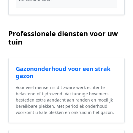
Professionele diensten voor uw
tuin
Gazononderhoud voor een strak
gazon
Voor veel mensen is dit zware werk echter te
belastend of tijdrovend. Vakkundige hoveniers
besteden extra aandacht aan randen en moeilijk
bereikbare plekken. Met periodiek onderhoud
voorkomt u kale plekken en onkruid in het gazon.