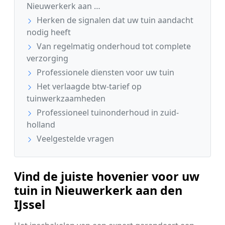
Nieuwerkerk aan …
Herken de signalen dat uw tuin aandacht
nodig heeft
Van regelmatig onderhoud tot complete
verzorging
Professionele diensten voor uw tuin
Het verlaagde btw-tarief op
tuinwerkzaamheden
Professioneel tuinonderhoud in zuid-
holland
Veelgestelde vragen
Vind de juiste hovenier voor uw
tuin in Nieuwerkerk aan den
IJssel