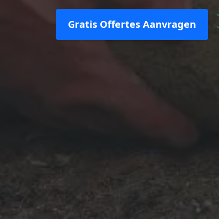
Gratis Offertes Aanvragen