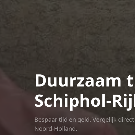
Duurzaam t
Schiphol-Ri
Bespaar tijd en geld. Vergelijk dire
Noord-Holland.