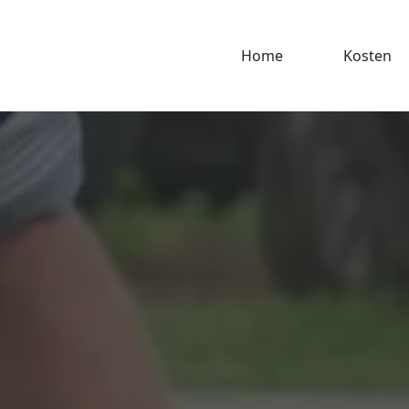
Home
Kosten