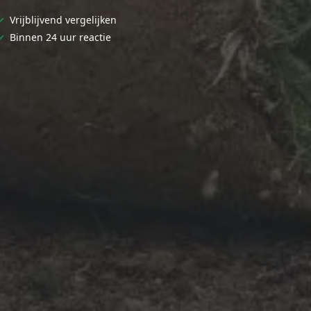
✓
Vrijblijvend vergelijken
✓
Binnen 24 uur reactie