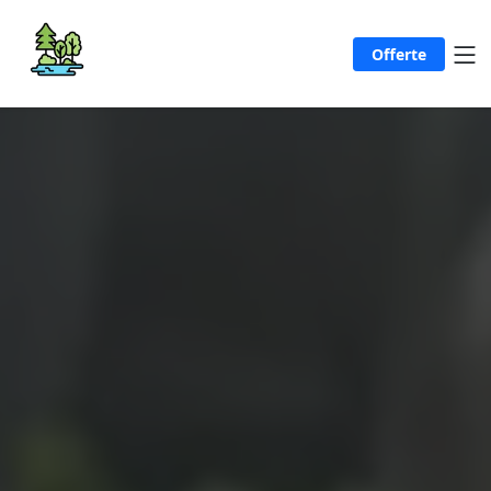
Offerte