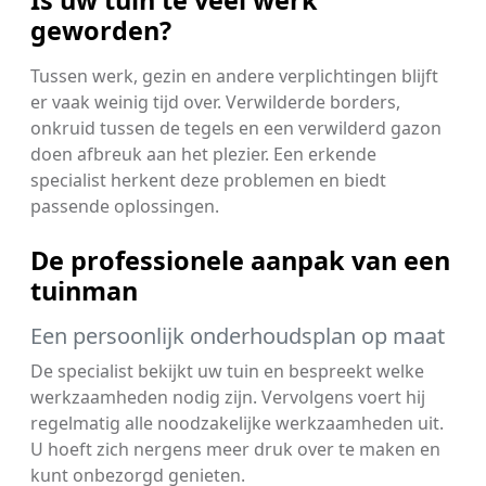
Is uw tuin te veel werk
geworden?
Tussen werk, gezin en andere verplichtingen blijft
er vaak weinig tijd over. Verwilderde borders,
onkruid tussen de tegels en een verwilderd gazon
doen afbreuk aan het plezier. Een erkende
specialist herkent deze problemen en biedt
passende oplossingen.
De professionele aanpak van een
tuinman
Een persoonlijk onderhoudsplan op maat
De specialist bekijkt uw tuin en bespreekt welke
werkzaamheden nodig zijn. Vervolgens voert hij
regelmatig alle noodzakelijke werkzaamheden uit.
U hoeft zich nergens meer druk over te maken en
kunt onbezorgd genieten.