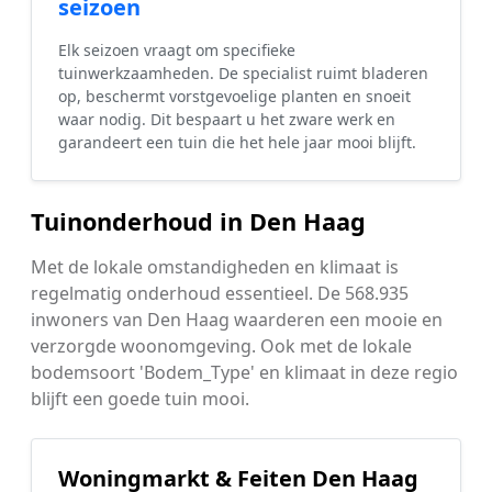
seizoen
Elk seizoen vraagt om specifieke
tuinwerkzaamheden. De specialist ruimt bladeren
op, beschermt vorstgevoelige planten en snoeit
waar nodig. Dit bespaart u het zware werk en
garandeert een tuin die het hele jaar mooi blijft.
Tuinonderhoud in Den Haag
Met de lokale omstandigheden en klimaat is
regelmatig onderhoud essentieel. De 568.935
inwoners van Den Haag waarderen een mooie en
verzorgde woonomgeving. Ook met de lokale
bodemsoort 'Bodem_Type' en klimaat in deze regio
blijft een goede tuin mooi.
Woningmarkt & Feiten Den Haag