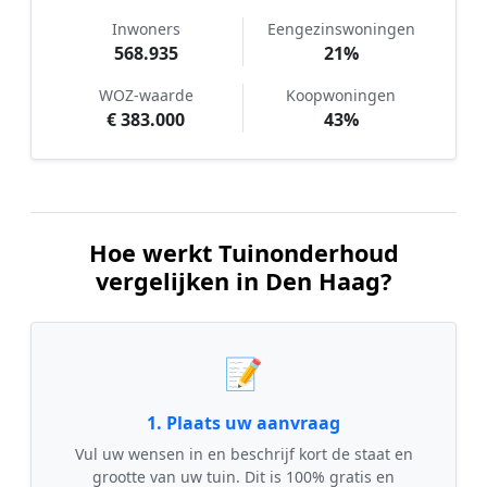
Inwoners
Eengezinswoningen
568.935
21%
WOZ-waarde
Koopwoningen
€ 383.000
43%
Hoe werkt Tuinonderhoud
vergelijken in Den Haag?
📝
1. Plaats uw aanvraag
Vul uw wensen in en beschrijf kort de staat en
grootte van uw tuin. Dit is 100% gratis en