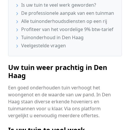
Is uw tuin te veel werk geworden?
De professionele aanpak van een tuinman
Alle tuinonderhoudsdiensten op een rij
Profiteer van het voordelige 9% btw-tarief
Tuinonderhoud in Den Haag
Veelgestelde vragen
Uw tuin weer prachtig in Den
Haag
Een goed onderhouden tuin verhoogt het
woongenot en de waarde van uw pand. In Den
Haag staan diverse erkende hoveniers en
tuinmannen voor u klaar. Via ons platform
vergelijkt u eenvoudig meerdere offertes.