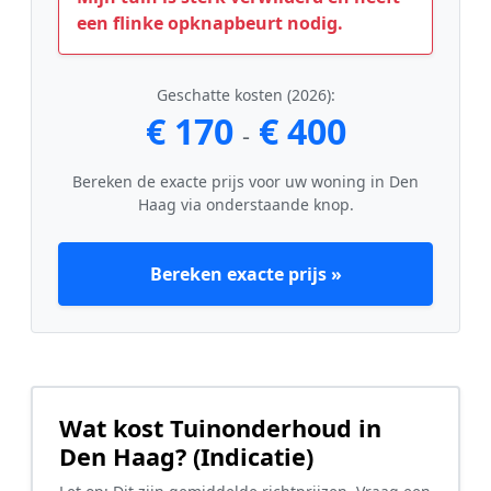
een flinke opknapbeurt nodig.
Geschatte kosten (2026):
€ 170
€ 400
-
Bereken de exacte prijs voor uw woning in Den
Haag via onderstaande knop.
Bereken exacte prijs »
Wat kost Tuinonderhoud in
Den Haag? (Indicatie)