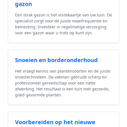
gazon
Een strak gazon is het visitekaartje van uw tuin. De
specialist zorgt voor de juiste maaifrequentie en
bemesting. Investeer in regelmatige verzorging
voor een gazon waar u trots op kunt zijn.
Snoeien en borderonderhoud
Het vraagt kennis van plantensoorten en de juiste
snoeitechnieken. De vakman gebruikt scherp en
professioneel gereedschap voor een nette
afwerking. Het resultaat is een tuin met gezonde,
goed gevormde planten.
Voorbereiden op het nieuwe