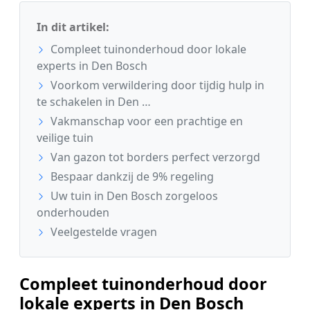
In dit artikel:
Compleet tuinonderhoud door lokale
experts in Den Bosch
Voorkom verwildering door tijdig hulp in
te schakelen in Den …
Vakmanschap voor een prachtige en
veilige tuin
Van gazon tot borders perfect verzorgd
Bespaar dankzij de 9% regeling
Uw tuin in Den Bosch zorgeloos
onderhouden
Veelgestelde vragen
Compleet tuinonderhoud door
lokale experts in Den Bosch