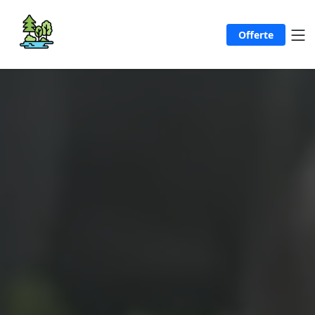
Offerte