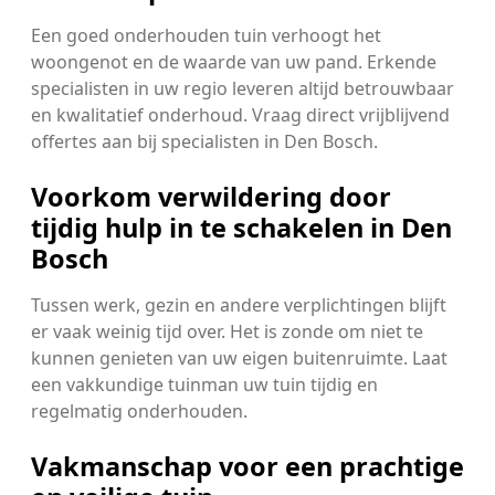
Een goed onderhouden tuin verhoogt het
woongenot en de waarde van uw pand. Erkende
specialisten in uw regio leveren altijd betrouwbaar
en kwalitatief onderhoud. Vraag direct vrijblijvend
offertes aan bij specialisten in Den Bosch.
Voorkom verwildering door
tijdig hulp in te schakelen in Den
Bosch
Tussen werk, gezin en andere verplichtingen blijft
er vaak weinig tijd over. Het is zonde om niet te
kunnen genieten van uw eigen buitenruimte. Laat
een vakkundige tuinman uw tuin tijdig en
regelmatig onderhouden.
Vakmanschap voor een prachtige