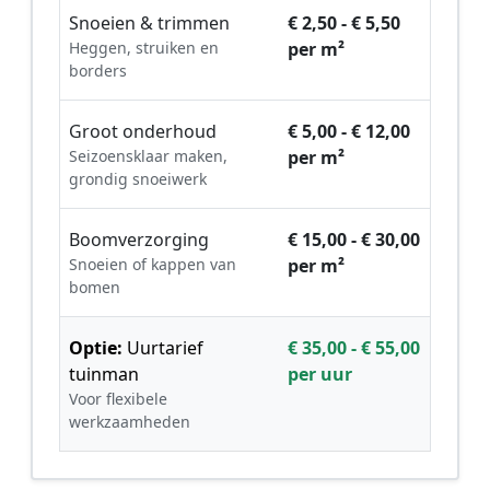
Snoeien & trimmen
€ 2,50 - € 5,50
Heggen, struiken en
per m²
borders
Groot onderhoud
€ 5,00 - € 12,00
Seizoensklaar maken,
per m²
grondig snoeiwerk
Boomverzorging
€ 15,00 - € 30,00
Snoeien of kappen van
per m²
bomen
Optie:
Uurtarief
€ 35,00 - € 55,00
tuinman
per uur
Voor flexibele
werkzaamheden