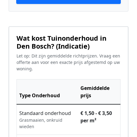
Wat kost Tuinonderhoud in
Den Bosch? (Indicatie)
Let op: Dit zijn gemiddelde richtprijzen. Vraag een
offerte aan voor een exacte prijs afgestemd op uw
woning.
Gemiddelde
Type Onderhoud
prijs
Standaard onderhoud
€ 1,50 - € 3,50
Grasmaaien, onkruid
per m²
wieden