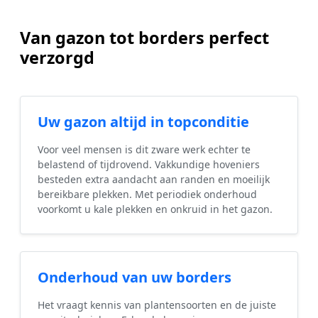
Van gazon tot borders perfect
verzorgd
Uw gazon altijd in topconditie
Voor veel mensen is dit zware werk echter te
belastend of tijdrovend. Vakkundige hoveniers
besteden extra aandacht aan randen en moeilijk
bereikbare plekken. Met periodiek onderhoud
voorkomt u kale plekken en onkruid in het gazon.
Onderhoud van uw borders
Het vraagt kennis van plantensoorten en de juiste