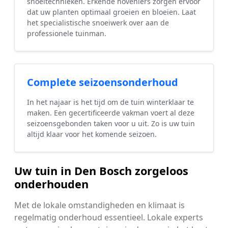
snoeitechnieken. Erkende hoveniers zorgen ervoor
dat uw planten optimaal groeien en bloeien. Laat
het specialistische snoeiwerk over aan de
professionele tuinman.
Complete seizoensonderhoud
In het najaar is het tijd om de tuin winterklaar te
maken. Een gecertificeerde vakman voert al deze
seizoensgebonden taken voor u uit. Zo is uw tuin
altijd klaar voor het komende seizoen.
Uw tuin in Den Bosch zorgeloos
onderhouden
Met de lokale omstandigheden en klimaat is
regelmatig onderhoud essentieel. Lokale experts