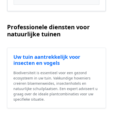
Professionele diensten voor
natuurlijke tuinen
Uw tuin aantrekkelijk voor
insecten en vogels
Biodiversiteit is essentieel voor een gezond
ecosysteem in uw tuin. Vakkundige hoveniers
creëren bloemenweides, insectenhotels en
natuurlijke schuilplaatsen. Een expert adviseert u
graag over de ideale plantcombinaties voor uw
specifieke situatie.