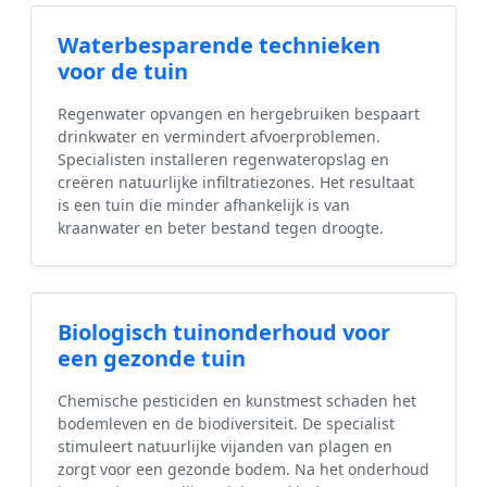
Waterbesparende technieken
voor de tuin
Regenwater opvangen en hergebruiken bespaart
drinkwater en vermindert afvoerproblemen.
Specialisten installeren regenwateropslag en
creëren natuurlijke infiltratiezones. Het resultaat
is een tuin die minder afhankelijk is van
kraanwater en beter bestand tegen droogte.
Biologisch tuinonderhoud voor
een gezonde tuin
Chemische pesticiden en kunstmest schaden het
bodemleven en de biodiversiteit. De specialist
stimuleert natuurlijke vijanden van plagen en
zorgt voor een gezonde bodem. Na het onderhoud