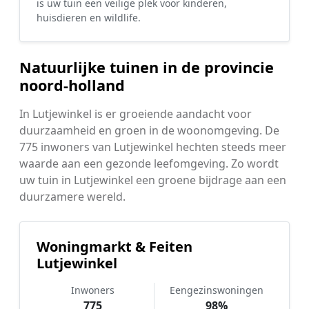
is uw tuin een veilige plek voor kinderen,
huisdieren en wildlife.
Natuurlijke tuinen in de provincie
noord-holland
In Lutjewinkel is er groeiende aandacht voor
duurzaamheid en groen in de woonomgeving. De
775 inwoners van Lutjewinkel hechten steeds meer
waarde aan een gezonde leefomgeving. Zo wordt
uw tuin in Lutjewinkel een groene bijdrage aan een
duurzamere wereld.
Woningmarkt & Feiten
Lutjewinkel
Inwoners
Eengezinswoningen
775
98%