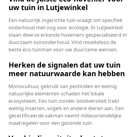
uw tuin in Lutjewinkel
Een natuurlijk ingerichte tuin vraagt om specifiek
onderhoud met oog voor ecologie. In Lutjewinkel
staan diverse erkende hoveniers gespecialiseerd in
duurzaam tuinonderhoud. Vind moeiteloos de
beste eco-tuinman voor uw duurzame wensen.
Herken de signalen dat uw tuin
meer natuurwaarde kan hebben
Monocultuur, gebruik van pesticiden en weinig
natuurlijke elementen schaden het lokale
ecosysteem. Een tuin zonder biodiversiteit trekt
weinig insecten, vogels en andere dieren aan. Een
gecertificeerde vakman neemt milieuvriendelijke
maatregelen voor een gezonde tuin.