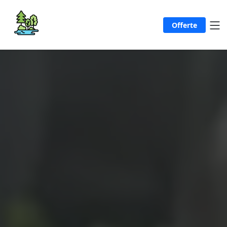
Offerte