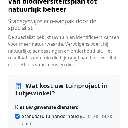
Van biodiversiteitsplan tot
natuurlijk beheer
Stapsgewijze eco-aanpak door de
specialist
De specialist bekijkt uw tuin en identificeert kansen
voor meer natuurwaarde. Vervolgens voert hij
natuurlijke aanpassingen en onderhoud uit. Het
resultaat is een tuin die bijdraagt aan biodiversiteit
en prettig is voor mens en dier.
Wat kost uw tuinproject in
Lutjewinkel?
Kies uw gewenste diensten:
Standaard tuinonderhoud
(ca. €1,88 - €4,38
/ m²)