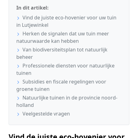
In dit artikel:
Vind de juiste eco-hovenier voor uw tuin
in Lutjewinkel
Herken de signalen dat uw tuin meer
natuurwaarde kan hebben
Van biodiversiteitsplan tot natuurlijk
beheer
Professionele diensten voor natuurlijke
tuinen
Subsidies en fiscale regelingen voor
groene tuinen
Natuurlijke tuinen in de provincie noord-
holland
Veelgestelde vragen
Vind de juiste eco-hovenier voor