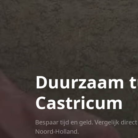
Duurzaam t
Castricum
Bespaar tijd en geld. Vergelijk dire
Noord-Holland.