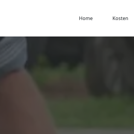
Home
Kosten