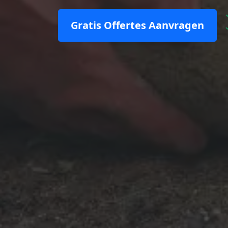
Gratis Offertes Aanvragen