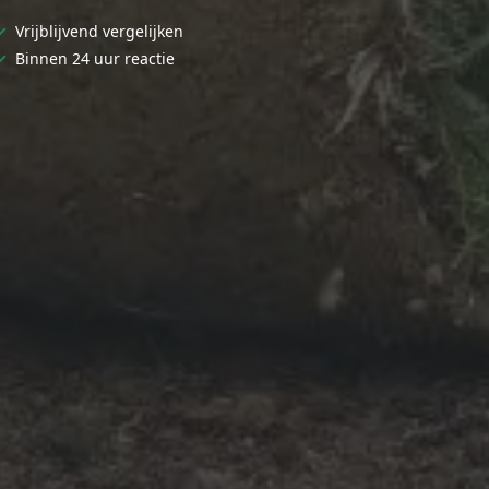
✓
Vrijblijvend vergelijken
✓
Binnen 24 uur reactie