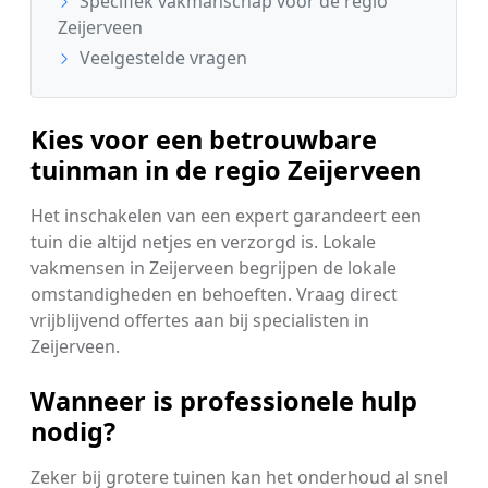
Specifiek vakmanschap voor de regio
Zeijerveen
Veelgestelde vragen
Kies voor een betrouwbare
tuinman in de regio Zeijerveen
Het inschakelen van een expert garandeert een
tuin die altijd netjes en verzorgd is. Lokale
vakmensen in Zeijerveen begrijpen de lokale
omstandigheden en behoeften. Vraag direct
vrijblijvend offertes aan bij specialisten in
Zeijerveen.
Wanneer is professionele hulp
nodig?
Zeker bij grotere tuinen kan het onderhoud al snel