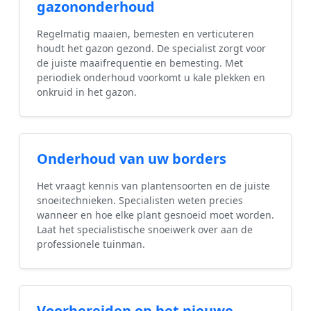
gazononderhoud
Regelmatig maaien, bemesten en verticuteren
houdt het gazon gezond. De specialist zorgt voor
de juiste maaifrequentie en bemesting. Met
periodiek onderhoud voorkomt u kale plekken en
onkruid in het gazon.
Onderhoud van uw borders
Het vraagt kennis van plantensoorten en de juiste
snoeitechnieken. Specialisten weten precies
wanneer en hoe elke plant gesnoeid moet worden.
Laat het specialistische snoeiwerk over aan de
professionele tuinman.
Voorbereiden op het nieuwe