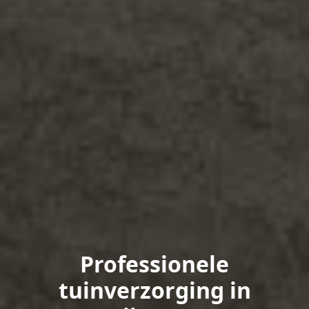
Professionele
tuinverzorging in