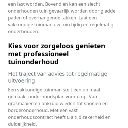
een last worden. Bovendien kan een slecht
onderhouden tuin gevaarlijk worden door gladde
paden of overhangende takken. Laat een
vakkundige tuinman uw tuin tijdig en regelmatig
onderhouden.
Kies voor zorgeloos genieten
met professioneel
tuinonderhoud
Het traject van advies tot regelmatige
uitvoering
Een vakkundige tuinman stelt een op maat
gemaakt onderhoudsplan voor u op. Van
grasmaaien en onkruid wieden tot snoeien en
borderonderhoud. Met een vast
onderhoudscontract heeft u altijd zekerheid en
duidelijkheid.