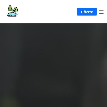
Offerte