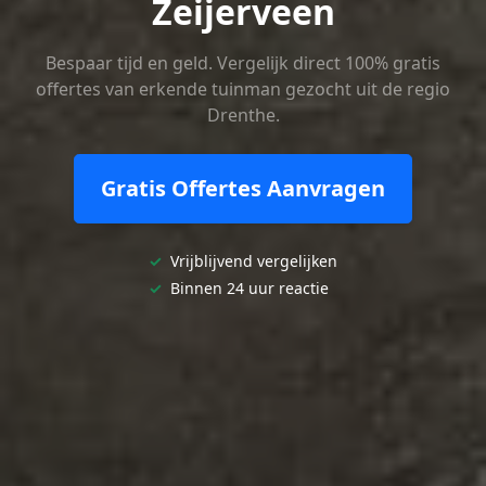
Zeijerveen
Bespaar tijd en geld. Vergelijk direct 100% gratis
offertes van erkende tuinman gezocht uit de regio
Drenthe.
Gratis Offertes Aanvragen
✓
Vrijblijvend vergelijken
✓
Binnen 24 uur reactie