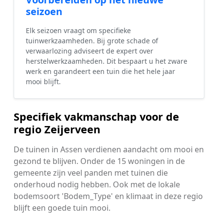
seizoen
Elk seizoen vraagt om specifieke
tuinwerkzaamheden. Bij grote schade of
verwaarlozing adviseert de expert over
herstelwerkzaamheden. Dit bespaart u het zware
werk en garandeert een tuin die het hele jaar
mooi blijft.
Specifiek vakmanschap voor de
regio Zeijerveen
De tuinen in Assen verdienen aandacht om mooi en
gezond te blijven. Onder de 15 woningen in de
gemeente zijn veel panden met tuinen die
onderhoud nodig hebben. Ook met de lokale
bodemsoort 'Bodem_Type' en klimaat in deze regio
blijft een goede tuin mooi.