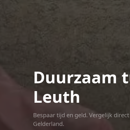
Duurzaam t
Leuth
Bespaar tijd en geld. Vergelijk dire
Gelderland.