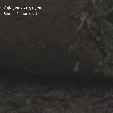
✓
Vrijblijvend vergelijken
✓
Binnen 24 uur reactie