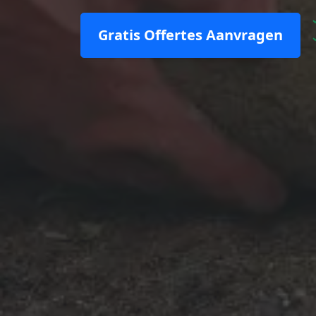
Gratis Offertes Aanvragen