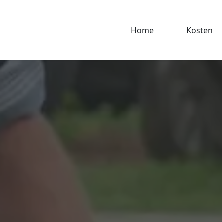
Home
Kosten