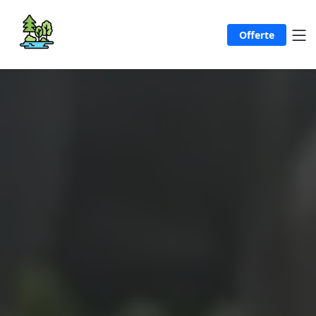
Offerte