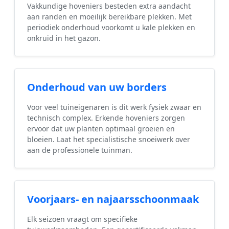
Vakkundige hoveniers besteden extra aandacht
aan randen en moeilijk bereikbare plekken. Met
periodiek onderhoud voorkomt u kale plekken en
onkruid in het gazon.
Onderhoud van uw borders
Voor veel tuineigenaren is dit werk fysiek zwaar en
technisch complex. Erkende hoveniers zorgen
ervoor dat uw planten optimaal groeien en
bloeien. Laat het specialistische snoeiwerk over
aan de professionele tuinman.
Voorjaars- en najaarsschoonmaak
Elk seizoen vraagt om specifieke