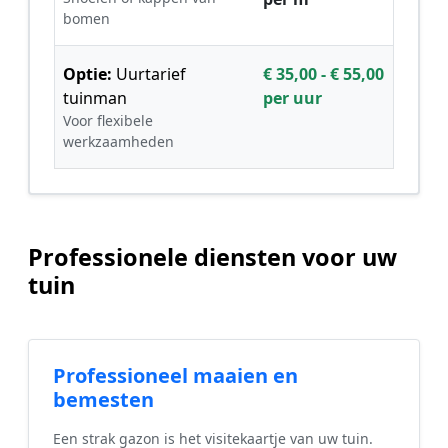
bomen
Optie:
Uurtarief
€ 35,00 - € 55,00
tuinman
per uur
Voor flexibele
werkzaamheden
Professionele diensten voor uw
tuin
Professioneel maaien en
bemesten
Een strak gazon is het visitekaartje van uw tuin.