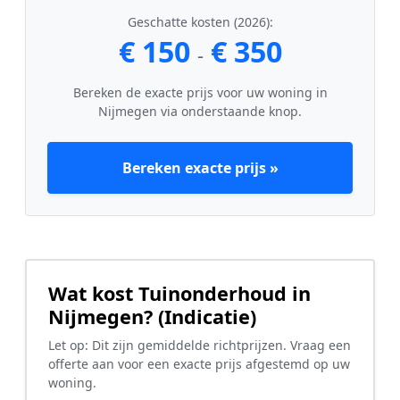
Geschatte kosten (2026):
€ 150
€ 350
-
Bereken de exacte prijs voor uw woning in
Nijmegen via onderstaande knop.
Bereken exacte prijs »
Wat kost Tuinonderhoud in
Nijmegen? (Indicatie)
Let op: Dit zijn gemiddelde richtprijzen. Vraag een
offerte aan voor een exacte prijs afgestemd op uw
woning.