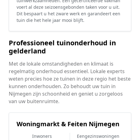
tuinwerkzaamheden. Een gecertificeerde vakman
voert al deze seizoensgebonden taken voor u uit.
Dit bespaart u het zware werk en garandeert een
tuin die het hele jaar mooi blijft.
Professioneel tuinonderhoud in
gelderland
Met de lokale omstandigheden en klimaat is
regelmatig onderhoud essentieel. Lokale experts
weten precies hoe ze tuinen in deze regio het beste
kunnen onderhouden. Zo behoudt uw tuin in
Nijmegen zijn schoonheid en geniet u zorgeloos
van uw buitenruimte.
Woningmarkt & Feiten Nijmegen
Inwoners
Eengezinswoningen