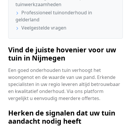
tuinwerkzaamheden
Professioneel tuinonderhoud in
gelderland
Veelgestelde vragen
Vind de juiste hovenier voor uw
tuin in Nijmegen
Een goed onderhouden tuin verhoogt het
woongenot en de waarde van uw pand. Erkende
specialisten in uw regio leveren altijd betrouwbaar
en kwalitatief onderhoud. Via ons platform
vergelijkt u eenvoudig meerdere offertes.
Herken de signalen dat uw tuin
aandacht nodig heeft