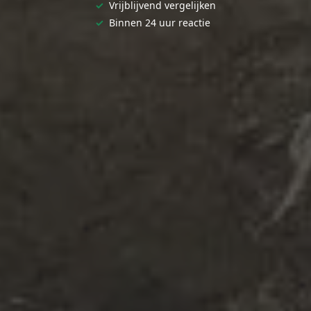
✓
Vrijblijvend vergelijken
✓
Binnen 24 uur reactie