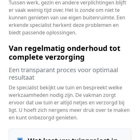
Tussen werk, gezin en andere verplichtingen blijft
er vaak weinig tijd over. Het is zonde om niet te
kunnen genieten van uw eigen buitenruimte. Een
erkende specialist herkent deze problemen en
biedt passende oplossingen.
Van regelmatig onderhoud tot
complete verzorging
Een transparant proces voor optimaal
resultaat
De specialist bekijkt uw tuin en bespreekt welke
werkzaamheden nodig zijn. De vakman zorgt
ervoor dat uw tuin er altijd netjes en verzorgd bij
ligt. U hoeft zich nergens meer druk over te maken
en kunt onbezorgd genieten.