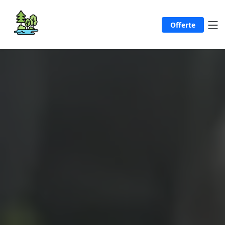
Offerte