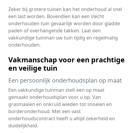
Zeker bij grotere tuinen kan het onderhoud al snel
een last worden. Bovendien kan een slecht
onderhouden tuin gevaarlijk worden door gladde
paden of overhangende takken. Laat een
vakkundige tuinman uw tuin tijdig en regelmatig
onderhouden.
Vakmanschap voor een prachtige
en veilige tuin
Een persoonlijk onderhoudsplan op maat
Een vakkundige tuinman stelt een op maat
gemaakt onderhoudsplan voor u op. Van
grasmaaien en onkruid wieden tot snoeien en
borderonderhoud. Met een vast
onderhoudscontract heeft u altijd zekerheid en
duidelijkheid.