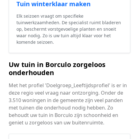
Tuin winterklaar maken
Elk seizoen vraagt om specifieke
tuinwerkzaamheden. De specialist ruimt bladeren
op, beschermt vorstgevoelige planten en snoeit
waar nodig. Zo is uw tuin altijd klaar voor het
komende seizoen.
Uw tuin in Borculo zorgeloos
onderhouden
Met het profiel 'Doelgroep_Leeftijdsprofiel' is er in
deze regio veel vraag naar ontzorging. Onder de
3.510 woningen in de gemeente zijn veel panden
met tuinen die onderhoud nodig hebben. Zo
behoudt uw tuin in Borculo zijn schoonheid en
geniet u zorgeloos van uw buitenruimte.