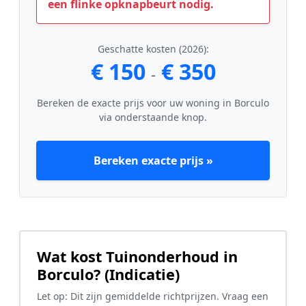
een flinke opknapbeurt nodig.
Geschatte kosten (2026):
€ 150
€ 350
-
Bereken de exacte prijs voor uw woning in Borculo
via onderstaande knop.
Bereken exacte prijs »
Wat kost Tuinonderhoud in
Borculo? (Indicatie)
Let op: Dit zijn gemiddelde richtprijzen. Vraag een