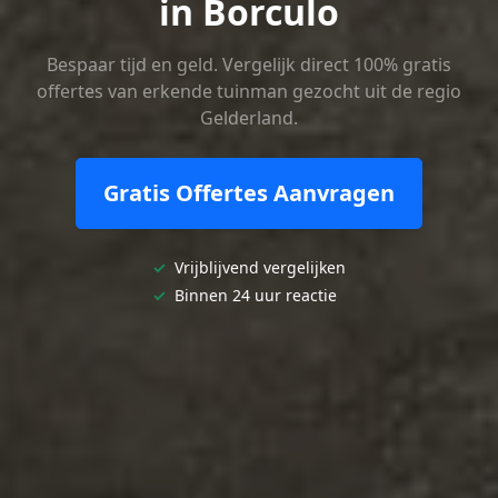
in Borculo
Bespaar tijd en geld. Vergelijk direct 100% gratis
offertes van erkende tuinman gezocht uit de regio
Gelderland.
Gratis Offertes Aanvragen
✓
Vrijblijvend vergelijken
✓
Binnen 24 uur reactie