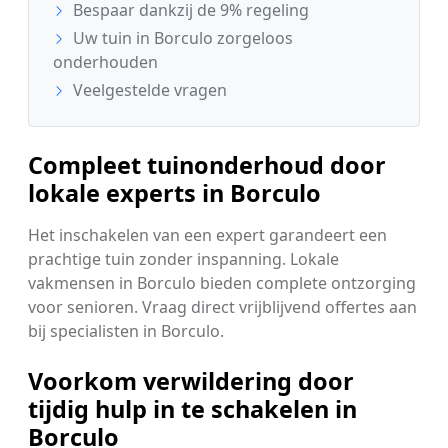
Bespaar dankzij de 9% regeling
Uw tuin in Borculo zorgeloos
onderhouden
Veelgestelde vragen
Compleet tuinonderhoud door
lokale experts in Borculo
Het inschakelen van een expert garandeert een
prachtige tuin zonder inspanning. Lokale
vakmensen in Borculo bieden complete ontzorging
voor senioren. Vraag direct vrijblijvend offertes aan
bij specialisten in Borculo.
Voorkom verwildering door
tijdig hulp in te schakelen in
Borculo