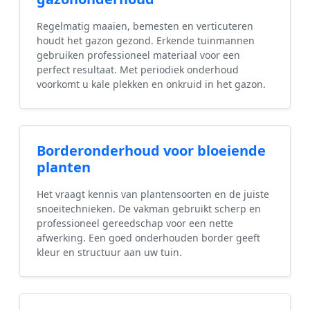
Regelmatig maaien, bemesten en verticuteren
houdt het gazon gezond. Erkende tuinmannen
gebruiken professioneel materiaal voor een
perfect resultaat. Met periodiek onderhoud
voorkomt u kale plekken en onkruid in het gazon.
Borderonderhoud voor bloeiende
planten
Het vraagt kennis van plantensoorten en de juiste
snoeitechnieken. De vakman gebruikt scherp en
professioneel gereedschap voor een nette
afwerking. Een goed onderhouden border geeft
kleur en structuur aan uw tuin.