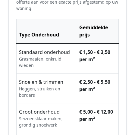
offerte aan voor een exacte prijs afgestemd op uw
woning.
Gemiddelde
Type Onderhoud
prijs
Standaard onderhoud
€ 1,50 - € 3,50
Grasmaaien, onkruid
per m²
wieden
Snoeien & trimmen
€ 2,50 - € 5,50
Heggen, struiken en
per m²
borders
Groot onderhoud
€ 5,00 - € 12,00
Seizoensklaar maken,
per m²
grondig snoeiwerk