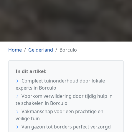
Home
Gelderland
Borculo
In dit artikel:
Compleet tuinonderhoud door lokale
experts in Borculo
Voorkom verwildering door tijdig hulp in
te schakelen in Borculo
Vakmanschap voor een prachtige en
veilige tuin
Van gazon tot borders perfect verzorgd