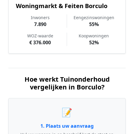
Woningmarkt & Feiten Borculo
Inwoners
Eengezinswoningen
7.890
55%
WOZ-waarde
Koopwoningen
€ 376.000
52%
Hoe werkt Tuinonderhoud
vergelijken in Borculo?
📝
1. Plaats uw aanvraag