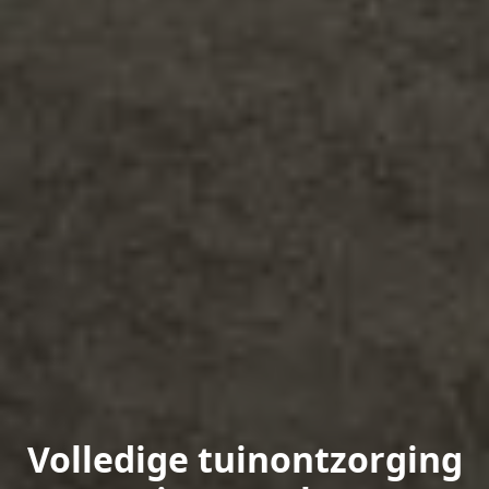
Volledige tuinontzorging