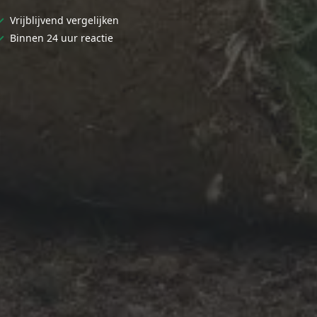
✓
Vrijblijvend vergelijken
✓
Binnen 24 uur reactie