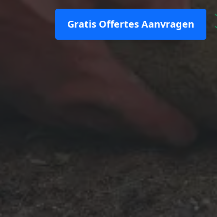
Gratis Offertes Aanvragen