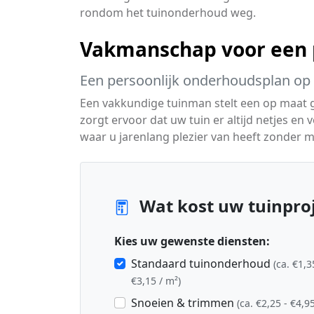
rondom het tuinonderhoud weg.
Vakmanschap voor een p
Een persoonlijk onderhoudsplan op
Een vakkundige tuinman stelt een op maat
zorgt ervoor dat uw tuin er altijd netjes en v
waar u jarenlang plezier van heeft zonder m
Wat kost uw tuinproj
Kies uw gewenste diensten:
Standaard tuinonderhoud
(ca. €1,3
€3,15 / m²)
Snoeien & trimmen
(ca. €2,25 - €4,95