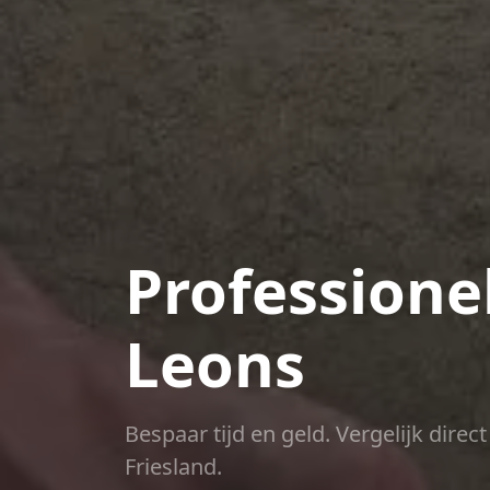
Professione
Leons
Bespaar tijd en geld. Vergelijk dire
Friesland.