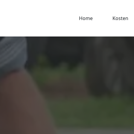
Home
Kosten