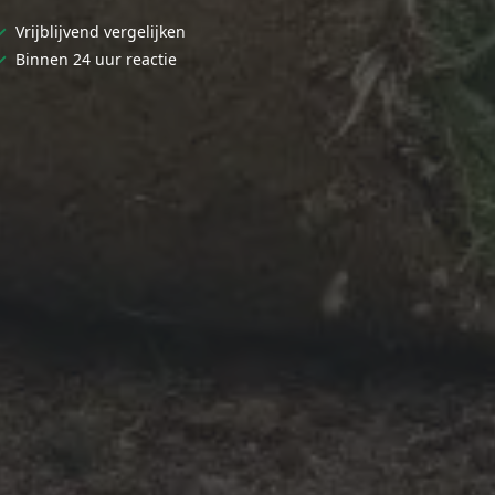
✓
Vrijblijvend vergelijken
✓
Binnen 24 uur reactie