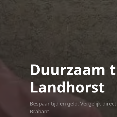
Duurzaam t
Landhorst
Bespaar tijd en geld. Vergelijk dire
Brabant.