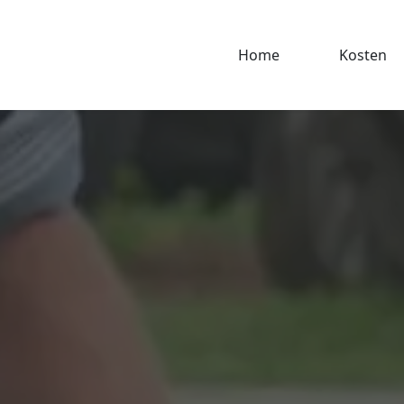
Home
Kosten