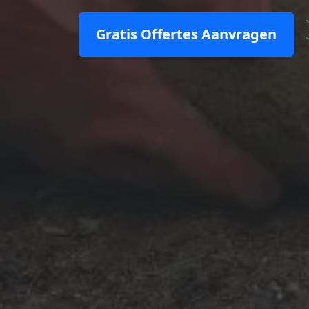
Gratis Offertes Aanvragen