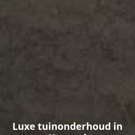
Luxe tuinonderhoud in