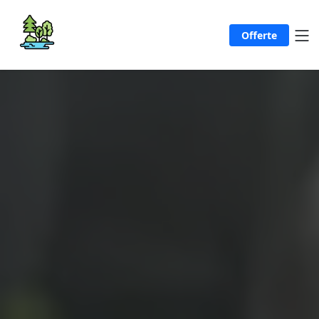
Offerte