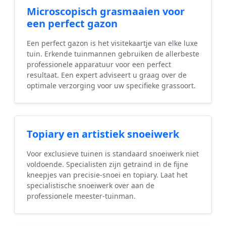
Microscopisch grasmaaien voor
een perfect gazon
Een perfect gazon is het visitekaartje van elke luxe
tuin. Erkende tuinmannen gebruiken de allerbeste
professionele apparatuur voor een perfect
resultaat. Een expert adviseert u graag over de
optimale verzorging voor uw specifieke grassoort.
Topiary en artistiek snoeiwerk
Voor exclusieve tuinen is standaard snoeiwerk niet
voldoende. Specialisten zijn getraind in de fijne
kneepjes van precisie-snoei en topiary. Laat het
specialistische snoeiwerk over aan de
professionele meester-tuinman.