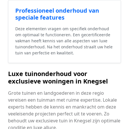
Professioneel onderhoud van
speciale features
Deze elementen vragen om specifiek onderhoud
om optimaal te functioneren. Een gecertificeerde
vakman heeft kennis van alle aspecten van luxe
tuinonderhoud. Na het onderhoud straalt uw hele
tuin van perfectie en kwaliteit.
Luxe tuinonderhoud voor
exclusieve woningen in Knegsel
Grote tuinen en landgoederen in deze regio
vereisen een tuinman met ruime expertise. Lokale
experts hebben de kennis en mankracht om deze
veeleisende projecten perfect uit te voeren. Zo
behoudt uw exclusieve tuin in Knegsel zijn optimale
conditie en luxe allure.