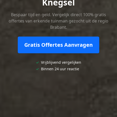
Knegsel
Bespaar tijd en geld. Vergelijk direct 100% gratis
offertes van erkende tuinman gezocht uit de regio
Brabant.
Gratis Offertes Aanvragen
✓
Vrijblijvend vergelijken
✓
Binnen 24 uur reactie