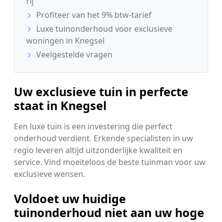
rij
Profiteer van het 9% btw-tarief
Luxe tuinonderhoud voor exclusieve
woningen in Knegsel
Veelgestelde vragen
Uw exclusieve tuin in perfecte
staat in Knegsel
Een luxe tuin is een investering die perfect
onderhoud verdient. Erkende specialisten in uw
regio leveren altijd uitzonderlijke kwaliteit en
service. Vind moeiteloos de beste tuinman voor uw
exclusieve wensen.
Voldoet uw huidige
tuinonderhoud niet aan uw hoge