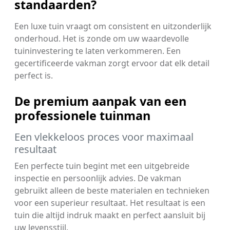
standaarden?
Een luxe tuin vraagt om consistent en uitzonderlijk
onderhoud. Het is zonde om uw waardevolle
tuininvestering te laten verkommeren. Een
gecertificeerde vakman zorgt ervoor dat elk detail
perfect is.
De premium aanpak van een
professionele tuinman
Een vlekkeloos proces voor maximaal
resultaat
Een perfecte tuin begint met een uitgebreide
inspectie en persoonlijk advies. De vakman
gebruikt alleen de beste materialen en technieken
voor een superieur resultaat. Het resultaat is een
tuin die altijd indruk maakt en perfect aansluit bij
uw levensstijl.