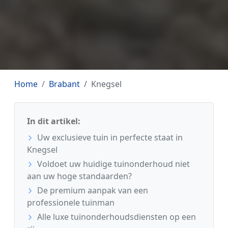
Home
Brabant
Knegsel
In dit artikel:
Uw exclusieve tuin in perfecte staat in
Knegsel
Voldoet uw huidige tuinonderhoud niet
aan uw hoge standaarden?
De premium aanpak van een
professionele tuinman
Alle luxe tuinonderhoudsdiensten op een