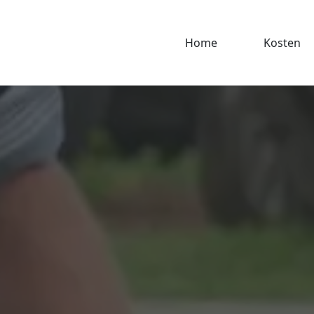
Home
Kosten