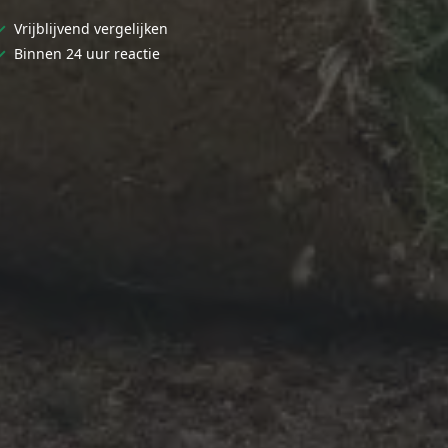
✓
Vrijblijvend vergelijken
✓
Binnen 24 uur reactie