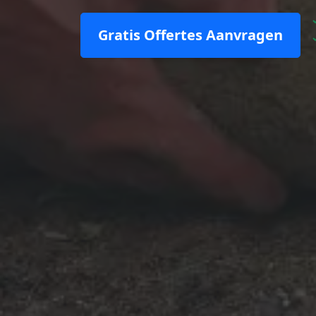
Gratis Offertes Aanvragen