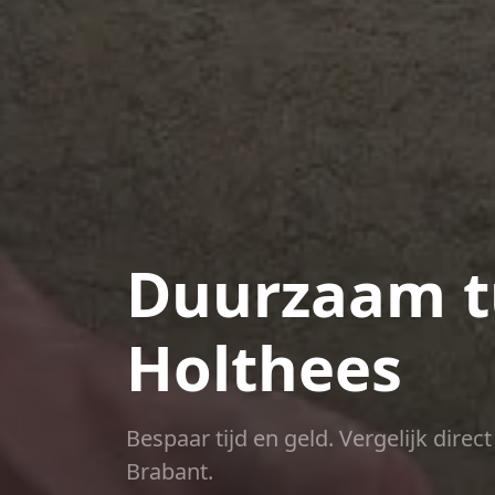
Duurzaam t
Holthees
Bespaar tijd en geld. Vergelijk dire
Brabant.