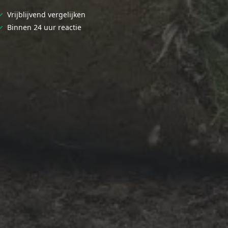
✓
Vrijblijvend vergelijken
✓
Binnen 24 uur reactie