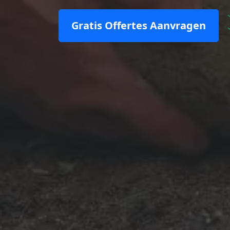
Gratis Offertes Aanvragen