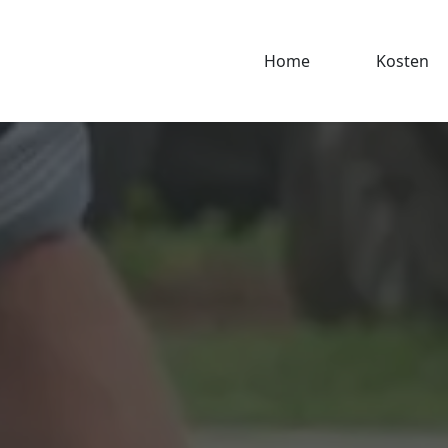
Home
Kosten