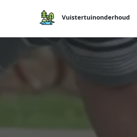
Vuistertuinonderhoud