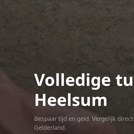
Volledige t
Heelsum
Bespaar tijd en geld. Vergelijk dire
Gelderland.