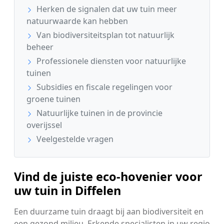
Herken de signalen dat uw tuin meer
natuurwaarde kan hebben
Van biodiversiteitsplan tot natuurlijk
beheer
Professionele diensten voor natuurlijke
tuinen
Subsidies en fiscale regelingen voor
groene tuinen
Natuurlijke tuinen in de provincie
overijssel
Veelgestelde vragen
Vind de juiste eco-hovenier voor
uw tuin in Diffelen
Een duurzame tuin draagt bij aan biodiversiteit en
een gezond milieu. Erkende specialisten in uw regio