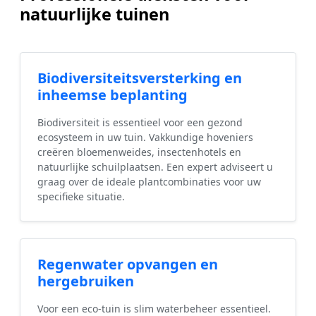
natuurlijke tuinen
Biodiversiteitsversterking en
inheemse beplanting
Biodiversiteit is essentieel voor een gezond
ecosysteem in uw tuin. Vakkundige hoveniers
creëren bloemenweides, insectenhotels en
natuurlijke schuilplaatsen. Een expert adviseert u
graag over de ideale plantcombinaties voor uw
specifieke situatie.
Regenwater opvangen en
hergebruiken
Voor een eco-tuin is slim waterbeheer essentieel.