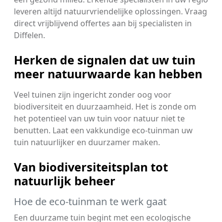
leveren altijd natuurvriendelijke oplossingen. Vraag
direct vrijblijvend offertes aan bij specialisten in
Diffelen.
Herken de signalen dat uw tuin
meer natuurwaarde kan hebben
Veel tuinen zijn ingericht zonder oog voor
biodiversiteit en duurzaamheid. Het is zonde om
het potentieel van uw tuin voor natuur niet te
benutten. Laat een vakkundige eco-tuinman uw
tuin natuurlijker en duurzamer maken.
Van biodiversiteitsplan tot
natuurlijk beheer
Hoe de eco-tuinman te werk gaat
Een duurzame tuin begint met een ecologische