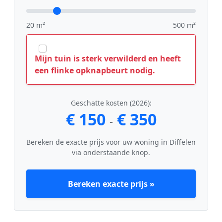
20 m²
500 m²
Mijn tuin is sterk verwilderd en heeft
een flinke opknapbeurt nodig.
Geschatte kosten (2026):
€ 150
€ 350
-
Bereken de exacte prijs voor uw woning in Diffelen
via onderstaande knop.
Bereken exacte prijs »