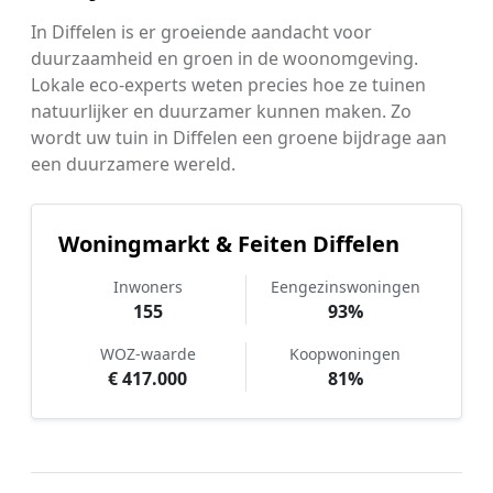
In Diffelen is er groeiende aandacht voor
duurzaamheid en groen in de woonomgeving.
Lokale eco-experts weten precies hoe ze tuinen
natuurlijker en duurzamer kunnen maken. Zo
wordt uw tuin in Diffelen een groene bijdrage aan
een duurzamere wereld.
Woningmarkt & Feiten Diffelen
Inwoners
Eengezinswoningen
155
93%
WOZ-waarde
Koopwoningen
€ 417.000
81%