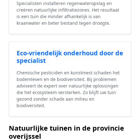
Specialisten installeren regenwateropslag en
creëren natuurlijke infiltratiezones. Het resultaat
is een tuin die minder afhankelijk is van
kraanwater en beter bestand tegen droogte.
Eco-vriendelijk onderhoud door de
specialist
Chemische pesticiden en kunstmest schaden het
bodemleven en de biodiversiteit. Bij problemen
adviseert de expert over natuurlijke oplossingen
die het ecosysteem versterken. Zo blijft uw tuin
gezond zonder schade aan milieu en
biodiversiteit.
Natuurlijke tuinen in de provincie
overijssel