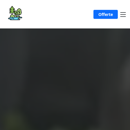
Offerte