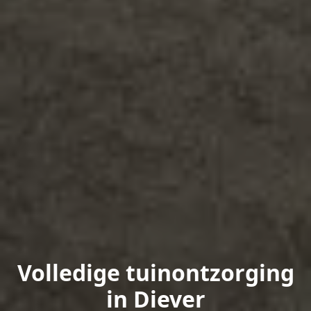
Volledige tuinontzorging
in Diever