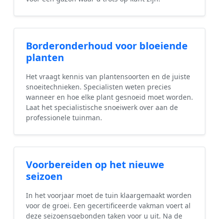
Borderonderhoud voor bloeiende
planten
Het vraagt kennis van plantensoorten en de juiste
snoeitechnieken. Specialisten weten precies
wanneer en hoe elke plant gesnoeid moet worden.
Laat het specialistische snoeiwerk over aan de
professionele tuinman.
Voorbereiden op het nieuwe
seizoen
In het voorjaar moet de tuin klaargemaakt worden
voor de groei. Een gecertificeerde vakman voert al
deze seizoensgebonden taken voor u uit. Na de