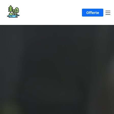
Offerte