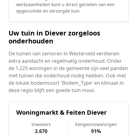
werkzaamheden kunt u direct genieten van een
opgeruimde en verzorgde tuin.
Uw tuin in Diever zorgeloos
onderhouden
De tuinen van senioren in Westerveld verdienen
extra aandacht en regelmatig onderhoud. Onder
de 1.225 woningen in de gemeente zijn veel panden
met tuinen die onderhoud nodig hebben. Ook met
de lokale bodemsoort 'Bodem_Type' en klimaat in
deze regio blijft een goede tuin mooi.
Woningmarkt & Feiten Diever
Inwoners
Eengezinswoningen
2.670
91%