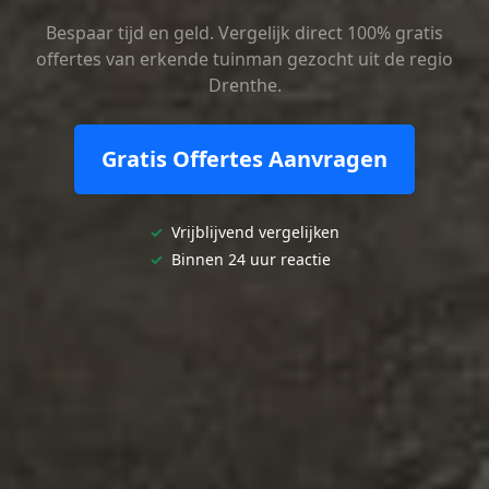
Bespaar tijd en geld. Vergelijk direct 100% gratis
offertes van erkende tuinman gezocht uit de regio
Drenthe.
Gratis Offertes Aanvragen
✓
Vrijblijvend vergelijken
✓
Binnen 24 uur reactie