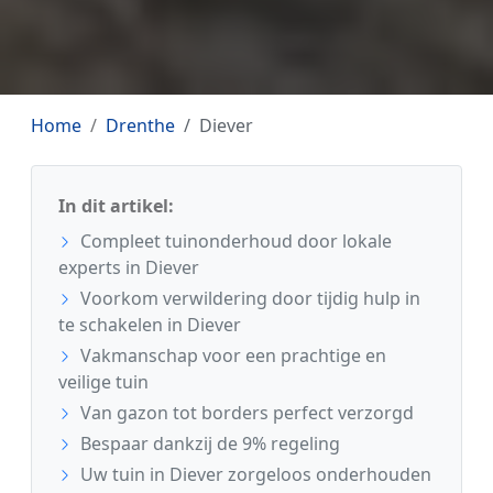
Home
Drenthe
Diever
In dit artikel:
Compleet tuinonderhoud door lokale
experts in Diever
Voorkom verwildering door tijdig hulp in
te schakelen in Diever
Vakmanschap voor een prachtige en
veilige tuin
Van gazon tot borders perfect verzorgd
Bespaar dankzij de 9% regeling
Uw tuin in Diever zorgeloos onderhouden