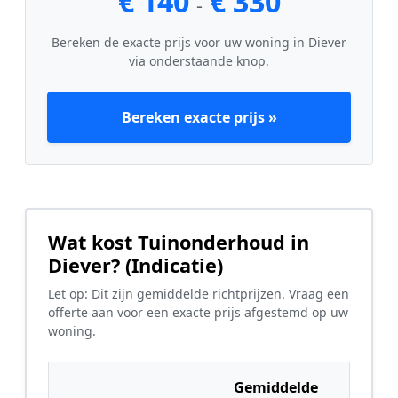
€ 140
€ 330
-
Bereken de exacte prijs voor uw woning in Diever
via onderstaande knop.
Bereken exacte prijs »
Wat kost Tuinonderhoud in
Diever? (Indicatie)
Let op: Dit zijn gemiddelde richtprijzen. Vraag een
offerte aan voor een exacte prijs afgestemd op uw
woning.
Gemiddelde