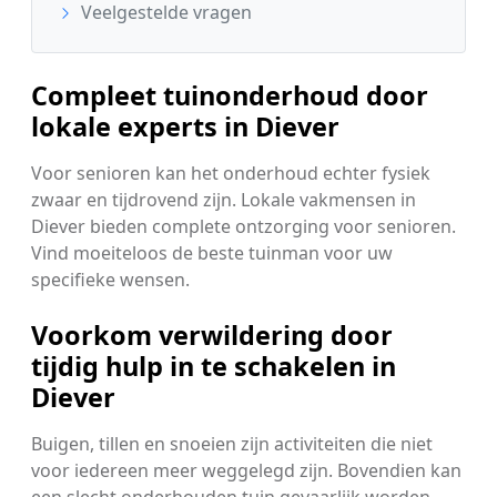
Veelgestelde vragen
Compleet tuinonderhoud door
lokale experts in Diever
Voor senioren kan het onderhoud echter fysiek
zwaar en tijdrovend zijn. Lokale vakmensen in
Diever bieden complete ontzorging voor senioren.
Vind moeiteloos de beste tuinman voor uw
specifieke wensen.
Voorkom verwildering door
tijdig hulp in te schakelen in
Diever
Buigen, tillen en snoeien zijn activiteiten die niet
voor iedereen meer weggelegd zijn. Bovendien kan
een slecht onderhouden tuin gevaarlijk worden