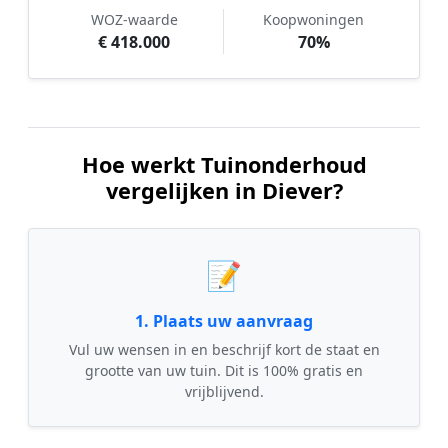
WOZ-waarde
Koopwoningen
€ 418.000
70%
Hoe werkt Tuinonderhoud
vergelijken in Diever?
📝
1. Plaats uw aanvraag
Vul uw wensen in en beschrijf kort de staat en
grootte van uw tuin. Dit is 100% gratis en
vrijblijvend.