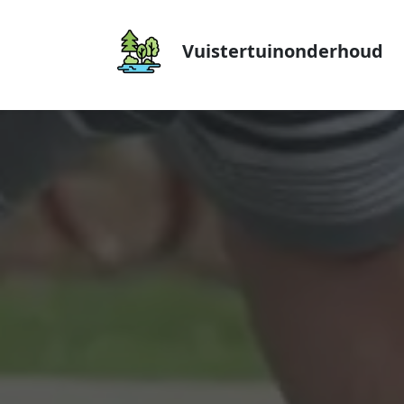
Vuistertuinonderhoud