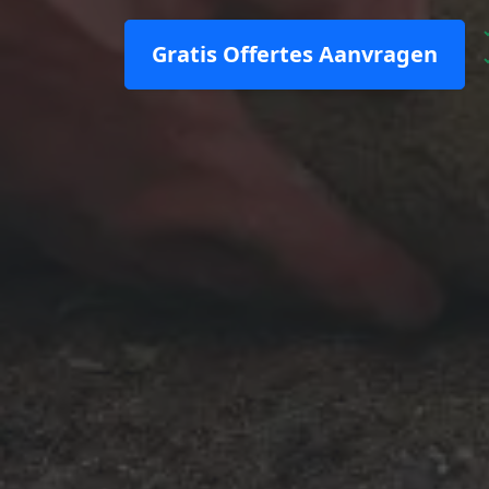
Gratis Offertes Aanvragen