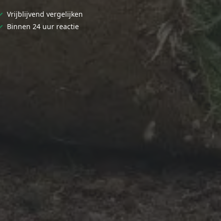
✓
Vrijblijvend vergelijken
✓
Binnen 24 uur reactie