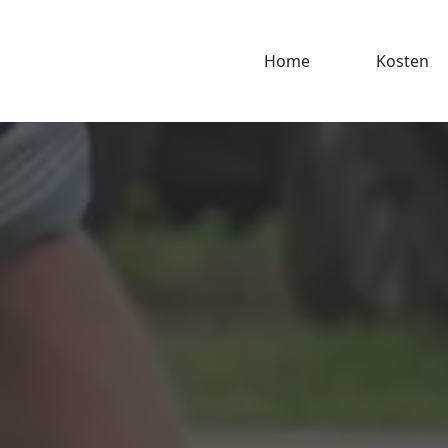
Home
Kosten