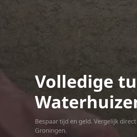
Volledige t
Waterhuize
Bespaar tijd en geld. Vergelijk dire
Groningen.