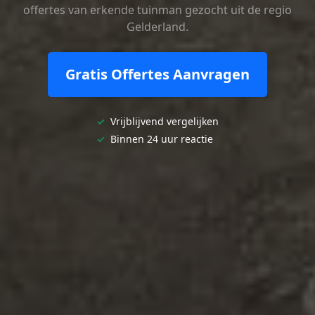
offertes van erkende tuinman gezocht uit de regio
Gelderland.
Gratis Offertes Aanvragen
✓
Vrijblijvend vergelijken
✓
Binnen 24 uur reactie