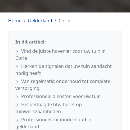
Home
Gelderland
Corle
In dit artikel:
Vind de juiste hovenier voor uw tuin in
Corle
Herken de signalen dat uw tuin aandacht
nodig heeft
Van regelmatig onderhoud tot complete
verzorging
Professionele diensten voor uw tuin
Het verlaagde btw-tarief op
tuinwerkzaamheden
Professioneel tuinonderhoud in
gelderland