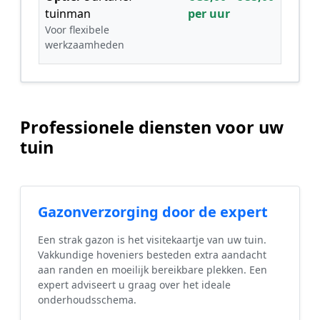
tuinman
per uur
Voor flexibele
werkzaamheden
Professionele diensten voor uw
tuin
Gazonverzorging door de expert
Een strak gazon is het visitekaartje van uw tuin.
Vakkundige hoveniers besteden extra aandacht
aan randen en moeilijk bereikbare plekken. Een
expert adviseert u graag over het ideale
onderhoudsschema.