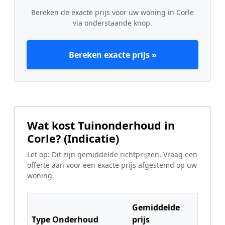
Bereken de exacte prijs voor uw woning in Corle
via onderstaande knop.
Bereken exacte prijs »
Wat kost Tuinonderhoud in
Corle? (Indicatie)
Let op: Dit zijn gemiddelde richtprijzen. Vraag een
offerte aan voor een exacte prijs afgestemd op uw
woning.
Gemiddelde
Type Onderhoud
prijs