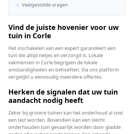
Veelgestelde vragen
Vind de juiste hovenier voor uw
tuin in Corle
Het inschakelen van een expert garandeert een
tuin die altijd netjes en verzorgd is. Lokale
vakmensen in Corle begrijpen de lokale
omstandigheden en behoeften. Via ons platform
vergelijkt u eenvoudig meerdere offertes.
Herken de signalen dat uw tuin
aandacht nodig heeft
Zeker bij grotere tuinen kan het onderhoud al snel
een last worden. Bovendien kan een slecht
onderhouden tuin gevaarlijk worden door gladde