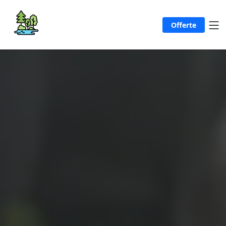
Offerte