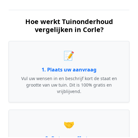
Hoe werkt Tuinonderhoud
vergelijken in Corle?
📝
1. Plaats uw aanvraag
Vul uw wensen in en beschrijf kort de staat en
grootte van uw tuin. Dit is 100% gratis en
vrijblijvend.
🤝