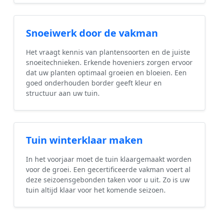
Snoeiwerk door de vakman
Het vraagt kennis van plantensoorten en de juiste
snoeitechnieken. Erkende hoveniers zorgen ervoor
dat uw planten optimaal groeien en bloeien. Een
goed onderhouden border geeft kleur en
structuur aan uw tuin.
Tuin winterklaar maken
In het voorjaar moet de tuin klaargemaakt worden
voor de groei. Een gecertificeerde vakman voert al
deze seizoensgebonden taken voor u uit. Zo is uw
tuin altijd klaar voor het komende seizoen.