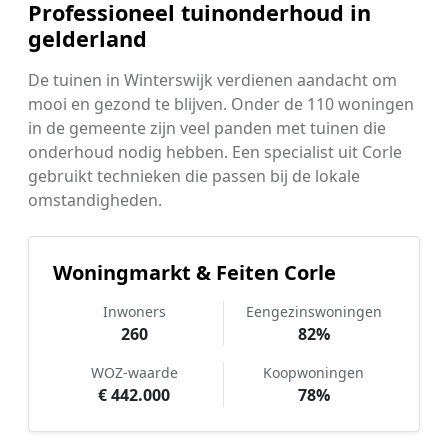
Professioneel tuinonderhoud in
gelderland
De tuinen in Winterswijk verdienen aandacht om
mooi en gezond te blijven. Onder de 110 woningen
in de gemeente zijn veel panden met tuinen die
onderhoud nodig hebben. Een specialist uit Corle
gebruikt technieken die passen bij de lokale
omstandigheden.
Woningmarkt & Feiten Corle
Inwoners
Eengezinswoningen
260
82%
WOZ-waarde
Koopwoningen
€ 442.000
78%