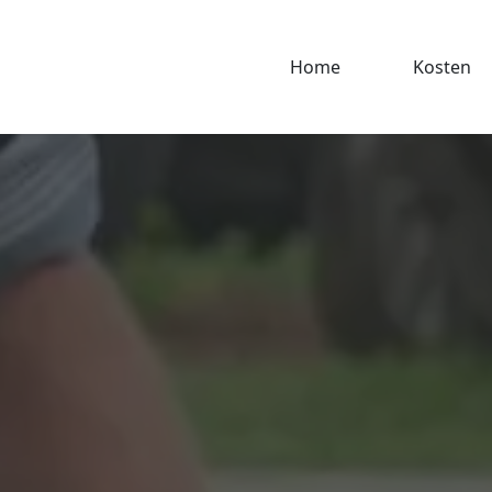
Home
Kosten