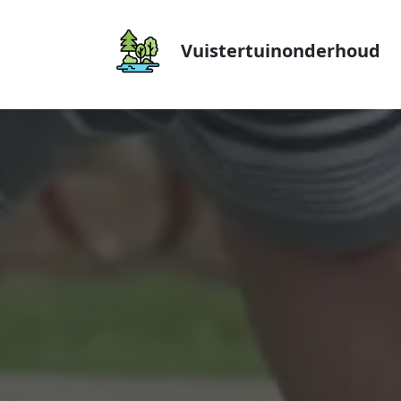
Vuistertuinonderhoud