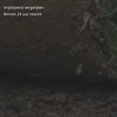
✓
Vrijblijvend vergelijken
✓
Binnen 24 uur reactie