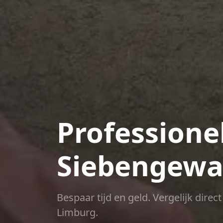
Professione
Siebengewa
Bespaar tijd en geld. Vergelijk dire
Limburg.