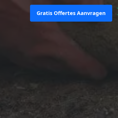
Gratis Offertes Aanvragen