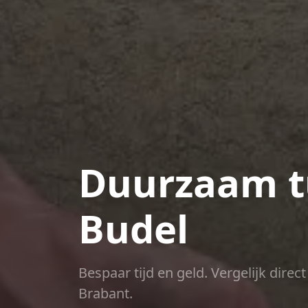
Duurzaam t
Budel
Bespaar tijd en geld. Vergelijk dire
Brabant.