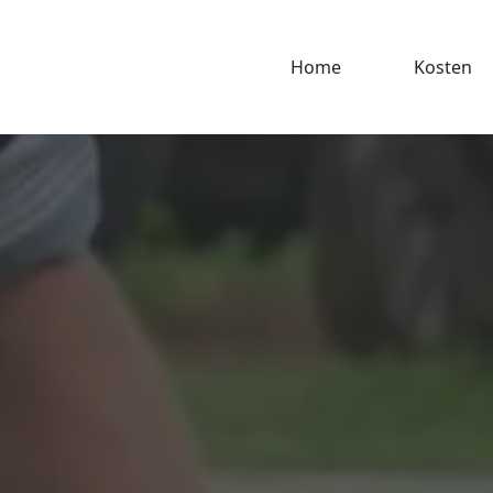
Home
Kosten