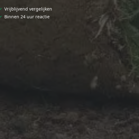
✓
Vrijblijvend vergelijken
✓
Binnen 24 uur reactie