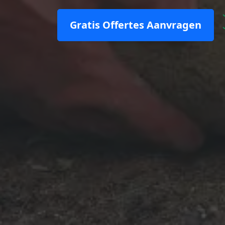
Gratis Offertes Aanvragen