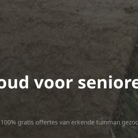
ud voor seniore
ct 100% gratis offertes van erkende tuinman gezoc