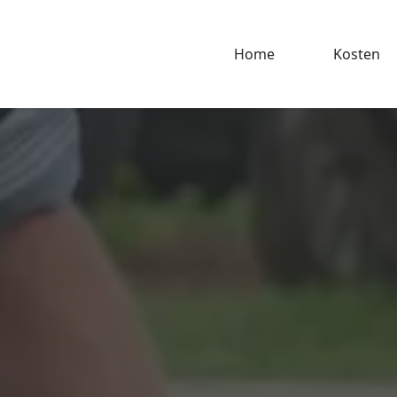
Home
Kosten