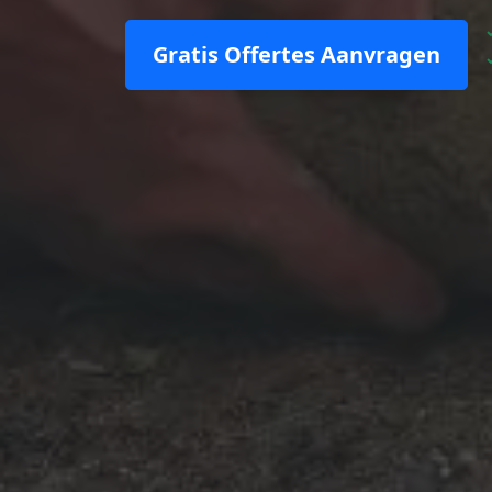
Gratis Offertes Aanvragen