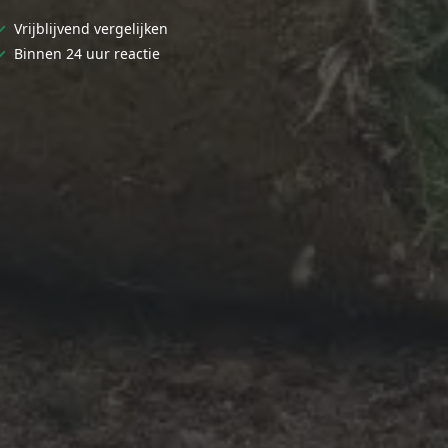
✓
Vrijblijvend vergelijken
✓
Binnen 24 uur reactie