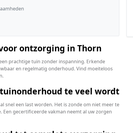
kzaamheden
 voor ontzorging in Thorn
een prachtige tuin zonder inspanning. Erkende
rouwbaar en regelmatig onderhoud. Vind moeiteloos
n.
 tuinonderhoud te veel wordt
al snel een last worden. Het is zonde om niet meer te
. Een gecertificeerde vakman neemt al uw zorgen