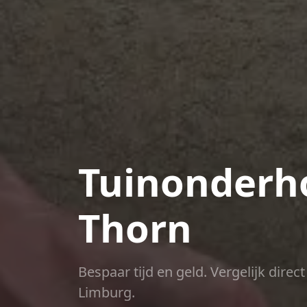
Tuinonderho
Thorn
Bespaar tijd en geld. Vergelijk dire
Limburg.