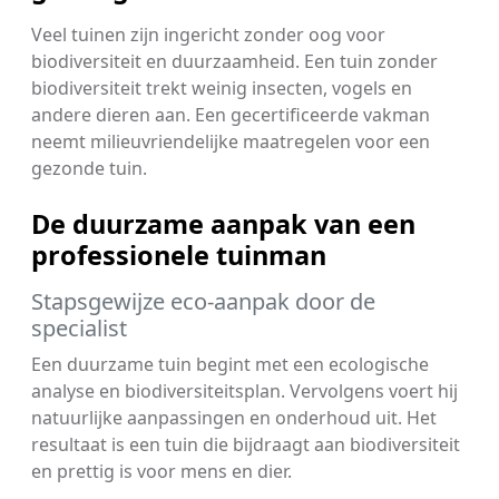
Veel tuinen zijn ingericht zonder oog voor
biodiversiteit en duurzaamheid. Een tuin zonder
biodiversiteit trekt weinig insecten, vogels en
andere dieren aan. Een gecertificeerde vakman
neemt milieuvriendelijke maatregelen voor een
gezonde tuin.
De duurzame aanpak van een
professionele tuinman
Stapsgewijze eco-aanpak door de
specialist
Een duurzame tuin begint met een ecologische
analyse en biodiversiteitsplan. Vervolgens voert hij
natuurlijke aanpassingen en onderhoud uit. Het
resultaat is een tuin die bijdraagt aan biodiversiteit
en prettig is voor mens en dier.