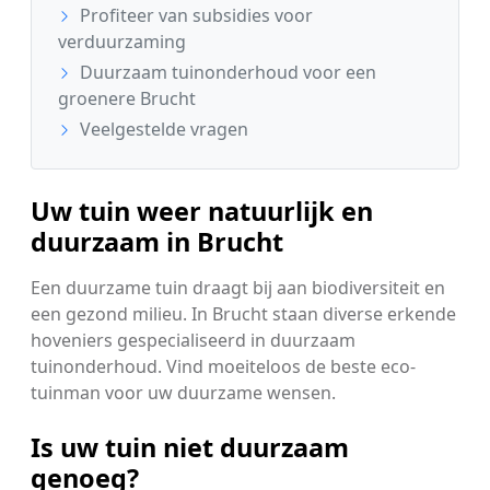
Profiteer van subsidies voor
verduurzaming
Duurzaam tuinonderhoud voor een
groenere Brucht
Veelgestelde vragen
Uw tuin weer natuurlijk en
duurzaam in Brucht
Een duurzame tuin draagt bij aan biodiversiteit en
een gezond milieu. In Brucht staan diverse erkende
hoveniers gespecialiseerd in duurzaam
tuinonderhoud. Vind moeiteloos de beste eco-
tuinman voor uw duurzame wensen.
Is uw tuin niet duurzaam
genoeg?