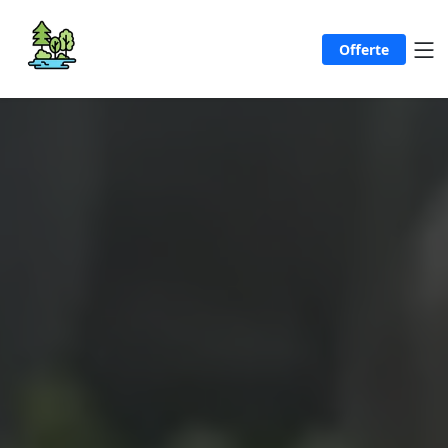
Offerte