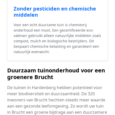
Zonder pesticiden en chemische
middelen
Voor een echt duurzame tuin is chemievrij
onderhoud een must. Een gecertificeerde eco-
vakman gebruikt alleen natuurlijke middelen zoals
compost, mulch en biologische bestrijders. Dit
bespaart chemische belasting en garandeert een
natuurlijk evenwicht.
Duurzaam tuinonderhoud voor een
groenere Brucht
De tuinen in Hardenberg hebben potentieel voor
meer biodiversiteit en duurzaamheid. De 320
inwoners van Brucht hechten steeds meer waarde
aan een gezonde leefomgeving. Zo wordt uw tuin
in Brucht een groene bijdrage aan een duurzamere