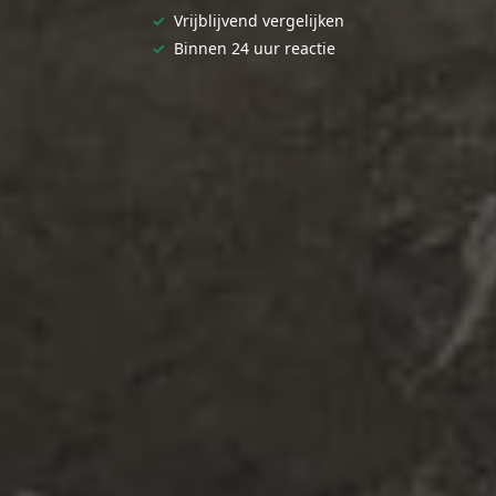
✓
Vrijblijvend vergelijken
✓
Binnen 24 uur reactie