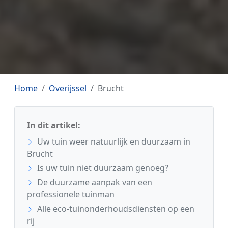
Home
Overijssel
Brucht
In dit artikel:
Uw tuin weer natuurlijk en duurzaam in
Brucht
Is uw tuin niet duurzaam genoeg?
De duurzame aanpak van een
professionele tuinman
Alle eco-tuinonderhoudsdiensten op een
rij