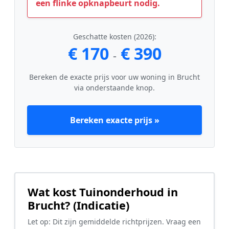
een flinke opknapbeurt nodig.
Geschatte kosten (2026):
€ 170
€ 390
-
Bereken de exacte prijs voor uw woning in Brucht
via onderstaande knop.
Bereken exacte prijs »
Wat kost Tuinonderhoud in
Brucht? (Indicatie)
Let op: Dit zijn gemiddelde richtprijzen. Vraag een