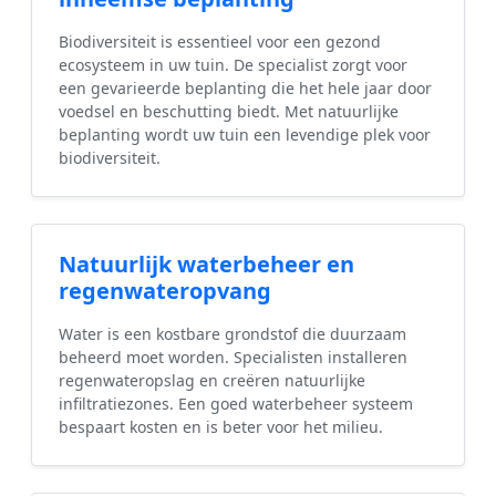
Biodiversiteit is essentieel voor een gezond
ecosysteem in uw tuin. De specialist zorgt voor
een gevarieerde beplanting die het hele jaar door
voedsel en beschutting biedt. Met natuurlijke
beplanting wordt uw tuin een levendige plek voor
biodiversiteit.
Natuurlijk waterbeheer en
regenwateropvang
Water is een kostbare grondstof die duurzaam
beheerd moet worden. Specialisten installeren
regenwateropslag en creëren natuurlijke
infiltratiezones. Een goed waterbeheer systeem
bespaart kosten en is beter voor het milieu.