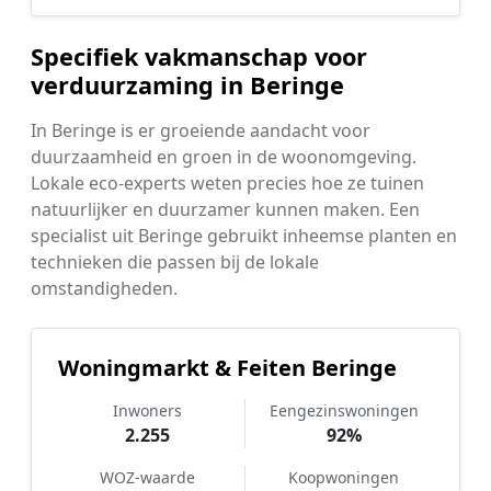
Specifiek vakmanschap voor
verduurzaming in Beringe
In Beringe is er groeiende aandacht voor
duurzaamheid en groen in de woonomgeving.
Lokale eco-experts weten precies hoe ze tuinen
natuurlijker en duurzamer kunnen maken. Een
specialist uit Beringe gebruikt inheemse planten en
technieken die passen bij de lokale
omstandigheden.
Woningmarkt & Feiten Beringe
Inwoners
Eengezinswoningen
2.255
92%
WOZ-waarde
Koopwoningen