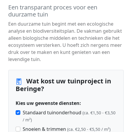
Een transparant proces voor een
duurzame tuin
Een duurzame tuin begint met een ecologische
analyse en biodiversiteitsplan. De vakman gebruikt
alleen biologische middelen en technieken die het
ecosysteem versterken. U hoeft zich nergens meer
druk over te maken en kunt genieten van een
levendige tuin.
Wat kost uw tuinproject in
Beringe?
Kies uw gewenste diensten:
Standaard tuinonderhoud
(ca. €1,50 - €3,50
/ m²)
Snoeien & trimmen
(ca. €2,50 - €5,50 / m²)