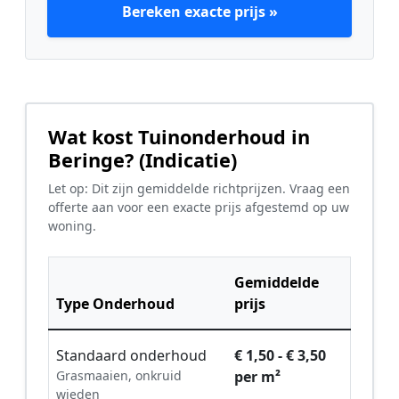
Bereken exacte prijs »
Wat kost Tuinonderhoud in
Beringe? (Indicatie)
Let op: Dit zijn gemiddelde richtprijzen. Vraag een
offerte aan voor een exacte prijs afgestemd op uw
woning.
Gemiddelde
Type Onderhoud
prijs
Standaard onderhoud
€ 1,50 - € 3,50
Grasmaaien, onkruid
per m²
wieden