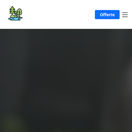
Offerte