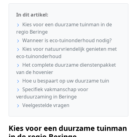
In dit artikel:
Kies voor een duurzame tuinman in de
regio Beringe
Wanneer is eco-tuinonderhoud nodig?
Kies voor natuurvriendelijk genieten met
eco-tuinonderhoud
Het complete duurzame dienstenpakket
van de hovenier
Hoe u bespaart op uw duurzame tuin
Specifiek vakmanschap voor
verduurzaming in Beringe
Veelgestelde vragen
Kies voor een duurzame tuinman
in de regio Beringe