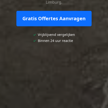
Limburg.
Gratis Offertes Aanvragen
✓
Vrijblijvend vergelijken
✓
Binnen 24 uur reactie