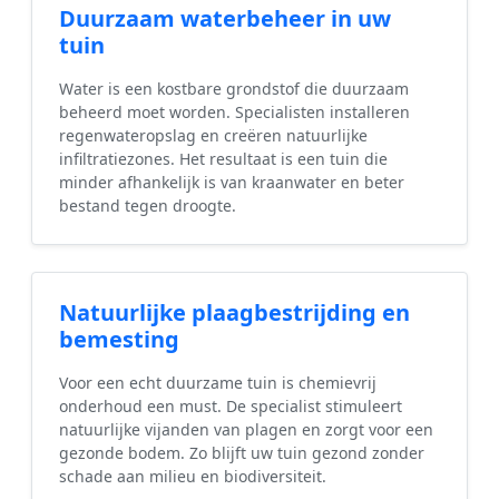
Duurzaam waterbeheer in uw
tuin
Water is een kostbare grondstof die duurzaam
beheerd moet worden. Specialisten installeren
regenwateropslag en creëren natuurlijke
infiltratiezones. Het resultaat is een tuin die
minder afhankelijk is van kraanwater en beter
bestand tegen droogte.
Natuurlijke plaagbestrijding en
bemesting
Voor een echt duurzame tuin is chemievrij
onderhoud een must. De specialist stimuleert
natuurlijke vijanden van plagen en zorgt voor een
gezonde bodem. Zo blijft uw tuin gezond zonder
schade aan milieu en biodiversiteit.