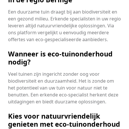
Een duurzame tuin draagt bij aan biodiversiteit en
een gezond milieu. Erkende specialisten in uw regio
leveren altijd natuurvriendelijke oplossingen. Via
ons platform vergelijkt u eenvoudig meerdere
offertes van eco-gespecialiseerde aanbieders.
Wanneer is eco-tuinonderhoud
nodig?
Veel tuinen zijn ingericht zonder oog voor
biodiversiteit en duurzaamheid. Het is zonde om
het potentieel van uw tuin voor natuur niet te
benutten. Een erkende eco-specialist herkent deze
uitdagingen en biedt duurzame oplossingen.
Kies voor natuurvriendelijk
genieten met eco-tuinonderhoud