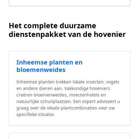
Het complete duurzame
dienstenpakket van de hovenier
Inheemse planten en
bloemenweides
Inheemse planten trekken lokale insecten, vogels
en andere dieren aan. Vakkundige hoveniers
creëren bloemenweides, insectenhotels en
natuurlijke schuilplaatsen. Een expert adviseert u
graag over de ideale plantcombinaties voor uw
specifieke situatie.