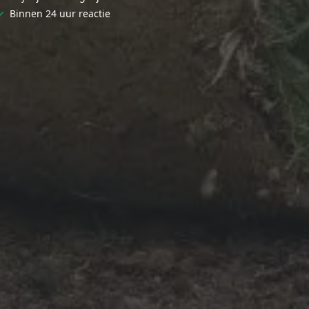
✓
Binnen 24 uur reactie