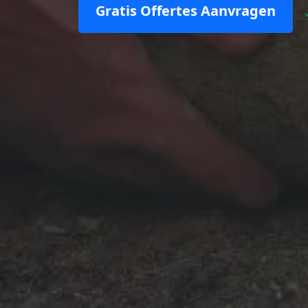
Gratis Offertes Aanvragen