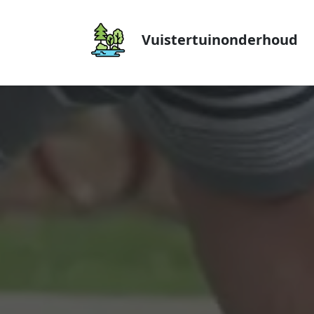
Vuistertuinonderhoud