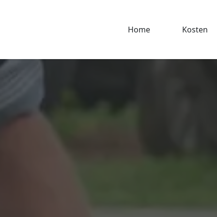
Home
Kosten