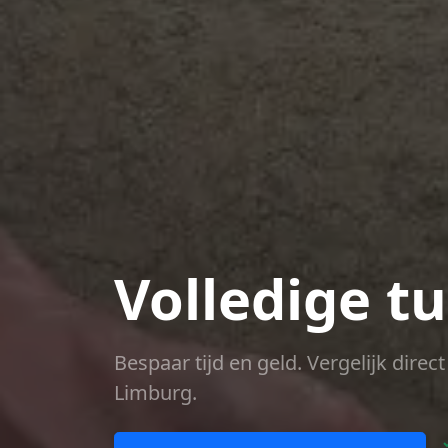
Volledige t
Bespaar tijd en geld. Vergelijk dire
Limburg.