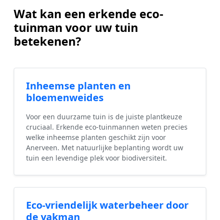
Wat kan een erkende eco-
tuinman voor uw tuin
betekenen?
Inheemse planten en
bloemenweides
Voor een duurzame tuin is de juiste plantkeuze
cruciaal. Erkende eco-tuinmannen weten precies
welke inheemse planten geschikt zijn voor
Anerveen. Met natuurlijke beplanting wordt uw
tuin een levendige plek voor biodiversiteit.
Eco-vriendelijk waterbeheer door
de vakman