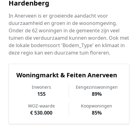
Hardenberg
In Anerveen is er groeiende aandacht voor
duurzaamheid en groen in de woonomgeving.
Onder de 62 woningen in de gemeente zijn veel
tuinen die verduurzaamd kunnen worden. Ook met
de lokale bodemsoort 'Bodem_Type' en klimaat in
deze regio kan een duurzame tuin floreren.
Woningmarkt & Feiten Anerveen
Inwoners
Eengezinswoningen
155
89%
WOZ-waarde
Koopwoningen
€ 530.000
85%