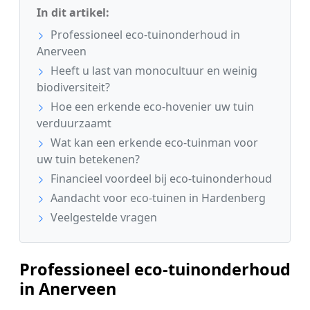
In dit artikel:
Professioneel eco-tuinonderhoud in
Anerveen
Heeft u last van monocultuur en weinig
biodiversiteit?
Hoe een erkende eco-hovenier uw tuin
verduurzaamt
Wat kan een erkende eco-tuinman voor
uw tuin betekenen?
Financieel voordeel bij eco-tuinonderhoud
Aandacht voor eco-tuinen in Hardenberg
Veelgestelde vragen
Professioneel eco-tuinonderhoud
in Anerveen