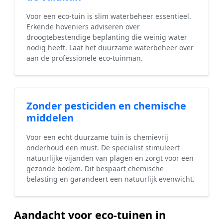
Voor een eco-tuin is slim waterbeheer essentieel.
Erkende hoveniers adviseren over
droogtebestendige beplanting die weinig water
nodig heeft. Laat het duurzame waterbeheer over
aan de professionele eco-tuinman.
Zonder pesticiden en chemische
middelen
Voor een echt duurzame tuin is chemievrij
onderhoud een must. De specialist stimuleert
natuurlijke vijanden van plagen en zorgt voor een
gezonde bodem. Dit bespaart chemische
belasting en garandeert een natuurlijk evenwicht.
Aandacht voor eco-tuinen in