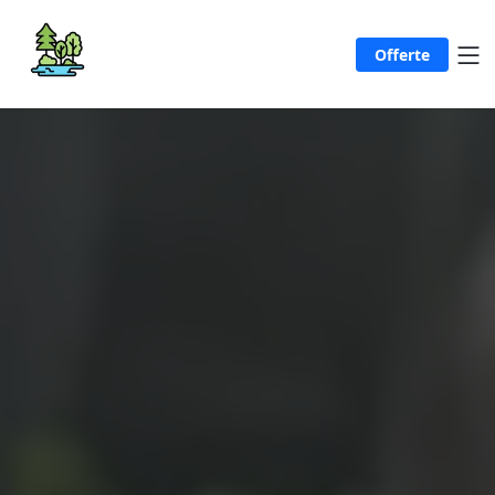
Offerte