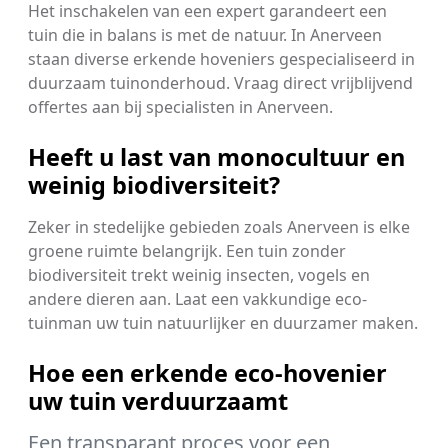
Het inschakelen van een expert garandeert een
tuin die in balans is met de natuur. In Anerveen
staan diverse erkende hoveniers gespecialiseerd in
duurzaam tuinonderhoud. Vraag direct vrijblijvend
offertes aan bij specialisten in Anerveen.
Heeft u last van monocultuur en
weinig biodiversiteit?
Zeker in stedelijke gebieden zoals Anerveen is elke
groene ruimte belangrijk. Een tuin zonder
biodiversiteit trekt weinig insecten, vogels en
andere dieren aan. Laat een vakkundige eco-
tuinman uw tuin natuurlijker en duurzamer maken.
Hoe een erkende eco-hovenier
uw tuin verduurzaamt
Een transparant proces voor een