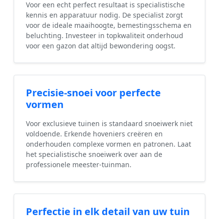
Voor een echt perfect resultaat is specialistische
kennis en apparatuur nodig. De specialist zorgt
voor de ideale maaihoogte, bemestingsschema en
beluchting. Investeer in topkwaliteit onderhoud
voor een gazon dat altijd bewondering oogst.
Precisie-snoei voor perfecte
vormen
Voor exclusieve tuinen is standaard snoeiwerk niet
voldoende. Erkende hoveniers creëren en
onderhouden complexe vormen en patronen. Laat
het specialistische snoeiwerk over aan de
professionele meester-tuinman.
Perfectie in elk detail van uw tuin