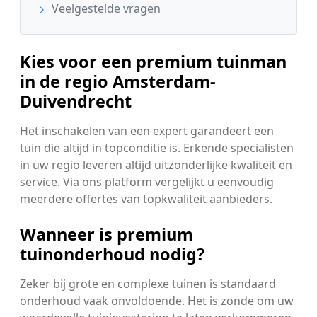
Veelgestelde vragen
Kies voor een premium tuinman
in de regio Amsterdam-
Duivendrecht
Het inschakelen van een expert garandeert een
tuin die altijd in topconditie is. Erkende specialisten
in uw regio leveren altijd uitzonderlijke kwaliteit en
service. Via ons platform vergelijkt u eenvoudig
meerdere offertes van topkwaliteit aanbieders.
Wanneer is premium
tuinonderhoud nodig?
Zeker bij grote en complexe tuinen is standaard
onderhoud vaak onvoldoende. Het is zonde om uw