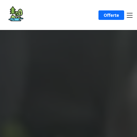
Offerte