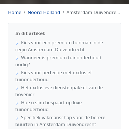
Home
Noord-Holland
Amsterdam-Duivendrecht
In dit artikel:
Kies voor een premium tuinman in de
regio Amsterdam-Duivendrecht
Wanneer is premium tuinonderhoud
nodig?
Kies voor perfectie met exclusief
tuinonderhoud
Het exclusieve dienstenpakket van de
hovenier
Hoe u slim bespaart op luxe
tuinonderhoud
Specifiek vakmanschap voor de betere
buurten in Amsterdam-Duivendrecht