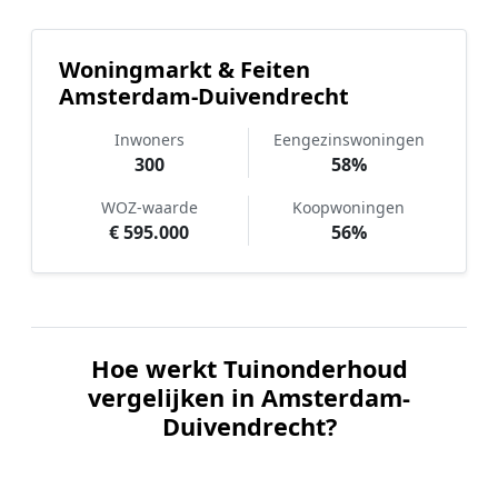
Woningmarkt & Feiten
Amsterdam-Duivendrecht
Inwoners
Eengezinswoningen
300
58%
WOZ-waarde
Koopwoningen
€ 595.000
56%
Hoe werkt Tuinonderhoud
vergelijken in Amsterdam-
Duivendrecht?