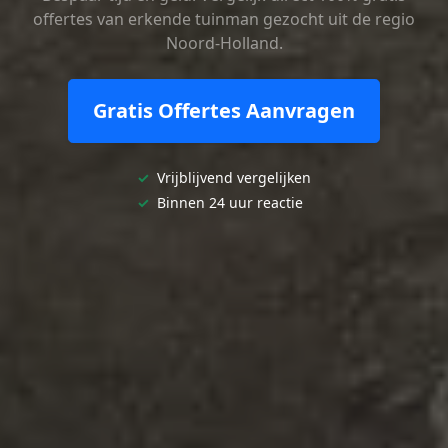
offertes van erkende tuinman gezocht uit de regio
Noord-Holland.
Gratis Offertes Aanvragen
✓
Vrijblijvend vergelijken
✓
Binnen 24 uur reactie