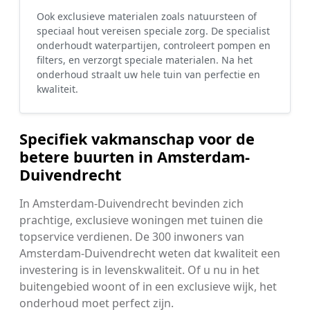
Ook exclusieve materialen zoals natuursteen of
speciaal hout vereisen speciale zorg. De specialist
onderhoudt waterpartijen, controleert pompen en
filters, en verzorgt speciale materialen. Na het
onderhoud straalt uw hele tuin van perfectie en
kwaliteit.
Specifiek vakmanschap voor de
betere buurten in Amsterdam-
Duivendrecht
In Amsterdam-Duivendrecht bevinden zich
prachtige, exclusieve woningen met tuinen die
topservice verdienen. De 300 inwoners van
Amsterdam-Duivendrecht weten dat kwaliteit een
investering is in levenskwaliteit. Of u nu in het
buitengebied woont of in een exclusieve wijk, het
onderhoud moet perfect zijn.