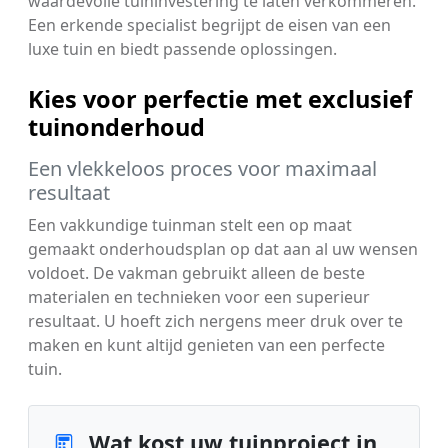
waardevolle tuininvestering te laten verkommeren.
Een erkende specialist begrijpt de eisen van een
luxe tuin en biedt passende oplossingen.
Kies voor perfectie met exclusief
tuinonderhoud
Een vlekkeloos proces voor maximaal
resultaat
Een vakkundige tuinman stelt een op maat
gemaakt onderhoudsplan op dat aan al uw wensen
voldoet. De vakman gebruikt alleen de beste
materialen en technieken voor een superieur
resultaat. U hoeft zich nergens meer druk over te
maken en kunt altijd genieten van een perfecte
tuin.
Wat kost uw tuinproject in