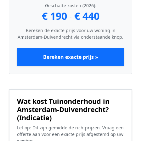
Geschatte kosten (2026):
€ 190
€ 440
-
Bereken de exacte prijs voor uw woning in
Amsterdam-Duivendrecht via onderstaande knop.
Bereken exacte prijs »
Wat kost Tuinonderhoud in
Amsterdam-Duivendrecht?
(Indicatie)
Let op: Dit zijn gemiddelde richtprijzen. Vraag een
offerte aan voor een exacte prijs afgestemd op uw
woning.