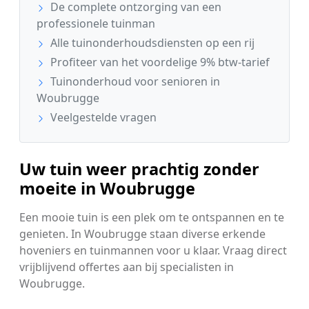
De complete ontzorging van een
professionele tuinman
Alle tuinonderhoudsdiensten op een rij
Profiteer van het voordelige 9% btw-tarief
Tuinonderhoud voor senioren in
Woubrugge
Veelgestelde vragen
Uw tuin weer prachtig zonder
moeite in Woubrugge
Een mooie tuin is een plek om te ontspannen en te
genieten. In Woubrugge staan diverse erkende
hoveniers en tuinmannen voor u klaar. Vraag direct
vrijblijvend offertes aan bij specialisten in
Woubrugge.