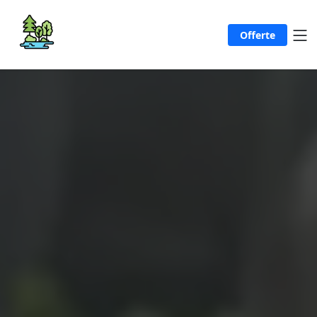
Offerte