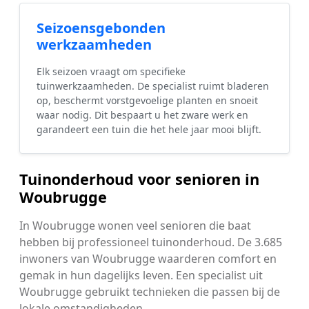
Seizoensgebonden
werkzaamheden
Elk seizoen vraagt om specifieke
tuinwerkzaamheden. De specialist ruimt bladeren
op, beschermt vorstgevoelige planten en snoeit
waar nodig. Dit bespaart u het zware werk en
garandeert een tuin die het hele jaar mooi blijft.
Tuinonderhoud voor senioren in
Woubrugge
In Woubrugge wonen veel senioren die baat
hebben bij professioneel tuinonderhoud. De 3.685
inwoners van Woubrugge waarderen comfort en
gemak in hun dagelijks leven. Een specialist uit
Woubrugge gebruikt technieken die passen bij de
lokale omstandigheden.