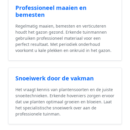
Professioneel maaien en
bemesten
Regelmatig maaien, bemesten en verticuteren
houdt het gazon gezond. Erkende tuinmannen
gebruiken professioneel materiaal voor een
perfect resultaat. Met periodiek onderhoud
voorkomt u kale plekken en onkruid in het gazon.
Snoeiwerk door de vakman
Het vraagt kennis van plantensoorten en de juiste
snoeitechnieken. Erkende hoveniers zorgen ervoor
dat uw planten optimaal groeien en bloeien. Laat
het specialistische snoeiwerk over aan de
professionele tuinman.