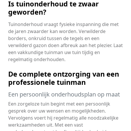
Is tuinonderhoud te zwaar
geworden?
Tuinonderhoud vraagt fysieke inspanning die met
de jaren zwaarder kan worden. Verwilderde
borders, onkruid tussen de tegels en een
verwilderd gazon doen afbreuk aan het plezier. Laat
een vakkundige tuinman uw tuin tijdig en
regelmatig onderhouden.
De complete ontzorging van een
professionele tuinman
Een persoonlijk onderhoudsplan op maat
Een zorgeloze tuin begint met een persoonlijk
gesprek over uw wensen en mogelijkheden.
Vervolgens voert hij regelmatig alle noodzakelijke
werkzaamheden uit. Met een vast