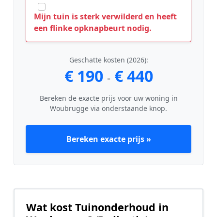
Mijn tuin is sterk verwilderd en heeft
een flinke opknapbeurt nodig.
Geschatte kosten (2026):
€ 190
€ 440
-
Bereken de exacte prijs voor uw woning in
Woubrugge via onderstaande knop.
Bereken exacte prijs »
Wat kost Tuinonderhoud in