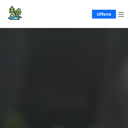
Offerte