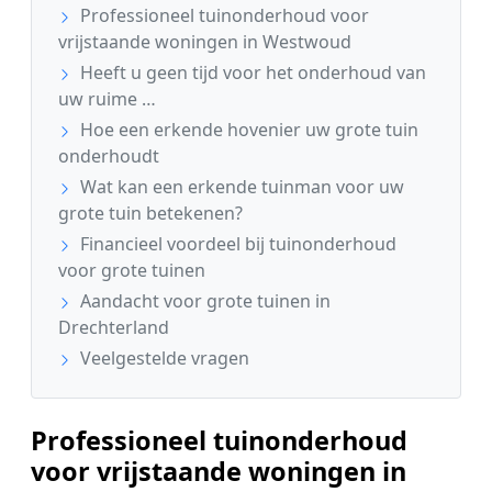
Professioneel tuinonderhoud voor
vrijstaande woningen in Westwoud
Heeft u geen tijd voor het onderhoud van
uw ruime …
Hoe een erkende hovenier uw grote tuin
onderhoudt
Wat kan een erkende tuinman voor uw
grote tuin betekenen?
Financieel voordeel bij tuinonderhoud
voor grote tuinen
Aandacht voor grote tuinen in
Drechterland
Veelgestelde vragen
Professioneel tuinonderhoud
voor vrijstaande woningen in