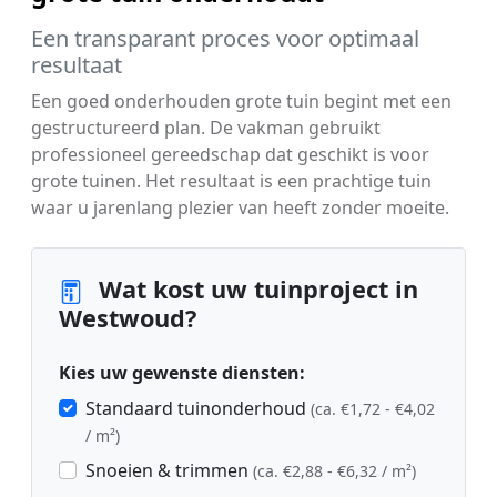
Een transparant proces voor optimaal
resultaat
Een goed onderhouden grote tuin begint met een
gestructureerd plan. De vakman gebruikt
professioneel gereedschap dat geschikt is voor
grote tuinen. Het resultaat is een prachtige tuin
waar u jarenlang plezier van heeft zonder moeite.
Wat kost uw tuinproject in
Westwoud?
Kies uw gewenste diensten:
Standaard tuinonderhoud
(ca. €1,72 - €4,02
/ m²)
Snoeien & trimmen
(ca. €2,88 - €6,32 / m²)