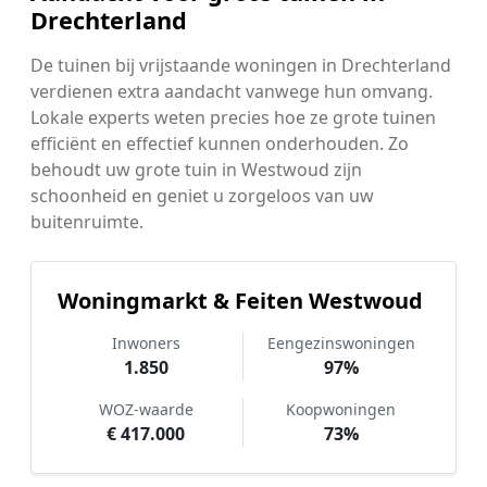
Drechterland
De tuinen bij vrijstaande woningen in Drechterland
verdienen extra aandacht vanwege hun omvang.
Lokale experts weten precies hoe ze grote tuinen
efficiënt en effectief kunnen onderhouden. Zo
behoudt uw grote tuin in Westwoud zijn
schoonheid en geniet u zorgeloos van uw
buitenruimte.
Woningmarkt & Feiten Westwoud
Inwoners
Eengezinswoningen
1.850
97%
WOZ-waarde
Koopwoningen
€ 417.000
73%