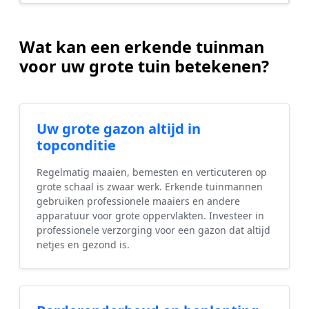
Wat kan een erkende tuinman
voor uw grote tuin betekenen?
Uw grote gazon altijd in
topconditie
Regelmatig maaien, bemesten en verticuteren op
grote schaal is zwaar werk. Erkende tuinmannen
gebruiken professionele maaiers en andere
apparatuur voor grote oppervlakten. Investeer in
professionele verzorging voor een gazon dat altijd
netjes en gezond is.