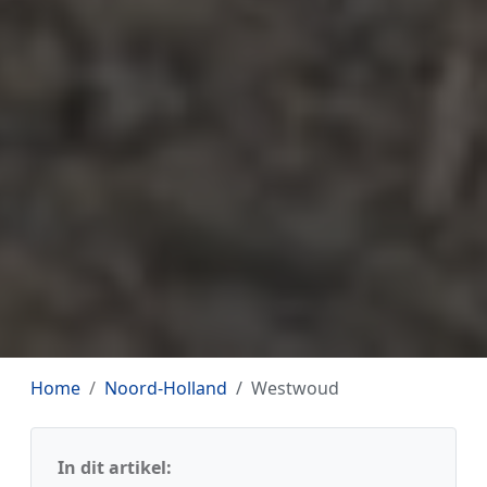
Home
Noord-Holland
Westwoud
In dit artikel: