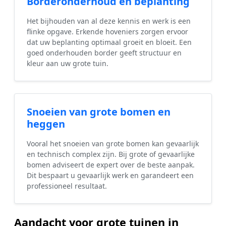
Borderonderhoud en beplanting
Het bijhouden van al deze kennis en werk is een
flinke opgave. Erkende hoveniers zorgen ervoor
dat uw beplanting optimaal groeit en bloeit. Een
goed onderhouden border geeft structuur en
kleur aan uw grote tuin.
Snoeien van grote bomen en
heggen
Vooral het snoeien van grote bomen kan gevaarlijk
en technisch complex zijn. Bij grote of gevaarlijke
bomen adviseert de expert over de beste aanpak.
Dit bespaart u gevaarlijk werk en garandeert een
professioneel resultaat.
Aandacht voor grote tuinen in