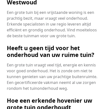
Westwoud
Een grote tuin bij een vrijstaande woning is een
prachtig bezit, maar vraagt veel onderhoud.
Erkende specialisten in uw regio leveren altijd
efficiënt en grondig onderhoud. Vind moeiteloos
de beste tuinman voor uw grote tuin.
Heeft u geen tijd voor het
onderhoud van uw ruime tuin?
Een grote tuin vraagt veel tijd, energie en kennis
voor goed onderhoud. Het is zonde om niet te
kunnen genieten van uw prachtige buitenruimte.
Een gecertificeerde vakman neemt al uw zorgen
rondom het tuinonderhoud weg.
Hoe een erkende hovenier uw
grote tuin onderhoudt