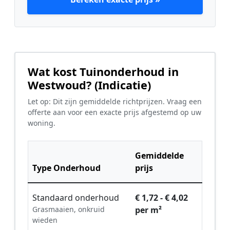
Wat kost Tuinonderhoud in
Westwoud? (Indicatie)
Let op: Dit zijn gemiddelde richtprijzen. Vraag een
offerte aan voor een exacte prijs afgestemd op uw
woning.
Gemiddelde
Type Onderhoud
prijs
Standaard onderhoud
€ 1,72 - € 4,02
Grasmaaien, onkruid
per m²
wieden