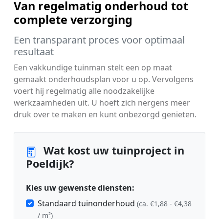
Van regelmatig onderhoud tot
complete verzorging
Een transparant proces voor optimaal
resultaat
Een vakkundige tuinman stelt een op maat
gemaakt onderhoudsplan voor u op. Vervolgens
voert hij regelmatig alle noodzakelijke
werkzaamheden uit. U hoeft zich nergens meer
druk over te maken en kunt onbezorgd genieten.
Wat kost uw tuinproject in
Poeldijk?
Kies uw gewenste diensten:
Standaard tuinonderhoud
(ca. €1,88 - €4,38
/ m²)