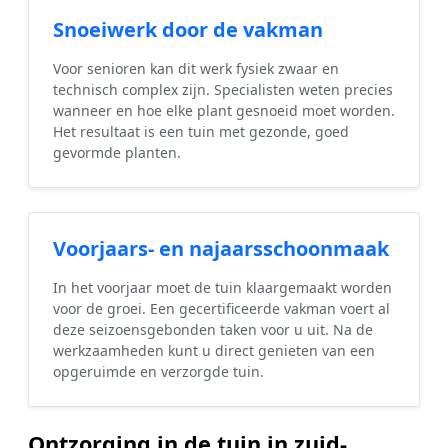
Snoeiwerk door de vakman
Voor senioren kan dit werk fysiek zwaar en
technisch complex zijn. Specialisten weten precies
wanneer en hoe elke plant gesnoeid moet worden.
Het resultaat is een tuin met gezonde, goed
gevormde planten.
Voorjaars- en najaarsschoonmaak
In het voorjaar moet de tuin klaargemaakt worden
voor de groei. Een gecertificeerde vakman voert al
deze seizoensgebonden taken voor u uit. Na de
werkzaamheden kunt u direct genieten van een
opgeruimde en verzorgde tuin.
Ontzorging in de tuin in zuid-