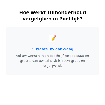
Hoe werkt Tuinonderhoud
vergelijken in Poeldijk?
📝
1. Plaats uw aanvraag
Vul uw wensen in en beschrijf kort de staat en
grootte van uw tuin. Dit is 100% gratis en
vrijblijvend.
🤝
2. Ontvang offertes