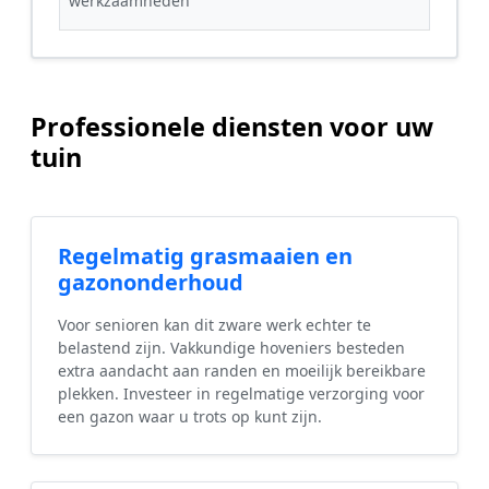
werkzaamheden
Professionele diensten voor uw
tuin
Regelmatig grasmaaien en
gazononderhoud
Voor senioren kan dit zware werk echter te
belastend zijn. Vakkundige hoveniers besteden
extra aandacht aan randen en moeilijk bereikbare
plekken. Investeer in regelmatige verzorging voor
een gazon waar u trots op kunt zijn.