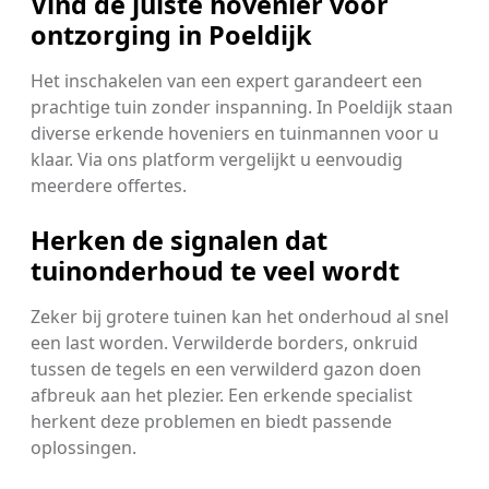
Vind de juiste hovenier voor
ontzorging in Poeldijk
Het inschakelen van een expert garandeert een
prachtige tuin zonder inspanning. In Poeldijk staan
diverse erkende hoveniers en tuinmannen voor u
klaar. Via ons platform vergelijkt u eenvoudig
meerdere offertes.
Herken de signalen dat
tuinonderhoud te veel wordt
Zeker bij grotere tuinen kan het onderhoud al snel
een last worden. Verwilderde borders, onkruid
tussen de tegels en een verwilderd gazon doen
afbreuk aan het plezier. Een erkende specialist
herkent deze problemen en biedt passende
oplossingen.