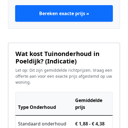
Bereken exacte prijs »
Wat kost Tuinonderhoud in
Poeldijk? (Indicatie)
Let op: Dit zijn gemiddelde richtprijzen. Vraag een
offerte aan voor een exacte prijs afgestemd op uw
woning.
Gemiddelde
Type Onderhoud
prijs
Standaard onderhoud
€ 1,88 - € 4,38