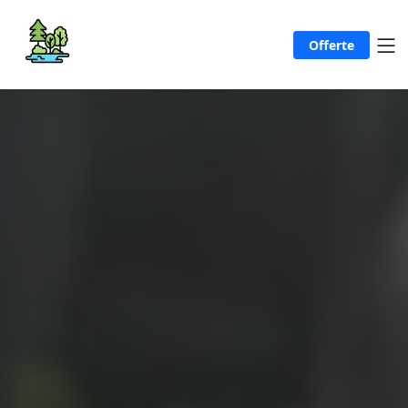
Offerte