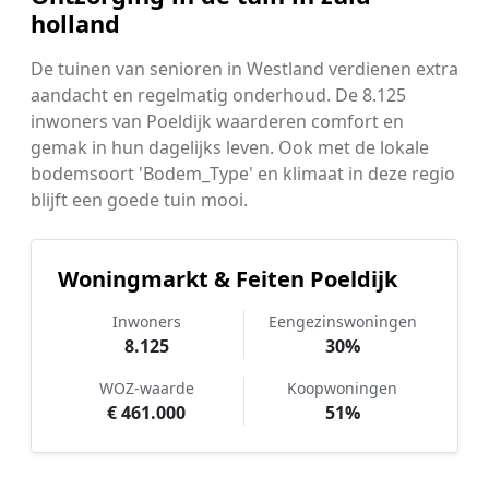
holland
De tuinen van senioren in Westland verdienen extra
aandacht en regelmatig onderhoud. De 8.125
inwoners van Poeldijk waarderen comfort en
gemak in hun dagelijks leven. Ook met de lokale
bodemsoort 'Bodem_Type' en klimaat in deze regio
blijft een goede tuin mooi.
Woningmarkt & Feiten Poeldijk
Inwoners
Eengezinswoningen
8.125
30%
WOZ-waarde
Koopwoningen
€ 461.000
51%