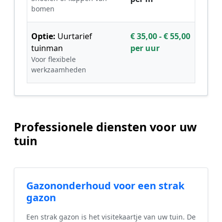
bomen
Optie:
Uurtarief
€ 35,00 - € 55,00
tuinman
per uur
Voor flexibele
werkzaamheden
Professionele diensten voor uw
tuin
Gazononderhoud voor een strak
gazon
Een strak gazon is het visitekaartje van uw tuin. De