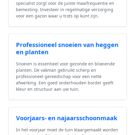
specialist zorgt voor de juiste maaifrequentie en
bemesting. Investeer in regelmatige verzorging
voor een gazon waar u trots op kunt zijn.
Professioneel snoeien van heggen
en planten
Snoeien is essentieel voor gezonde en bloeiende
planten. De vakman gebruikt scherp en
professioneel gereedschap voor een nette
afwerking. Een goed onderhouden border geeft
kleur en structuur aan uw tuin.
Voorjaars- en najaarsschoonmaak
In het voorjaar moet de tuin klaargemaakt worden