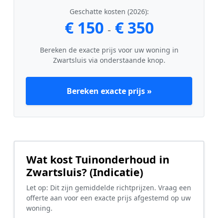
Geschatte kosten (2026):
€ 150
€ 350
-
Bereken de exacte prijs voor uw woning in
Zwartsluis via onderstaande knop.
Bereken exacte prijs »
Wat kost Tuinonderhoud in
Zwartsluis? (Indicatie)
Let op: Dit zijn gemiddelde richtprijzen. Vraag een
offerte aan voor een exacte prijs afgestemd op uw
woning.