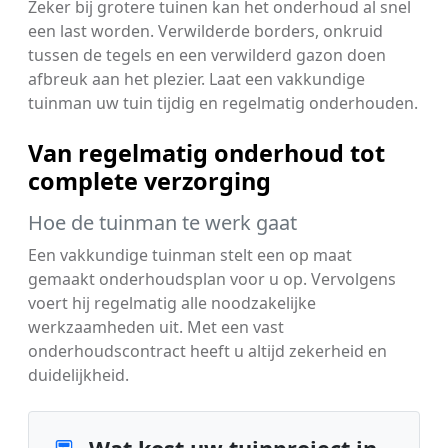
Zeker bij grotere tuinen kan het onderhoud al snel
een last worden. Verwilderde borders, onkruid
tussen de tegels en een verwilderd gazon doen
afbreuk aan het plezier. Laat een vakkundige
tuinman uw tuin tijdig en regelmatig onderhouden.
Van regelmatig onderhoud tot
complete verzorging
Hoe de tuinman te werk gaat
Een vakkundige tuinman stelt een op maat
gemaakt onderhoudsplan voor u op. Vervolgens
voert hij regelmatig alle noodzakelijke
werkzaamheden uit. Met een vast
onderhoudscontract heeft u altijd zekerheid en
duidelijkheid.