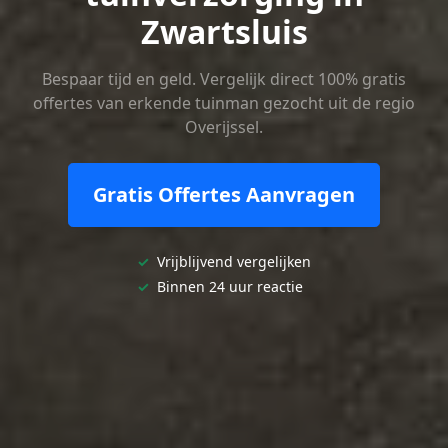
Zwartsluis
Bespaar tijd en geld. Vergelijk direct 100% gratis
offertes van erkende tuinman gezocht uit de regio
Overijssel.
Gratis Offertes Aanvragen
✓
Vrijblijvend vergelijken
✓
Binnen 24 uur reactie