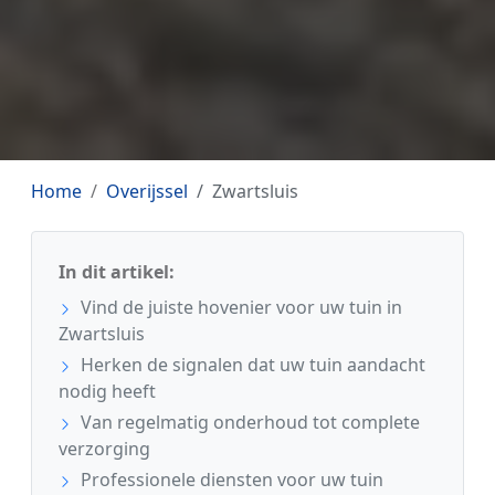
Home
Overijssel
Zwartsluis
In dit artikel:
Vind de juiste hovenier voor uw tuin in
Zwartsluis
Herken de signalen dat uw tuin aandacht
nodig heeft
Van regelmatig onderhoud tot complete
verzorging
Professionele diensten voor uw tuin