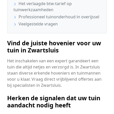
Het verlaagde btw-tarief op
tuinwerkzaamheden
Professioneel tuinonderhoud in overijssel
Veelgestelde vragen
Vind de juiste hovenier voor uw
tuin in Zwartsluis
Het inschakelen van een expert garandeert een
tuin die altijd netjes en verzorgd is. In Zwartsluis
staan diverse erkende hoveniers en tuinmannen
voor u klaar. Vraag direct vrijblijvend offertes aan
bij specialisten in Zwartsluis.
Herken de signalen dat uw tuin
aandacht nodig heeft