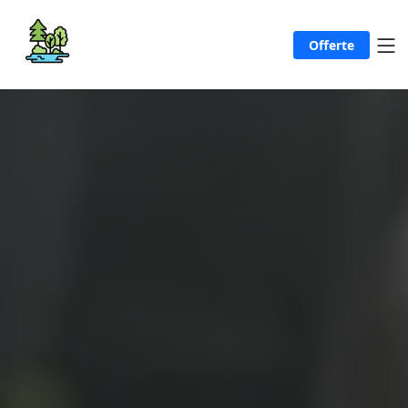
Offerte