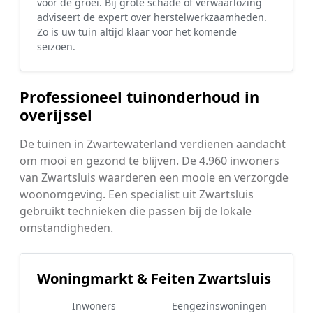
voor de groei. Bij grote schade of verwaarlozing
adviseert de expert over herstelwerkzaamheden.
Zo is uw tuin altijd klaar voor het komende
seizoen.
Professioneel tuinonderhoud in
overijssel
De tuinen in Zwartewaterland verdienen aandacht
om mooi en gezond te blijven. De 4.960 inwoners
van Zwartsluis waarderen een mooie en verzorgde
woonomgeving. Een specialist uit Zwartsluis
gebruikt technieken die passen bij de lokale
omstandigheden.
Woningmarkt & Feiten Zwartsluis
Inwoners
Eengezinswoningen