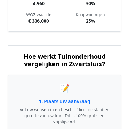
4.960
30%
WOZ-waarde
Koopwoningen
€ 306.000
25%
Hoe werkt Tuinonderhoud
vergelijken in Zwartsluis?
📝
1. Plaats uw aanvraag
Vul uw wensen in en beschrijf kort de staat en
grootte van uw tuin. Dit is 100% gratis en
vrijblijvend.