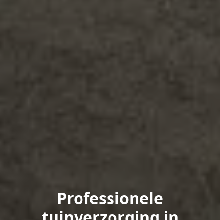
Professionele
tuinverzorging in