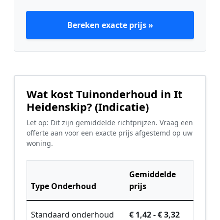
Bereken exacte prijs »
Wat kost Tuinonderhoud in It
Heidenskip? (Indicatie)
Let op: Dit zijn gemiddelde richtprijzen. Vraag een
offerte aan voor een exacte prijs afgestemd op uw
woning.
Gemiddelde
Type Onderhoud
prijs
Standaard onderhoud
€ 1,42 - € 3,32