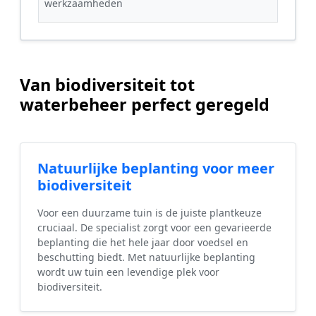
werkzaamheden
Van biodiversiteit tot
waterbeheer perfect geregeld
Natuurlijke beplanting voor meer
biodiversiteit
Voor een duurzame tuin is de juiste plantkeuze
cruciaal. De specialist zorgt voor een gevarieerde
beplanting die het hele jaar door voedsel en
beschutting biedt. Met natuurlijke beplanting
wordt uw tuin een levendige plek voor
biodiversiteit.