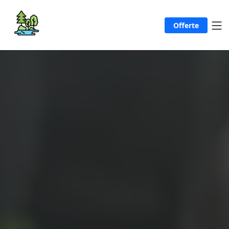
Offerte