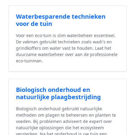
Waterbesparende technieken
voor de tuin
Voor een eco-tuin is slim waterbeheer essentieel.
De vakman gebruikt technieken zoals wadi's en
grindkoffers om water vast te houden. Laat het
duurzame waterbeheer over aan de professionele
eco-tuinman.
Biologisch onderhoud en
natuurlijke plaagbestrijding
Biologisch onderhoud gebruikt natuurlijke
methoden om plagen te beheersen en planten te
voeden. Bij problemen adviseert de expert over
natuurlijke oplossingen die het ecosysteem
versterken. Na het onderhoud is uw tuin een