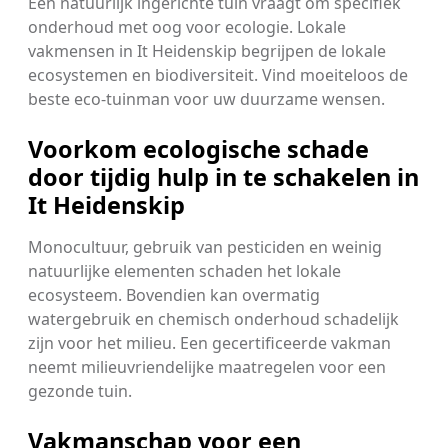
Een natuurlijk ingerichte tuin vraagt om specifiek
onderhoud met oog voor ecologie. Lokale
vakmensen in It Heidenskip begrijpen de lokale
ecosystemen en biodiversiteit. Vind moeiteloos de
beste eco-tuinman voor uw duurzame wensen.
Voorkom ecologische schade
door tijdig hulp in te schakelen in
It Heidenskip
Monocultuur, gebruik van pesticiden en weinig
natuurlijke elementen schaden het lokale
ecosysteem. Bovendien kan overmatig
watergebruik en chemisch onderhoud schadelijk
zijn voor het milieu. Een gecertificeerde vakman
neemt milieuvriendelijke maatregelen voor een
gezonde tuin.
Vakmanschap voor een