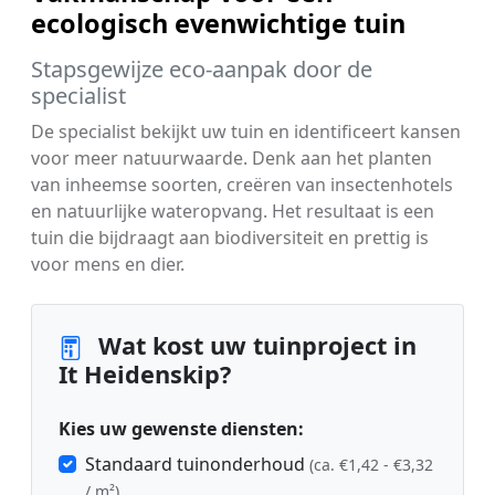
ecologisch evenwichtige tuin
Stapsgewijze eco-aanpak door de
specialist
De specialist bekijkt uw tuin en identificeert kansen
voor meer natuurwaarde. Denk aan het planten
van inheemse soorten, creëren van insectenhotels
en natuurlijke wateropvang. Het resultaat is een
tuin die bijdraagt aan biodiversiteit en prettig is
voor mens en dier.
Wat kost uw tuinproject in
It Heidenskip?
Kies uw gewenste diensten:
Standaard tuinonderhoud
(ca. €1,42 - €3,32
/ m²)