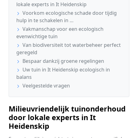
lokale experts in It Heidenskip
Voorkom ecologische schade door tijdig
hulp in te schakelen in …
Vakmanschap voor een ecologisch
evenwichtige tuin
Van biodiversiteit tot waterbeheer perfect
geregeld
Bespaar dankzij groene regelingen
Uw tuin in It Heidenskip ecologisch in
balans
Veelgestelde vragen
Milieuvriendelijk tuinonderhoud
door lokale experts in It
Heidenskip