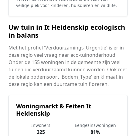
veilige plek voor kinderen, huisdieren en wildlife.
Uw tuin in It Heidenskip ecologisch
in balans
Met het profiel 'Verduurzamings_Urgentie' is er in
deze regio veel vraag naar eco-tuinonderhoud.
Onder de 155 woningen in de gemeente zijn veel
tuinen die verduurzaamd kunnen worden. Ook met
de lokale bodemsoort 'Bodem_Type' en klimaat in
deze regio kan een duurzame tuin floreren.
Woningmarkt & Feiten It
Heidenskip
Inwoners
Eengezinswoningen
325
81%