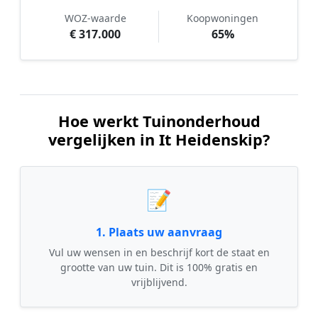
WOZ-waarde
Koopwoningen
€ 317.000
65%
Hoe werkt Tuinonderhoud
vergelijken in It Heidenskip?
📝
1. Plaats uw aanvraag
Vul uw wensen in en beschrijf kort de staat en
grootte van uw tuin. Dit is 100% gratis en
vrijblijvend.