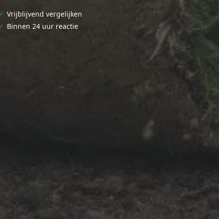
✓
Vrijblijvend vergelijken
✓
Binnen 24 uur reactie