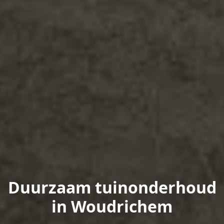
Duurzaam tuinonderhoud
in Woudrichem