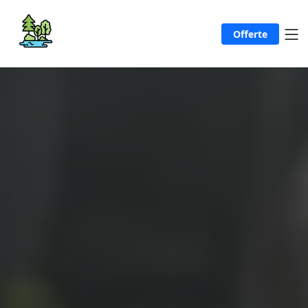
Offerte