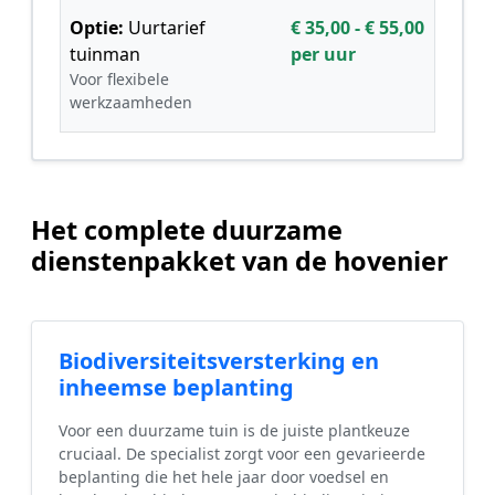
Optie:
Uurtarief
€ 35,00 - € 55,00
tuinman
per uur
Voor flexibele
werkzaamheden
Het complete duurzame
dienstenpakket van de hovenier
Biodiversiteitsversterking en
inheemse beplanting
Voor een duurzame tuin is de juiste plantkeuze
cruciaal. De specialist zorgt voor een gevarieerde
beplanting die het hele jaar door voedsel en