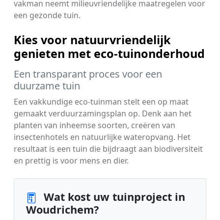
vakman neemt milieuvriendelijke maatregelen voor
een gezonde tuin.
Kies voor natuurvriendelijk
genieten met eco-tuinonderhoud
Een transparant proces voor een
duurzame tuin
Een vakkundige eco-tuinman stelt een op maat
gemaakt verduurzamingsplan op. Denk aan het
planten van inheemse soorten, creëren van
insectenhotels en natuurlijke wateropvang. Het
resultaat is een tuin die bijdraagt aan biodiversiteit
en prettig is voor mens en dier.
Wat kost uw tuinproject in
Woudrichem?