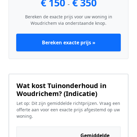
€ 150
€ 350
-
Bereken de exacte prijs voor uw woning in
Woudrichem via onderstaande knop.
Bereken exacte prijs »
Wat kost Tuinonderhoud in
Woudrichem? (Indicatie)
Let op: Dit zijn gemiddelde richtprijzen. Vraag een
offerte aan voor een exacte prijs afgestemd op uw
woning.
Gemiddelde