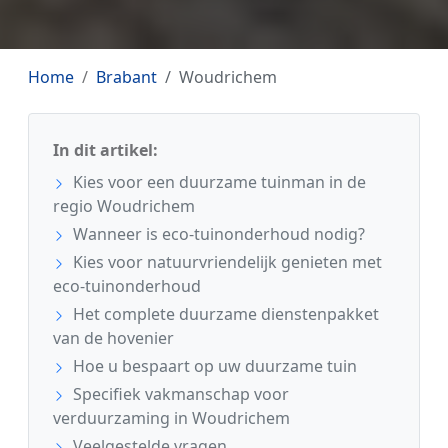
Home
Brabant
Woudrichem
In dit artikel:
Kies voor een duurzame tuinman in de
regio Woudrichem
Wanneer is eco-tuinonderhoud nodig?
Kies voor natuurvriendelijk genieten met
eco-tuinonderhoud
Het complete duurzame dienstenpakket
van de hovenier
Hoe u bespaart op uw duurzame tuin
Specifiek vakmanschap voor
verduurzaming in Woudrichem
Veelgestelde vragen