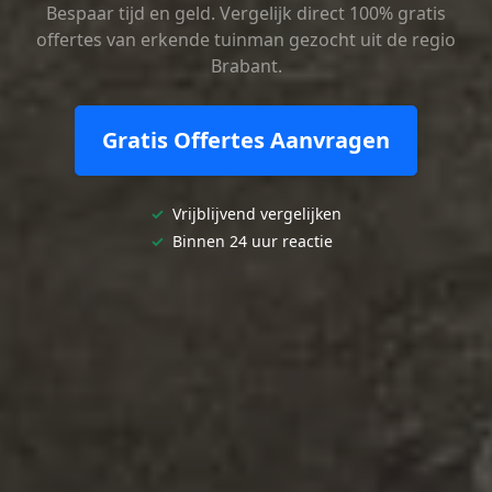
Bespaar tijd en geld. Vergelijk direct 100% gratis
offertes van erkende tuinman gezocht uit de regio
Brabant.
Gratis Offertes Aanvragen
✓
Vrijblijvend vergelijken
✓
Binnen 24 uur reactie