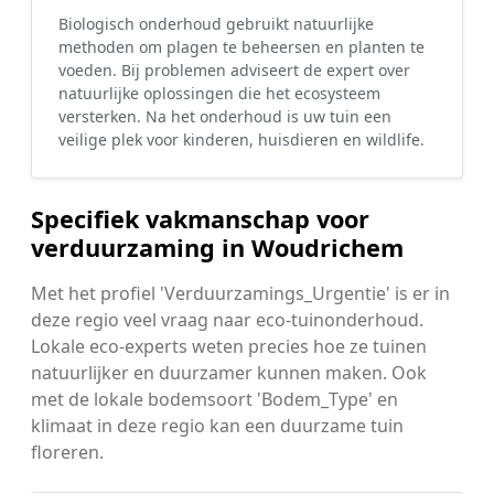
Biologisch onderhoud gebruikt natuurlijke
methoden om plagen te beheersen en planten te
voeden. Bij problemen adviseert de expert over
natuurlijke oplossingen die het ecosysteem
versterken. Na het onderhoud is uw tuin een
veilige plek voor kinderen, huisdieren en wildlife.
Specifiek vakmanschap voor
verduurzaming in Woudrichem
Met het profiel 'Verduurzamings_Urgentie' is er in
deze regio veel vraag naar eco-tuinonderhoud.
Lokale eco-experts weten precies hoe ze tuinen
natuurlijker en duurzamer kunnen maken. Ook
met de lokale bodemsoort 'Bodem_Type' en
klimaat in deze regio kan een duurzame tuin
floreren.