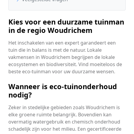
Kies voor een duurzame tuinman
in de regio Woudrichem
Het inschakelen van een expert garandeert een
tuin die in balans is met de natuur. Lokale
vakmensen in Woudrichem begrijpen de lokale
ecosystemen en biodiversiteit. Vind moeiteloos de
beste eco-tuinman voor uw duurzame wensen.
Wanneer is eco-tuinonderhoud
nodig?
Zeker in stedelijke gebieden zoals Woudrichem is
elke groene ruimte belangrijk. Bovendien kan
overmatig watergebruik en chemisch onderhoud
schadelijk zijn voor het milieu. Een gecertificeerde