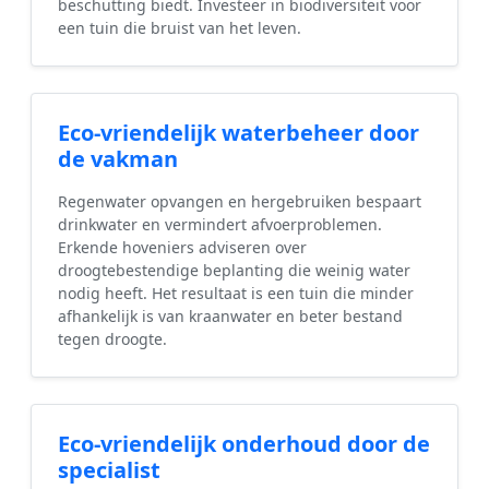
beschutting biedt. Investeer in biodiversiteit voor
een tuin die bruist van het leven.
Eco-vriendelijk waterbeheer door
de vakman
Regenwater opvangen en hergebruiken bespaart
drinkwater en vermindert afvoerproblemen.
Erkende hoveniers adviseren over
droogtebestendige beplanting die weinig water
nodig heeft. Het resultaat is een tuin die minder
afhankelijk is van kraanwater en beter bestand
tegen droogte.
Eco-vriendelijk onderhoud door de
specialist