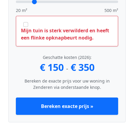
20 m²
500 m²
Mijn tuin is sterk verwilderd en heeft
een flinke opknapbeurt nodig.
Geschatte kosten (2026):
€ 150
€ 350
-
Bereken de exacte prijs voor uw woning in
Zenderen via onderstaande knop.
Bereken exacte prijs »