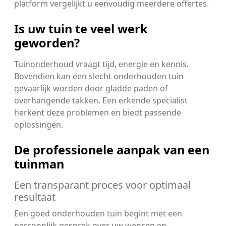
platform vergelijkt u eenvoudig meerdere offertes.
Is uw tuin te veel werk
geworden?
Tuinonderhoud vraagt tijd, energie en kennis.
Bovendien kan een slecht onderhouden tuin
gevaarlijk worden door gladde paden of
overhangende takken. Een erkende specialist
herkent deze problemen en biedt passende
oplossingen.
De professionele aanpak van een
tuinman
Een transparant proces voor optimaal
resultaat
Een goed onderhouden tuin begint met een
persoonlijk gesprek over uw wensen en