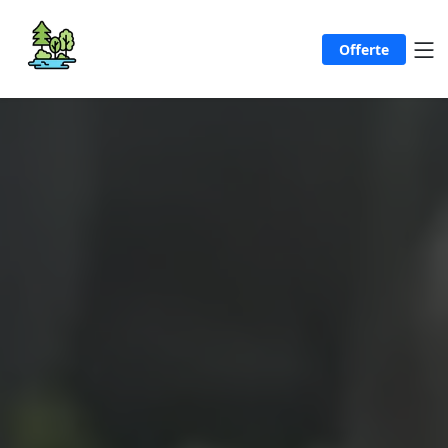
Offerte