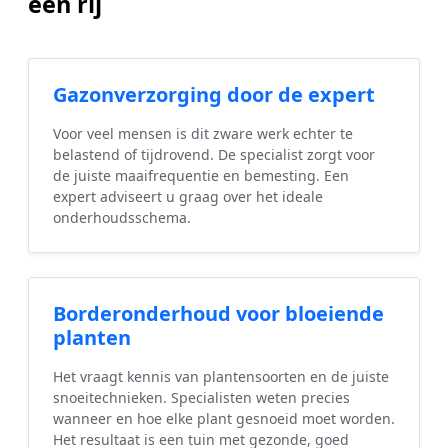
een rij
Gazonverzorging door de expert
Voor veel mensen is dit zware werk echter te
belastend of tijdrovend. De specialist zorgt voor
de juiste maaifrequentie en bemesting. Een
expert adviseert u graag over het ideale
onderhoudsschema.
Borderonderhoud voor bloeiende
planten
Het vraagt kennis van plantensoorten en de juiste
snoeitechnieken. Specialisten weten precies
wanneer en hoe elke plant gesnoeid moet worden.
Het resultaat is een tuin met gezonde, goed