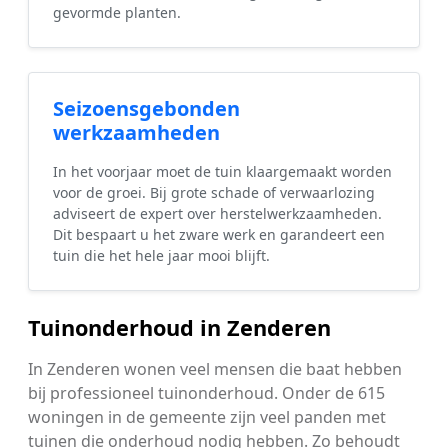
gevormde planten.
Seizoensgebonden
werkzaamheden
In het voorjaar moet de tuin klaargemaakt worden
voor de groei. Bij grote schade of verwaarlozing
adviseert de expert over herstelwerkzaamheden.
Dit bespaart u het zware werk en garandeert een
tuin die het hele jaar mooi blijft.
Tuinonderhoud in Zenderen
In Zenderen wonen veel mensen die baat hebben
bij professioneel tuinonderhoud. Onder de 615
woningen in de gemeente zijn veel panden met
tuinen die onderhoud nodig hebben. Zo behoudt