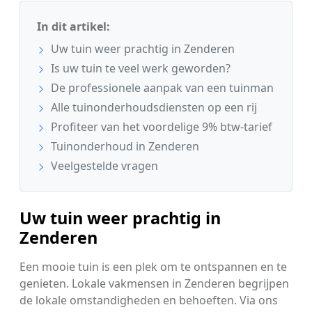
In dit artikel:
Uw tuin weer prachtig in Zenderen
Is uw tuin te veel werk geworden?
De professionele aanpak van een tuinman
Alle tuinonderhoudsdiensten op een rij
Profiteer van het voordelige 9% btw-tarief
Tuinonderhoud in Zenderen
Veelgestelde vragen
Uw tuin weer prachtig in
Zenderen
Een mooie tuin is een plek om te ontspannen en te
genieten. Lokale vakmensen in Zenderen begrijpen
de lokale omstandigheden en behoeften. Via ons