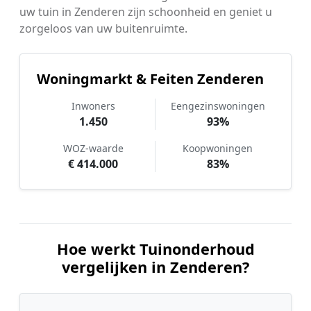
uw tuin in Zenderen zijn schoonheid en geniet u
zorgeloos van uw buitenruimte.
Woningmarkt & Feiten Zenderen
Inwoners
Eengezinswoningen
1.450
93%
WOZ-waarde
Koopwoningen
€ 414.000
83%
Hoe werkt Tuinonderhoud
vergelijken in Zenderen?